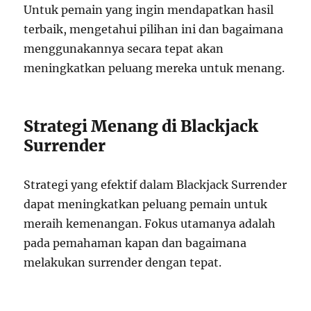
Untuk pemain yang ingin mendapatkan hasil
terbaik, mengetahui pilihan ini dan bagaimana
menggunakannya secara tepat akan
meningkatkan peluang mereka untuk menang.
Strategi Menang di Blackjack
Surrender
Strategi yang efektif dalam Blackjack Surrender
dapat meningkatkan peluang pemain untuk
meraih kemenangan. Fokus utamanya adalah
pada pemahaman kapan dan bagaimana
melakukan surrender dengan tepat.