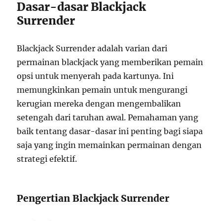
Dasar-dasar Blackjack
Surrender
Blackjack Surrender adalah varian dari
permainan blackjack yang memberikan pemain
opsi untuk menyerah pada kartunya. Ini
memungkinkan pemain untuk mengurangi
kerugian mereka dengan mengembalikan
setengah dari taruhan awal. Pemahaman yang
baik tentang dasar-dasar ini penting bagi siapa
saja yang ingin memainkan permainan dengan
strategi efektif.
Pengertian Blackjack Surrender