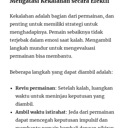
Mengatasi Kekalahan secara Efektif
Kekalahan adalah bagian dari permainan, dan
penting untuk memiliki strategi untuk
menghadapinya. Pemain sebaiknya tidak
terjebak dalam emosi saat kalah. Mengambil
langkah mundur untuk mengevaluasi
permainan bisa membantu.
Beberapa langkah yang dapat diambil adalah:
Reviu permainan
: Setelah kalah, luangkan
waktu untuk meninjau keputusan yang
diambil.
Ambil waktu istirahat
: Jeda dari permainan
dapat mencegah keputusan impulsif dan
membantu pemain kembali dengan pikiran