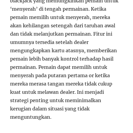
blackjack yang memungkinkan pemain untuk
‘menyerah’ di tengah permainan. Ketika
pemain memilih untuk menyerah, mereka
akan kehilangan setengah dari taruhan awal
dan tidak melanjutkan permainan. Fitur ini
umumnya tersedia setelah dealer
mengungkapkan kartu atasnya, memberikan
pemain lebih banyak kontrol terhadap hasil
permainan. Pemain dapat memilih untuk
menyerah pada putaran pertama or ketika
mereka merasa tangan mereka tidak cukup
kuat untuk melawan dealer. Ini menjadi
strategi penting untuk meminimalkan
kerugian dalam situasi yang tidak
menguntungkan.