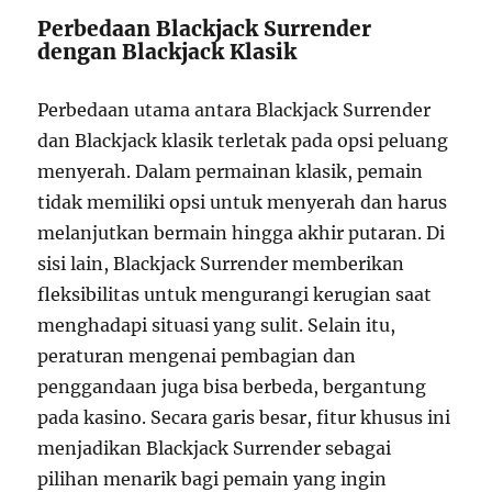
Perbedaan Blackjack Surrender
dengan Blackjack Klasik
Perbedaan utama antara Blackjack Surrender
dan Blackjack klasik terletak pada opsi peluang
menyerah. Dalam permainan klasik, pemain
tidak memiliki opsi untuk menyerah dan harus
melanjutkan bermain hingga akhir putaran. Di
sisi lain, Blackjack Surrender memberikan
fleksibilitas untuk mengurangi kerugian saat
menghadapi situasi yang sulit. Selain itu,
peraturan mengenai pembagian dan
penggandaan juga bisa berbeda, bergantung
pada kasino. Secara garis besar, fitur khusus ini
menjadikan Blackjack Surrender sebagai
pilihan menarik bagi pemain yang ingin