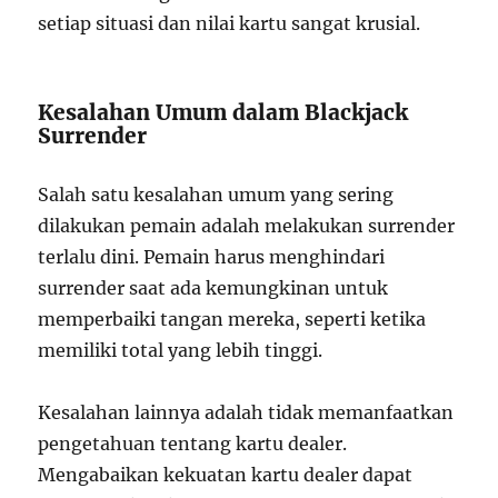
setiap situasi dan nilai kartu sangat krusial.
Kesalahan Umum dalam Blackjack
Surrender
Salah satu kesalahan umum yang sering
dilakukan pemain adalah melakukan surrender
terlalu dini. Pemain harus menghindari
surrender saat ada kemungkinan untuk
memperbaiki tangan mereka, seperti ketika
memiliki total yang lebih tinggi.
Kesalahan lainnya adalah tidak memanfaatkan
pengetahuan tentang kartu dealer.
Mengabaikan kekuatan kartu dealer dapat