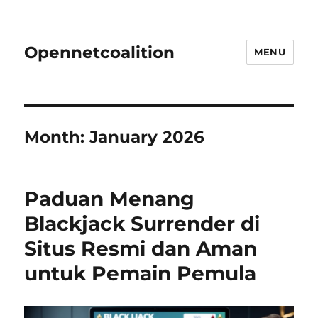
Opennetcoalition
MENU
Month:
January 2026
Paduan Menang
Blackjack Surrender di
Situs Resmi dan Aman
untuk Pemain Pemula