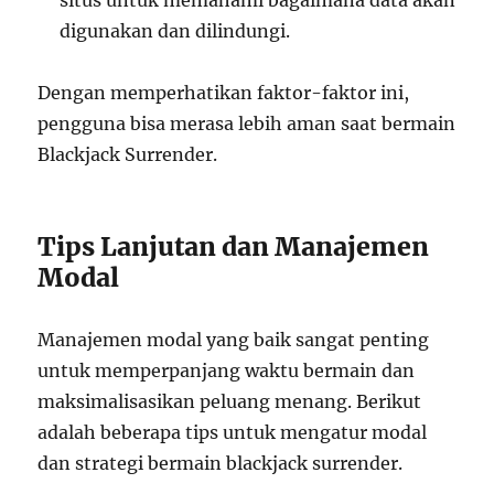
digunakan dan dilindungi.
Dengan memperhatikan faktor-faktor ini,
pengguna bisa merasa lebih aman saat bermain
Blackjack Surrender.
Tips Lanjutan dan Manajemen
Modal
Manajemen modal yang baik sangat penting
untuk memperpanjang waktu bermain dan
maksimalisasikan peluang menang. Berikut
adalah beberapa tips untuk mengatur modal
dan strategi bermain blackjack surrender.