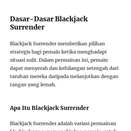
Dasar-Dasar Blackjack
Surrender
Blackjack Surrender memberikan pilihan
strategis bagi pemain ketika menghadapi
situasi sulit. Dalam permainan ini, pemain
dapat menyerah dan kehilangan setengah dari
taruhan mereka daripada melanjutkan dengan
tangan yang lemah.
Apa Itu Blackjack Surrender
Blackjack Surrender adalah variasi permainan