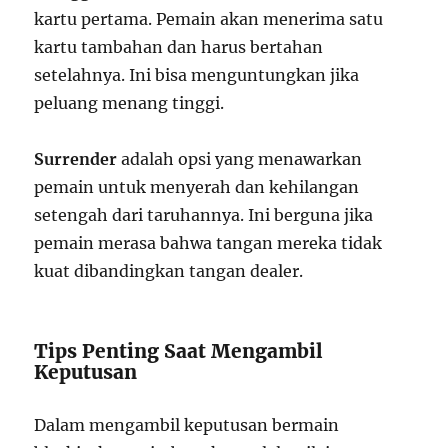
kartu pertama. Pemain akan menerima satu
kartu tambahan dan harus bertahan
setelahnya. Ini bisa menguntungkan jika
peluang menang tinggi.
Surrender
adalah opsi yang menawarkan
pemain untuk menyerah dan kehilangan
setengah dari taruhannya. Ini berguna jika
pemain merasa bahwa tangan mereka tidak
kuat dibandingkan tangan dealer.
Tips Penting Saat Mengambil
Keputusan
Dalam mengambil keputusan bermain