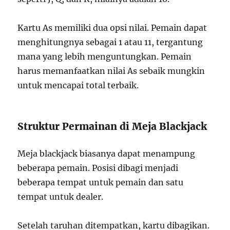
Kartu As memiliki dua opsi nilai. Pemain dapat
menghitungnya sebagai 1 atau 11, tergantung
mana yang lebih menguntungkan. Pemain
harus memanfaatkan nilai As sebaik mungkin
untuk mencapai total terbaik.
Struktur Permainan di Meja Blackjack
Meja blackjack biasanya dapat menampung
beberapa pemain. Posisi dibagi menjadi
beberapa tempat untuk pemain dan satu
tempat untuk dealer.
Setelah taruhan ditempatkan, kartu dibagikan.