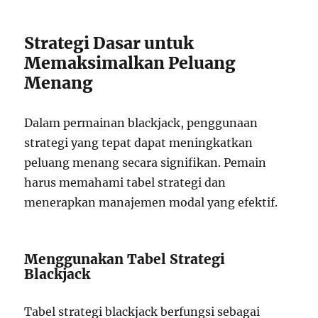
Strategi Dasar untuk
Memaksimalkan Peluang
Menang
Dalam permainan blackjack, penggunaan
strategi yang tepat dapat meningkatkan
peluang menang secara signifikan. Pemain
harus memahami tabel strategi dan
menerapkan manajemen modal yang efektif.
Menggunakan Tabel Strategi
Blackjack
Tabel strategi blackjack berfungsi sebagai