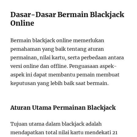
Dasar-Dasar Bermain Blackjack
Online
Bermain blackjack online memerlukan
pemahaman yang baik tentang aturan
permainan, nilai kartu, serta perbedaan antara
versi online dan offline. Penguasaan aspek-
aspek ini dapat membantu pemain membuat
keputusan yang lebih baik saat bermain.
Aturan Utama Permainan Blackjack
Tujuan utama dalam blackjack adalah
mendapatkan total nilai kartu mendekati 21