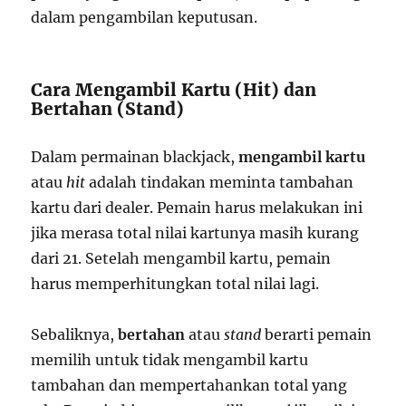
dalam pengambilan keputusan.
Cara Mengambil Kartu (Hit) dan
Bertahan (Stand)
Dalam permainan blackjack,
mengambil kartu
atau
hit
adalah tindakan meminta tambahan
kartu dari dealer. Pemain harus melakukan ini
jika merasa total nilai kartunya masih kurang
dari 21. Setelah mengambil kartu, pemain
harus memperhitungkan total nilai lagi.
Sebaliknya,
bertahan
atau
stand
berarti pemain
memilih untuk tidak mengambil kartu
tambahan dan mempertahankan total yang