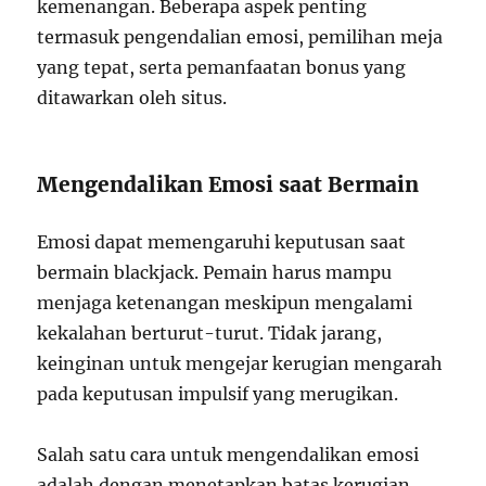
kemenangan. Beberapa aspek penting
termasuk pengendalian emosi, pemilihan meja
yang tepat, serta pemanfaatan bonus yang
ditawarkan oleh situs.
Mengendalikan Emosi saat Bermain
Emosi dapat memengaruhi keputusan saat
bermain blackjack. Pemain harus mampu
menjaga ketenangan meskipun mengalami
kekalahan berturut-turut. Tidak jarang,
keinginan untuk mengejar kerugian mengarah
pada keputusan impulsif yang merugikan.
Salah satu cara untuk mengendalikan emosi
adalah dengan menetapkan batas kerugian.