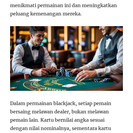
menikmati permainan ini dan meningkatkan
peluang kemenangan mereka.
Dalam permainan blackjack, setiap pemain
bersaing melawan dealer, bukan melawan
pemain lain. Kartu bernilai angka sesuai
dengan nilai nominalnya, sementara kartu