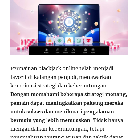
Permainan blackjack online telah menjadi
favorit di kalangan penjudi, menawarkan
kombinasi strategi dan keberuntungan.
Dengan memahami beberapa strategi menang,
pemain dapat meningkatkan peluang mereka
untuk sukses dan menikmati pengalaman
bermain yang lebih memuaskan.
Tidak hanya
mengandalkan keberuntungan, tetapi
pengetahuan tentang aturan dan taktik dapat