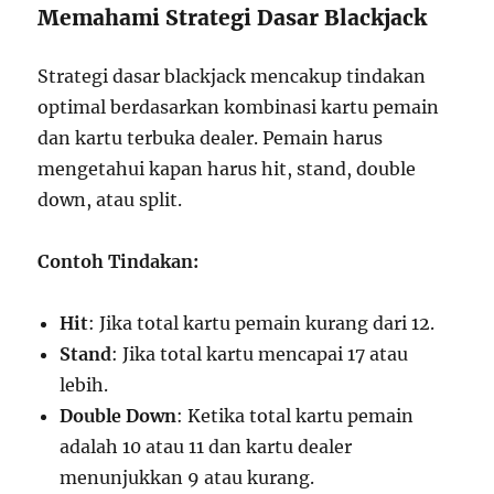
Memahami Strategi Dasar Blackjack
Strategi dasar blackjack mencakup tindakan
optimal berdasarkan kombinasi kartu pemain
dan kartu terbuka dealer. Pemain harus
mengetahui kapan harus hit, stand, double
down, atau split.
Contoh Tindakan:
Hit
: Jika total kartu pemain kurang dari 12.
Stand
: Jika total kartu mencapai 17 atau
lebih.
Double Down
: Ketika total kartu pemain
adalah 10 atau 11 dan kartu dealer
menunjukkan 9 atau kurang.