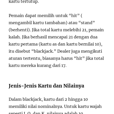
kartu tertutup.
Pemain dapat memilih untuk “hit” (
mengambil kartu tambahan) atau “stand”
(berhenti). Jika total kartu melebihi 21, pemain
kalah. Jika berhasil mencapai 21 dengan dua
kartu pertama (kartu as dan kartu bernilai 10),
itu disebut “blackjack.” Dealer juga mengikuti
aturan tertentu, biasanya harus “hit” jika total
kartu mereka kurang dari 17.
Jenis-Jenis Kartu dan Nilainya
Dalam blackjack, kartu dari 2 hingga 10
memiliki nilai nominalnya. Untuk kartu wajah
seperti J, Q, dan K, nilainya adalah 10.