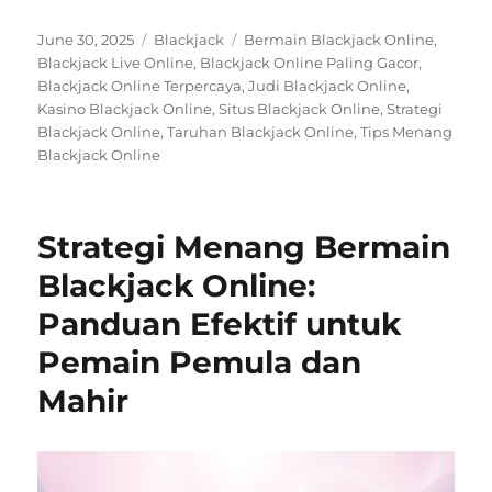
Posted
Categories
Tags
June 30, 2025
Blackjack
Bermain Blackjack Online
,
on
Blackjack Live Online
,
Blackjack Online Paling Gacor
,
Blackjack Online Terpercaya
,
Judi Blackjack Online
,
Kasino Blackjack Online
,
Situs Blackjack Online
,
Strategi
Blackjack Online
,
Taruhan Blackjack Online
,
Tips Menang
Blackjack Online
Strategi Menang Bermain
Blackjack Online:
Panduan Efektif untuk
Pemain Pemula dan
Mahir