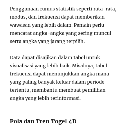
Penggunaan rumus statistik seperti rata-rata,
modus, dan frekuensi dapat memberikan
wawasan yang lebih dalam. Pemain perlu
mencatat angka-angka yang sering muncul
serta angka yang jarang terpilih.
Data dapat disajikan dalam
tabel
untuk
visualisasi yang lebih baik. Misalnya, tabel
frekuensi dapat menunjukkan angka mana
yang paling banyak keluar dalam periode
tertentu, membantu membuat pemilihan
angka yang lebih terinformasi.
Pola dan Tren Togel 4D