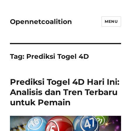
Opennetcoalition
MENU
Tag:
Prediksi Togel 4D
Prediksi Togel 4D Hari Ini:
Analisis dan Tren Terbaru
untuk Pemain