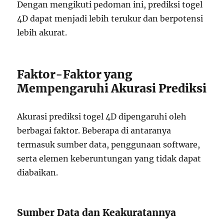
Dengan mengikuti pedoman ini, prediksi togel
4D dapat menjadi lebih terukur dan berpotensi
lebih akurat.
Faktor-Faktor yang
Mempengaruhi Akurasi Prediksi
Akurasi prediksi togel 4D dipengaruhi oleh
berbagai faktor. Beberapa di antaranya
termasuk sumber data, penggunaan software,
serta elemen keberuntungan yang tidak dapat
diabaikan.
Sumber Data dan Keakuratannya