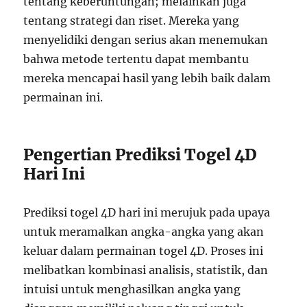
tentang keberuntungan; melainkan juga
tentang strategi dan riset. Mereka yang
menyelidiki dengan serius akan menemukan
bahwa metode tertentu dapat membantu
mereka mencapai hasil yang lebih baik dalam
permainan ini.
Pengertian Prediksi Togel 4D
Hari Ini
Prediksi togel 4D hari ini merujuk pada upaya
untuk meramalkan angka-angka yang akan
keluar dalam permainan togel 4D. Proses ini
melibatkan kombinasi analisis, statistik, dan
intuisi untuk menghasilkan angka yang