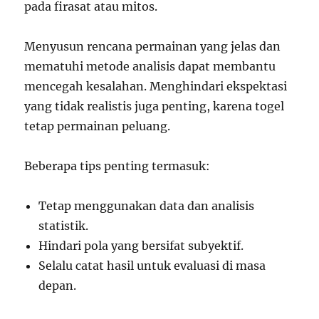
pada firasat atau mitos.
Menyusun rencana permainan yang jelas dan
mematuhi metode analisis dapat membantu
mencegah kesalahan. Menghindari ekspektasi
yang tidak realistis juga penting, karena togel
tetap permainan peluang.
Beberapa tips penting termasuk:
Tetap menggunakan data dan analisis
statistik.
Hindari pola yang bersifat subyektif.
Selalu catat hasil untuk evaluasi di masa
depan.