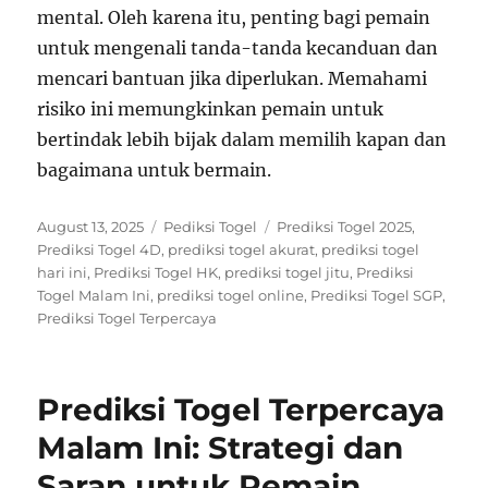
mental. Oleh karena itu, penting bagi pemain
untuk mengenali tanda-tanda kecanduan dan
mencari bantuan jika diperlukan. Memahami
risiko ini memungkinkan pemain untuk
bertindak lebih bijak dalam memilih kapan dan
bagaimana untuk bermain.
Posted
Categories
Tags
August 13, 2025
Pediksi Togel
Prediksi Togel 2025
,
on
Prediksi Togel 4D
,
prediksi togel akurat
,
prediksi togel
hari ini
,
Prediksi Togel HK
,
prediksi togel jitu
,
Prediksi
Togel Malam Ini
,
prediksi togel online
,
Prediksi Togel SGP
,
Prediksi Togel Terpercaya
Prediksi Togel Terpercaya
Malam Ini: Strategi dan
Saran untuk Pemain