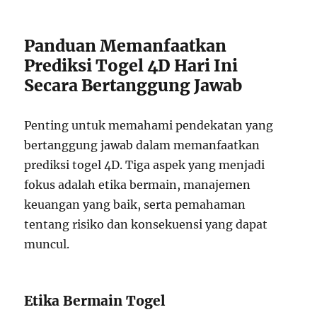
Panduan Memanfaatkan
Prediksi Togel 4D Hari Ini
Secara Bertanggung Jawab
Penting untuk memahami pendekatan yang
bertanggung jawab dalam memanfaatkan
prediksi togel 4D. Tiga aspek yang menjadi
fokus adalah etika bermain, manajemen
keuangan yang baik, serta pemahaman
tentang risiko dan konsekuensi yang dapat
muncul.
Etika Bermain Togel