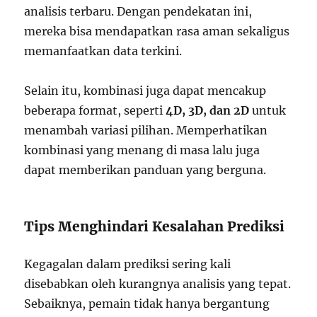
analisis terbaru. Dengan pendekatan ini,
mereka bisa mendapatkan rasa aman sekaligus
memanfaatkan data terkini.
Selain itu, kombinasi juga dapat mencakup
beberapa format, seperti
4D, 3D, dan 2D
untuk
menambah variasi pilihan. Memperhatikan
kombinasi yang menang di masa lalu juga
dapat memberikan panduan yang berguna.
Tips Menghindari Kesalahan Prediksi
Kegagalan dalam prediksi sering kali
disebabkan oleh kurangnya analisis yang tepat.
Sebaiknya, pemain tidak hanya bergantung