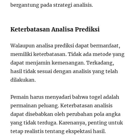
bergantung pada strategi analisis.
Keterbatasan Analisa Prediksi
Walaupun analisa prediksi dapat bermanfaat,
memiliki keterbatasan. Tidak ada metode yang
dapat menjamin kemenangan. Terkadang,
hasil tidak sesuai dengan analisis yang telah
dilakukan.
Pemain harus menyadari bahwa togel adalah
permainan peluang. Keterbatasan analisis
dapat disebabkan oleh perubahan pola angka
yang tidak terduga. Karenanya, penting untuk
tetap realistis tentang ekspektasi hasil.