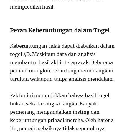
memprediksi hasil.
Peran Keberuntungan dalam Togel
Keberuntungan tidak dapat diabaikan dalam
togel 4D. Meskipun data dan analisis
membantu, hasil akhir tetap acak. Beberapa
pemain mungkin beruntung memenangkan
taruhan walaupun tanpa analisis mendalam.
Faktor ini menunjukkan bahwa hasil togel
bukan sekadar angka-angka. Banyak
pemenang mengandalkan insting dan
keberuntungan pribadi mereka. Oleh karena
itu, pemain sebaiknya tidak sepenuhnya