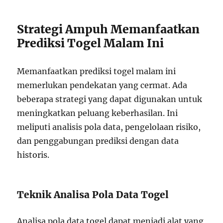
Strategi Ampuh Memanfaatkan
Prediksi Togel Malam Ini
Memanfaatkan prediksi togel malam ini
memerlukan pendekatan yang cermat. Ada
beberapa strategi yang dapat digunakan untuk
meningkatkan peluang keberhasilan. Ini
meliputi analisis pola data, pengelolaan risiko,
dan penggabungan prediksi dengan data
historis.
Teknik Analisa Pola Data Togel
Analisa pola data togel dapat menjadi alat yang