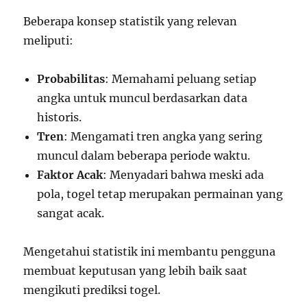
Beberapa konsep statistik yang relevan
meliputi:
Probabilitas
: Memahami peluang setiap
angka untuk muncul berdasarkan data
historis.
Tren
: Mengamati tren angka yang sering
muncul dalam beberapa periode waktu.
Faktor Acak
: Menyadari bahwa meski ada
pola, togel tetap merupakan permainan yang
sangat acak.
Mengetahui statistik ini membantu pengguna
membuat keputusan yang lebih baik saat
mengikuti prediksi togel.