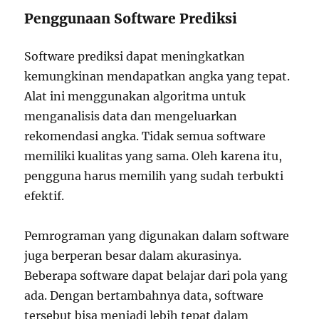
Penggunaan Software Prediksi
Software prediksi dapat meningkatkan
kemungkinan mendapatkan angka yang tepat.
Alat ini menggunakan algoritma untuk
menganalisis data dan mengeluarkan
rekomendasi angka. Tidak semua software
memiliki kualitas yang sama. Oleh karena itu,
pengguna harus memilih yang sudah terbukti
efektif.
Pemrograman yang digunakan dalam software
juga berperan besar dalam akurasinya.
Beberapa software dapat belajar dari pola yang
ada. Dengan bertambahnya data, software
tersebut bisa menjadi lebih tepat dalam