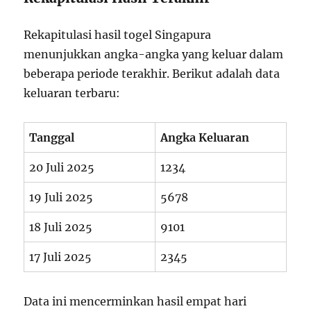
Rekapitulasi hasil togel Singapura
menunjukkan angka-angka yang keluar dalam
beberapa periode terakhir. Berikut adalah data
keluaran terbaru:
Tanggal
Angka Keluaran
20 Juli 2025
1234
19 Juli 2025
5678
18 Juli 2025
9101
17 Juli 2025
2345
Data ini mencerminkan hasil empat hari