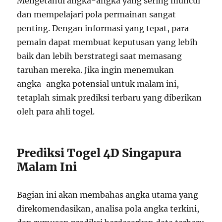
Mengetahui angka-angka yang sering muncul
dan mempelajari pola permainan sangat
penting. Dengan informasi yang tepat, para
pemain dapat membuat keputusan yang lebih
baik dan lebih berstrategi saat memasang
taruhan mereka. Jika ingin menemukan
angka-angka potensial untuk malam ini,
tetaplah simak prediksi terbaru yang diberikan
oleh para ahli togel.
Prediksi Togel 4D Singapura
Malam Ini
Bagian ini akan membahas angka utama yang
direkomendasikan, analisa pola angka terkini,