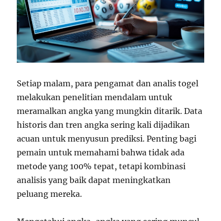
Setiap malam, para pengamat dan analis togel
melakukan penelitian mendalam untuk
meramalkan angka yang mungkin ditarik. Data
historis dan tren angka sering kali dijadikan
acuan untuk menyusun prediksi. Penting bagi
pemain untuk memahami bahwa tidak ada
metode yang 100% tepat, tetapi kombinasi
analisis yang baik dapat meningkatkan
peluang mereka.