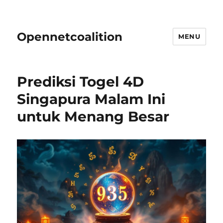
Opennetcoalition
MENU
Prediksi Togel 4D
Singapura Malam Ini
untuk Menang Besar