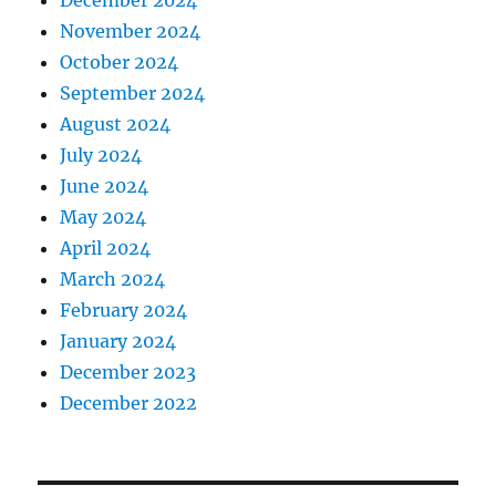
December 2024
November 2024
October 2024
September 2024
August 2024
July 2024
June 2024
May 2024
April 2024
March 2024
February 2024
January 2024
December 2023
December 2022