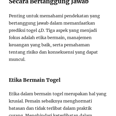
Secara Bertanggung Jawab
Penting untuk memahami pendekatan yang
bertanggung jawab dalam memanfaatkan
prediksi togel 4D. Tiga aspek yang menjadi
fokus adalah etika bermain, manajemen
keuangan yang baik, serta pemahaman
tentang risiko dan konsekuensi yang dapat
muncul.
Etika Bermain Togel
Etika dalam bermain togel merupakan hal yang
krusial. Pemain sebaiknya menghormati
batasan dan tidak terlibat dalam praktik
curang. Menghindari keterlibatan dalam