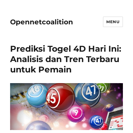
Opennetcoalition
MENU
Prediksi Togel 4D Hari Ini:
Analisis dan Tren Terbaru
untuk Pemain