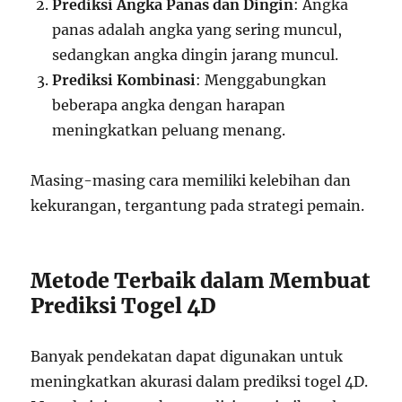
Prediksi Angka Panas dan Dingin
: Angka
panas adalah angka yang sering muncul,
sedangkan angka dingin jarang muncul.
Prediksi Kombinasi
: Menggabungkan
beberapa angka dengan harapan
meningkatkan peluang menang.
Masing-masing cara memiliki kelebihan dan
kekurangan, tergantung pada strategi pemain.
Metode Terbaik dalam Membuat
Prediksi Togel 4D
Banyak pendekatan dapat digunakan untuk
meningkatkan akurasi dalam prediksi togel 4D.