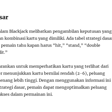
sar
dalam Blackjack melibatkan pengambilan keputusan yang
n kombinasi kartu yang dimiliki. Ada tabel strategi dasa
emain tahu kapan harus “hit,” “stand,” “double
it.”
arankan untuk memperhatikan kartu yang terlihat dari
ler menunjukkan kartu bernilai rendah (2-6), peluang
nang lebih tinggi. Dengan menggunakan informasi ini
trategi dasar, pemain dapat mengoptimalkan peluang
kses dalam permainan ini.