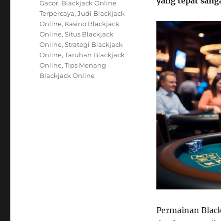
yang tepat sang
Gacor
,
Blackjack Online
Terpercaya
,
Judi Blackjack
Online
,
Kasino Blackjack
Online
,
Situs Blackjack
Online
,
Strategi Blackjack
Online
,
Taruhan Blackjack
Online
,
Tips Menang
Blackjack Online
Permainan Black