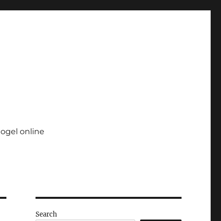
togel online
Search