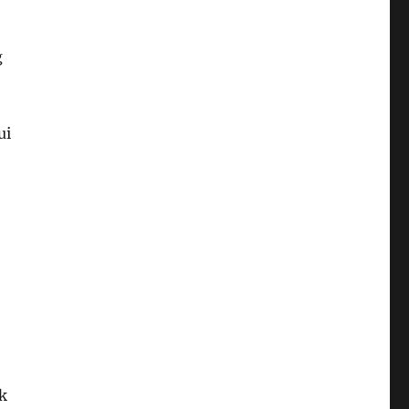
g
ui
k