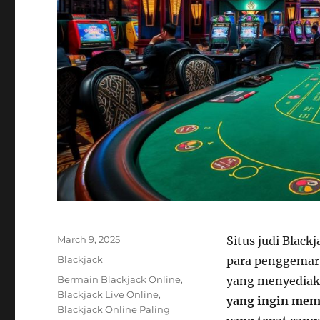
Posted
March 9, 2025
Situs judi Blac
on
Categories
Blackjack
para penggemar 
Tags
Bermain Blackjack Online
,
yang menyediaka
Blackjack Live Online
,
yang ingin memp
Blackjack Online Paling