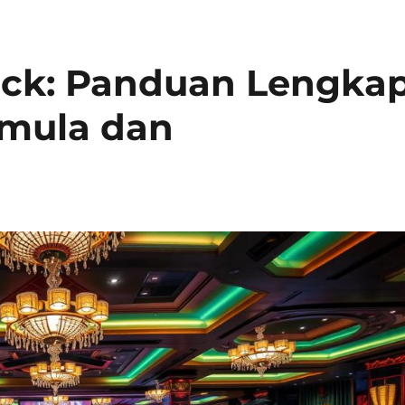
jack: Panduan Lengka
mula dan