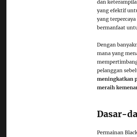
dan keterampila
yang efektif un
yang terpercaya
bermanfaat un
Dengan banyakny
mana yang mena
mempertimbangk
pelanggan sebe
meningkatkan 
meraih kemena
Dasar-da
Permainan Black