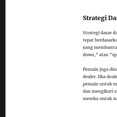
Strategi Da
Strategi dasar 
tepat berdasarka
yang membantu p
down,” atau “spl
Pemain juga dis
dealer. Jika dea
pemain untuk me
dan mengikuti s
mereka untuk su