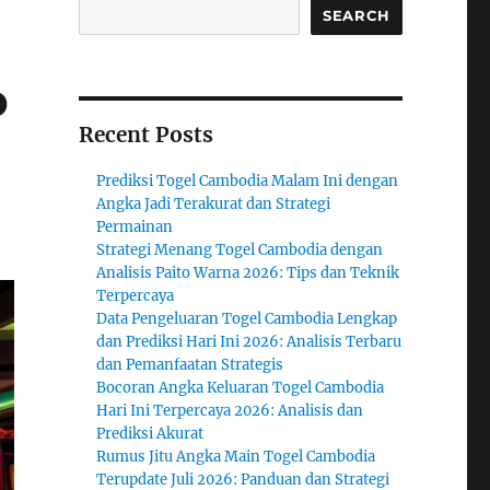
SEARCH
p
Recent Posts
Prediksi Togel Cambodia Malam Ini dengan
Angka Jadi Terakurat dan Strategi
Permainan
Strategi Menang Togel Cambodia dengan
Analisis Paito Warna 2026: Tips dan Teknik
Terpercaya
Data Pengeluaran Togel Cambodia Lengkap
dan Prediksi Hari Ini 2026: Analisis Terbaru
dan Pemanfaatan Strategis
Bocoran Angka Keluaran Togel Cambodia
Hari Ini Terpercaya 2026: Analisis dan
Prediksi Akurat
Rumus Jitu Angka Main Togel Cambodia
Terupdate Juli 2026: Panduan dan Strategi