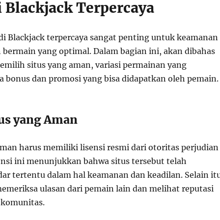
i Blackjack Terpercaya
udi Blackjack terpercaya sangat penting untuk keamanan
bermain yang optimal. Dalam bagian ini, akan dibahas
memilih situs yang aman, variasi permainan yang
ta bonus dan promosi yang bisa didapatkan oleh pemain.
itus yang Aman
aman harus memiliki lisensi resmi dari otoritas perjudian
ensi ini menunjukkan bahwa situs tersebut telah
r tertentu dalam hal keamanan dan keadilan. Selain itu
emeriksa ulasan dari pemain lain dan melihat reputasi
i komunitas.