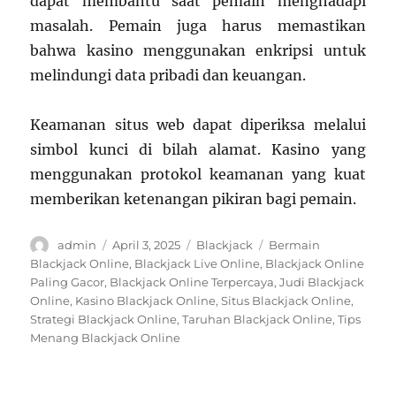
dapat membantu saat pemain menghadapi
masalah. Pemain juga harus memastikan
bahwa kasino menggunakan enkripsi untuk
melindungi data pribadi dan keuangan.
Keamanan situs web dapat diperiksa melalui
simbol kunci di bilah alamat. Kasino yang
menggunakan protokol keamanan yang kuat
memberikan ketenangan pikiran bagi pemain.
Author
Posted
Categories
Tags
admin
April 3, 2025
Blackjack
Bermain
on
Blackjack Online
,
Blackjack Live Online
,
Blackjack Online
Paling Gacor
,
Blackjack Online Terpercaya
,
Judi Blackjack
Online
,
Kasino Blackjack Online
,
Situs Blackjack Online
,
Strategi Blackjack Online
,
Taruhan Blackjack Online
,
Tips
Menang Blackjack Online