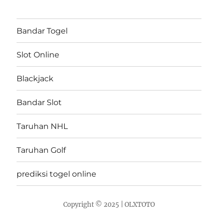
Bandar Togel
Slot Online
Blackjack
Bandar Slot
Taruhan NHL
Taruhan Golf
prediksi togel online
Copyright © 2025 |
OLXTOTO