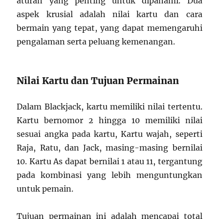
aturan yang penting untuk dipahami. Dua
aspek krusial adalah nilai kartu dan cara
bermain yang tepat, yang dapat memengaruhi
pengalaman serta peluang kemenangan.
Nilai Kartu dan Tujuan Permainan
Dalam Blackjack, kartu memiliki nilai tertentu.
Kartu bernomor 2 hingga 10 memiliki nilai
sesuai angka pada kartu, Kartu wajah, seperti
Raja, Ratu, dan Jack, masing-masing bernilai
10. Kartu As dapat bernilai 1 atau 11, tergantung
pada kombinasi yang lebih menguntungkan
untuk pemain.
Tujuan permainan ini adalah mencapai total