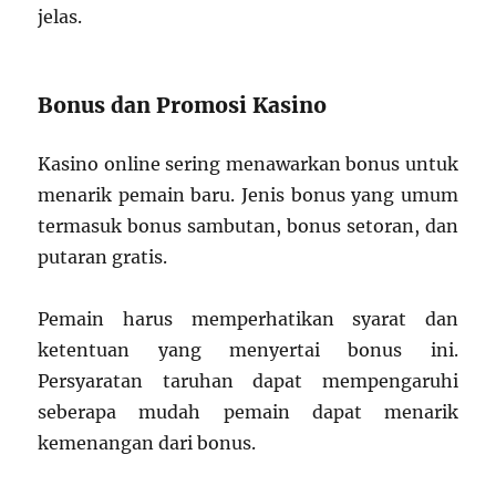
jelas.
Bonus dan Promosi Kasino
Kasino online sering menawarkan bonus untuk
menarik pemain baru. Jenis bonus yang umum
termasuk bonus sambutan, bonus setoran, dan
putaran gratis.
Pemain harus memperhatikan syarat dan
ketentuan yang menyertai bonus ini.
Persyaratan taruhan dapat mempengaruhi
seberapa mudah pemain dapat menarik
kemenangan dari bonus.