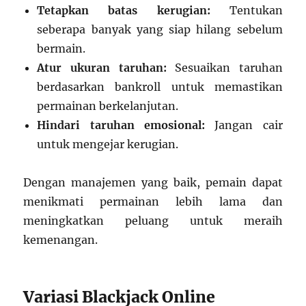
Tetapkan batas kerugian:
Tentukan
seberapa banyak yang siap hilang sebelum
bermain.
Atur ukuran taruhan:
Sesuaikan taruhan
berdasarkan bankroll untuk memastikan
permainan berkelanjutan.
Hindari taruhan emosional:
Jangan cair
untuk mengejar kerugian.
Dengan manajemen yang baik, pemain dapat
menikmati permainan lebih lama dan
meningkatkan peluang untuk meraih
kemenangan.
Variasi Blackjack Online