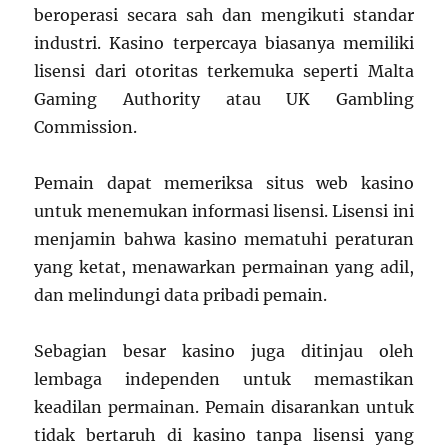
beroperasi secara sah dan mengikuti standar
industri. Kasino terpercaya biasanya memiliki
lisensi dari otoritas terkemuka seperti Malta
Gaming Authority atau UK Gambling
Commission.
Pemain dapat memeriksa situs web kasino
untuk menemukan informasi lisensi. Lisensi ini
menjamin bahwa kasino mematuhi peraturan
yang ketat, menawarkan permainan yang adil,
dan melindungi data pribadi pemain.
Sebagian besar kasino juga ditinjau oleh
lembaga independen untuk memastikan
keadilan permainan. Pemain disarankan untuk
tidak bertaruh di kasino tanpa lisensi yang