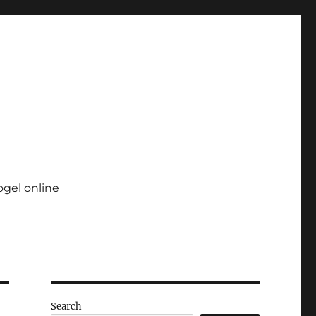
ogel online
Search