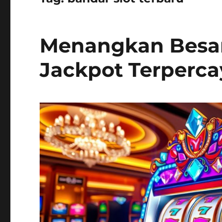
Menangkan Besar 
Jackpot Terperca