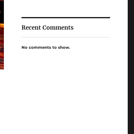
Recent Comments
No comments to show.