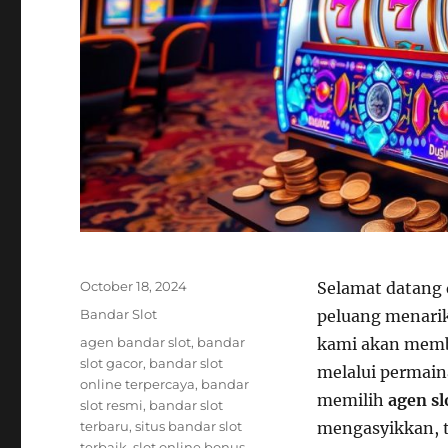
Posted
October 18, 2024
Selamat datang 
on
Categories
Bandar Slot
peluang menarik
Tags
agen bandar slot
,
bandar
kami akan memb
slot gacor
,
bandar slot
melalui permain
online terpercaya
,
bandar
memilih
agen sl
slot resmi
,
bandar slot
terbaru
,
situs bandar slot
mengasyikkan, t
terbaik
,
slot online bonus