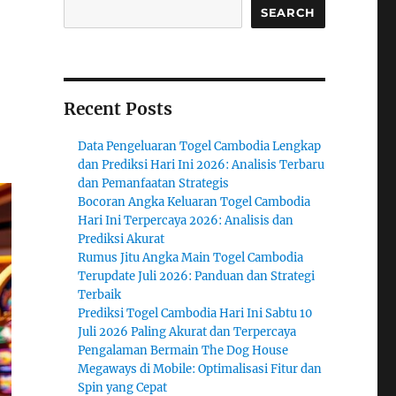
SEARCH
Recent Posts
Data Pengeluaran Togel Cambodia Lengkap
dan Prediksi Hari Ini 2026: Analisis Terbaru
dan Pemanfaatan Strategis
Bocoran Angka Keluaran Togel Cambodia
Hari Ini Terpercaya 2026: Analisis dan
Prediksi Akurat
Rumus Jitu Angka Main Togel Cambodia
Terupdate Juli 2026: Panduan dan Strategi
Terbaik
Prediksi Togel Cambodia Hari Ini Sabtu 10
Juli 2026 Paling Akurat dan Terpercaya
Pengalaman Bermain The Dog House
Megaways di Mobile: Optimalisasi Fitur dan
Spin yang Cepat