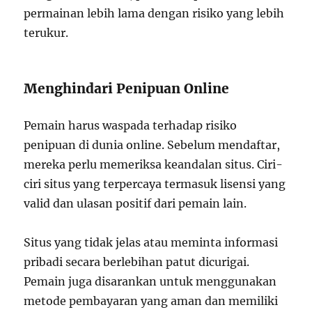
permainan lebih lama dengan risiko yang lebih
terukur.
Menghindari Penipuan Online
Pemain harus waspada terhadap risiko
penipuan di dunia online. Sebelum mendaftar,
mereka perlu memeriksa keandalan situs. Ciri-
ciri situs yang terpercaya termasuk lisensi yang
valid dan ulasan positif dari pemain lain.
Situs yang tidak jelas atau meminta informasi
pribadi secara berlebihan patut dicurigai.
Pemain juga disarankan untuk menggunakan
metode pembayaran yang aman dan memiliki