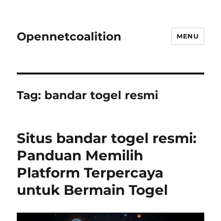
Opennetcoalition
MENU
Tag:
bandar togel resmi
Situs bandar togel resmi:
Panduan Memilih
Platform Terpercaya
untuk Bermain Togel