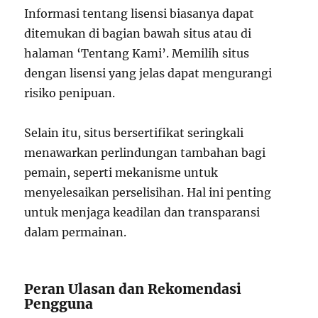
Informasi tentang lisensi biasanya dapat
ditemukan di bagian bawah situs atau di
halaman ‘Tentang Kami’. Memilih situs
dengan lisensi yang jelas dapat mengurangi
risiko penipuan.
Selain itu, situs bersertifikat seringkali
menawarkan perlindungan tambahan bagi
pemain, seperti mekanisme untuk
menyelesaikan perselisihan. Hal ini penting
untuk menjaga keadilan dan transparansi
dalam permainan.
Peran Ulasan dan Rekomendasi
Pengguna