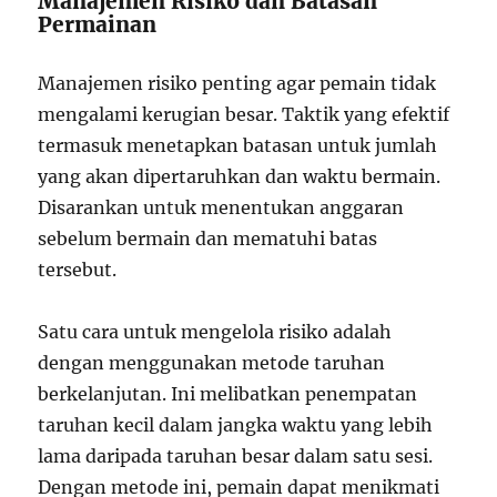
Manajemen Risiko dan Batasan
Permainan
Manajemen risiko penting agar pemain tidak
mengalami kerugian besar. Taktik yang efektif
termasuk menetapkan batasan untuk jumlah
yang akan dipertaruhkan dan waktu bermain.
Disarankan untuk menentukan anggaran
sebelum bermain dan mematuhi batas
tersebut.
Satu cara untuk mengelola risiko adalah
dengan menggunakan metode taruhan
berkelanjutan. Ini melibatkan penempatan
taruhan kecil dalam jangka waktu yang lebih
lama daripada taruhan besar dalam satu sesi.
Dengan metode ini, pemain dapat menikmati