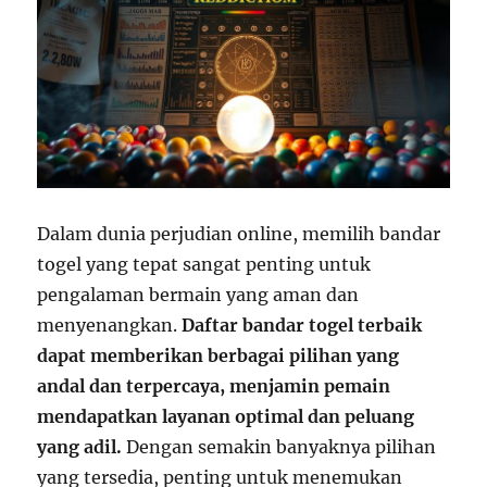
Dalam dunia perjudian online, memilih bandar
togel yang tepat sangat penting untuk
pengalaman bermain yang aman dan
menyenangkan.
Daftar bandar togel terbaik
dapat memberikan berbagai pilihan yang
andal dan terpercaya, menjamin pemain
mendapatkan layanan optimal dan peluang
yang adil.
Dengan semakin banyaknya pilihan
yang tersedia, penting untuk menemukan