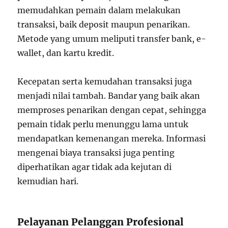
memudahkan pemain dalam melakukan
transaksi, baik deposit maupun penarikan.
Metode yang umum meliputi transfer bank, e-
wallet, dan kartu kredit.
Kecepatan serta kemudahan transaksi juga
menjadi nilai tambah. Bandar yang baik akan
memproses penarikan dengan cepat, sehingga
pemain tidak perlu menunggu lama untuk
mendapatkan kemenangan mereka. Informasi
mengenai biaya transaksi juga penting
diperhatikan agar tidak ada kejutan di
kemudian hari.
Pelayanan Pelanggan Profesional