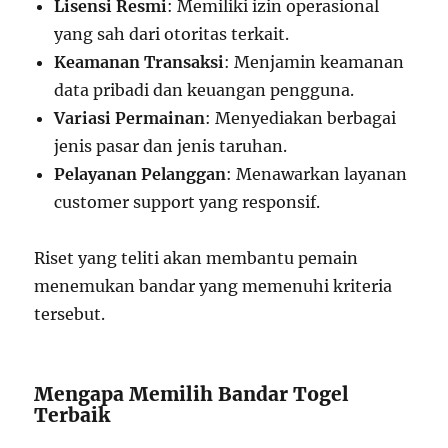
Lisensi Resmi
: Memiliki izin operasional
yang sah dari otoritas terkait.
Keamanan Transaksi
: Menjamin keamanan
data pribadi dan keuangan pengguna.
Variasi Permainan
: Menyediakan berbagai
jenis pasar dan jenis taruhan.
Pelayanan Pelanggan
: Menawarkan layanan
customer support yang responsif.
Riset yang teliti akan membantu pemain
menemukan bandar yang memenuhi kriteria
tersebut.
Mengapa Memilih Bandar Togel
Terbaik