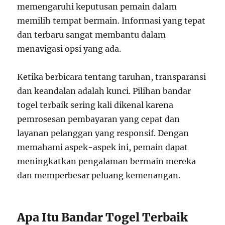
memengaruhi keputusan pemain dalam
memilih tempat bermain. Informasi yang tepat
dan terbaru sangat membantu dalam
menavigasi opsi yang ada.
Ketika berbicara tentang taruhan, transparansi
dan keandalan adalah kunci. Pilihan bandar
togel terbaik sering kali dikenal karena
pemrosesan pembayaran yang cepat dan
layanan pelanggan yang responsif. Dengan
memahami aspek-aspek ini, pemain dapat
meningkatkan pengalaman bermain mereka
dan memperbesar peluang kemenangan.
Apa Itu Bandar Togel Terbaik