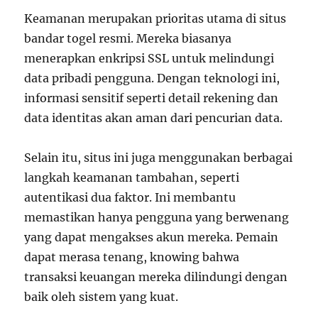
Keamanan merupakan prioritas utama di situs
bandar togel resmi. Mereka biasanya
menerapkan enkripsi SSL untuk melindungi
data pribadi pengguna. Dengan teknologi ini,
informasi sensitif seperti detail rekening dan
data identitas akan aman dari pencurian data.
Selain itu, situs ini juga menggunakan berbagai
langkah keamanan tambahan, seperti
autentikasi dua faktor. Ini membantu
memastikan hanya pengguna yang berwenang
yang dapat mengakses akun mereka. Pemain
dapat merasa tenang, knowing bahwa
transaksi keuangan mereka dilindungi dengan
baik oleh sistem yang kuat.