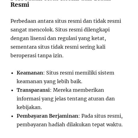
Resmi
Perbedaan antara situs resmi dan tidak resmi
sangat mencolok. Situs resmi dilengkapi
dengan lisensi dan regulasi yang ketat,
sementara situs tidak resmi sering kali
beroperasi tanpa izin.
Keamanan
: Situs resmi memiliki sistem
keamanan yang lebih baik.
Transparansi
: Mereka memberikan
informasi yang jelas tentang aturan dan
kebijakan.
Pembayaran Berjaminan
: Pada situs resmi,
pembayaran hadiah dilakukan tepat waktu.