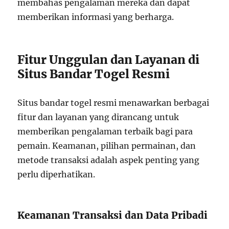
membahas pengalaman mereka dan dapat
memberikan informasi yang berharga.
Fitur Unggulan dan Layanan di
Situs Bandar Togel Resmi
Situs bandar togel resmi menawarkan berbagai
fitur dan layanan yang dirancang untuk
memberikan pengalaman terbaik bagi para
pemain. Keamanan, pilihan permainan, dan
metode transaksi adalah aspek penting yang
perlu diperhatikan.
Keamanan Transaksi dan Data Pribadi