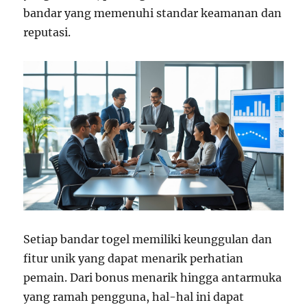
bandar yang memenuhi standar keamanan dan
reputasi.
Setiap bandar togel memiliki keunggulan dan
fitur unik yang dapat menarik perhatian
pemain. Dari bonus menarik hingga antarmuka
yang ramah pengguna, hal-hal ini dapat