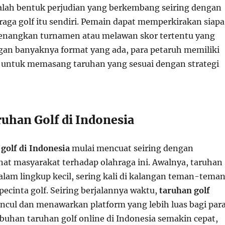
alah bentuk perjudian yang berkembang seiring dengan
raga golf itu sendiri. Pemain dapat memperkirakan siapa
nangkan turnamen atau melawan skor tertentu yang
gan banyaknya format yang ada, para petaruh memiliki
n untuk memasang taruhan yang sesuai dengan strategi
ruhan Golf di Indonesia
golf di Indonesia
mulai mencuat seiring dengan
at masyarakat terhadap olahraga ini. Awalnya, taruhan
alam lingkup kecil, sering kali di kalangan teman-tema
ecinta golf. Seiring berjalannya waktu,
taruhan golf
cul dan menawarkan platform yang lebih luas bagi par
buhan taruhan golf online di Indonesia semakin cepat,