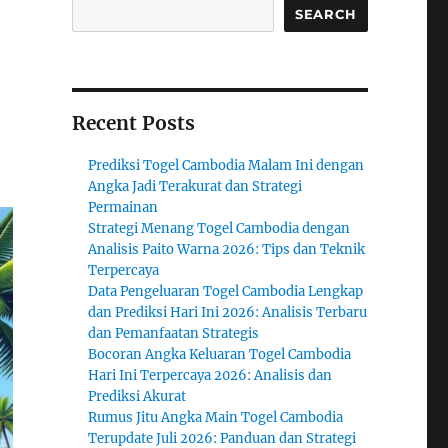
SEARCH
Recent Posts
Prediksi Togel Cambodia Malam Ini dengan
Angka Jadi Terakurat dan Strategi
Permainan
Strategi Menang Togel Cambodia dengan
Analisis Paito Warna 2026: Tips dan Teknik
Terpercaya
Data Pengeluaran Togel Cambodia Lengkap
dan Prediksi Hari Ini 2026: Analisis Terbaru
dan Pemanfaatan Strategis
Bocoran Angka Keluaran Togel Cambodia
Hari Ini Terpercaya 2026: Analisis dan
Prediksi Akurat
Rumus Jitu Angka Main Togel Cambodia
Terupdate Juli 2026: Panduan dan Strategi