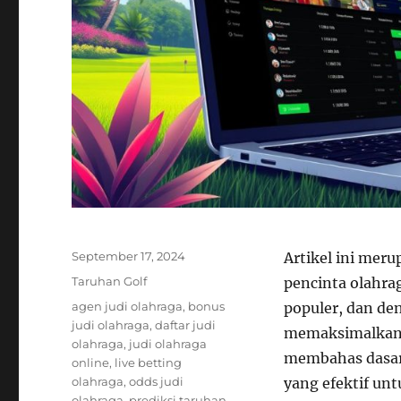
Posted
September 17, 2024
Artikel ini mer
on
Categories
Taruhan Golf
pencinta olahrag
Tags
agen judi olahraga
,
bonus
populer, dan d
judi olahraga
,
daftar judi
memaksimalkan p
olahraga
,
judi olahraga
membahas dasa
online
,
live betting
olahraga
,
odds judi
yang efektif un
olahraga
,
prediksi taruhan