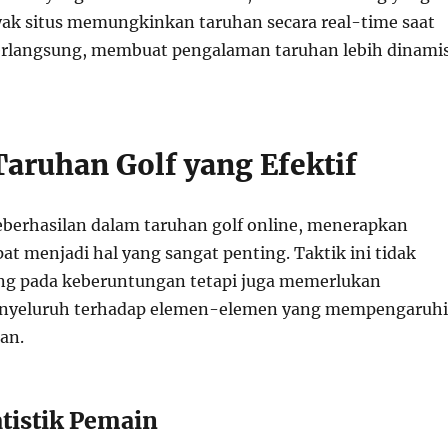
ak situs memungkinkan taruhan secara real-time saat
erlangsung, membuat pengalaman taruhan lebih dinami
Taruhan Golf yang Efektif
berhasilan dalam taruhan golf online, menerapkan
pat menjadi hal yang sangat penting. Taktik ini tidak
ng pada keberuntungan tetapi juga memerlukan
yeluruh terhadap elemen-elemen yang mempengaruhi
an.
atistik Pemain