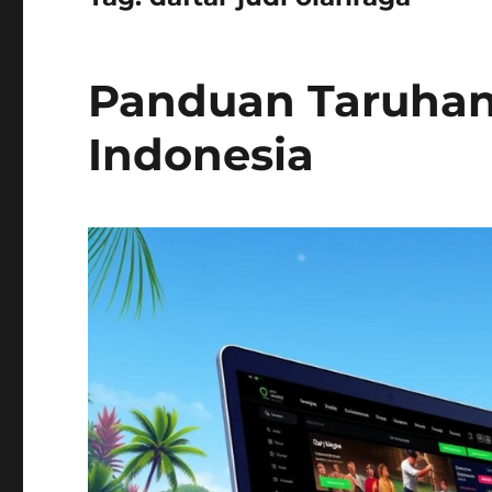
Panduan Taruhan 
Indonesia