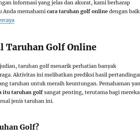
an informasi yang jelas dan akurat, kami berharap
u Anda memahami
cara taruhan golf online
dengan baik
ercaya
 Taruhan Golf Online
judian, taruhan golf menarik perhatian banyak
ga. Aktivitas ini melibatkan prediksi hasil pertandinga
ang taruhan untuk meraih keuntungan. Pemahaman ya
a itu taruhan golf
sangat penting, terutama bagi mereka
al jenis taruhan ini.
ruhan Golf?