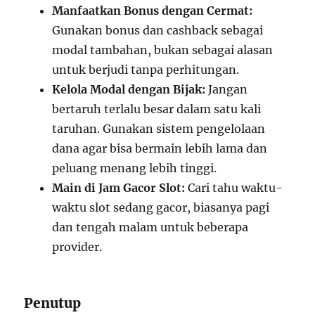
Manfaatkan Bonus dengan Cermat:
Gunakan bonus dan cashback sebagai
modal tambahan, bukan sebagai alasan
untuk berjudi tanpa perhitungan.
Kelola Modal dengan Bijak:
Jangan
bertaruh terlalu besar dalam satu kali
taruhan. Gunakan sistem pengelolaan
dana agar bisa bermain lebih lama dan
peluang menang lebih tinggi.
Main di Jam Gacor Slot:
Cari tahu waktu-
waktu slot sedang gacor, biasanya pagi
dan tengah malam untuk beberapa
provider.
Penutup