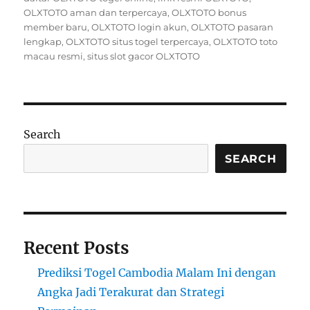
OLXTOTO aman dan terpercaya
,
OLXTOTO bonus
member baru
,
OLXTOTO login akun
,
OLXTOTO pasaran
lengkap
,
OLXTOTO situs togel terpercaya
,
OLXTOTO toto
macau resmi
,
situs slot gacor OLXTOTO
Search
SEARCH
Recent Posts
Prediksi Togel Cambodia Malam Ini dengan
Angka Jadi Terakurat dan Strategi