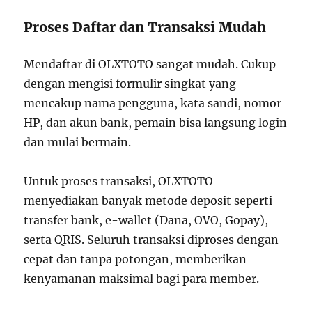
Proses Daftar dan Transaksi Mudah
Mendaftar di OLXTOTO sangat mudah. Cukup
dengan mengisi formulir singkat yang
mencakup nama pengguna, kata sandi, nomor
HP, dan akun bank, pemain bisa langsung login
dan mulai bermain.
Untuk proses transaksi, OLXTOTO
menyediakan banyak metode deposit seperti
transfer bank, e-wallet (Dana, OVO, Gopay),
serta QRIS. Seluruh transaksi diproses dengan
cepat dan tanpa potongan, memberikan
kenyamanan maksimal bagi para member.