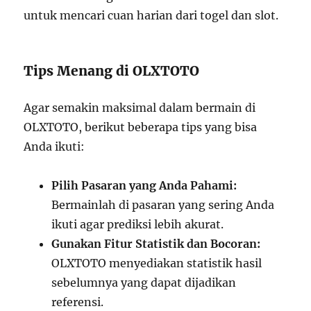
untuk mencari cuan harian dari togel dan slot.
Tips Menang di OLXTOTO
Agar semakin maksimal dalam bermain di
OLXTOTO, berikut beberapa tips yang bisa
Anda ikuti:
Pilih Pasaran yang Anda Pahami:
Bermainlah di pasaran yang sering Anda
ikuti agar prediksi lebih akurat.
Gunakan Fitur Statistik dan Bocoran:
OLXTOTO menyediakan statistik hasil
sebelumnya yang dapat dijadikan
referensi.