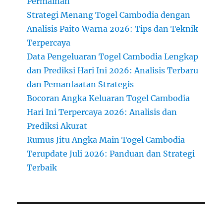
Permainan
Strategi Menang Togel Cambodia dengan
Analisis Paito Warna 2026: Tips dan Teknik
Terpercaya
Data Pengeluaran Togel Cambodia Lengkap
dan Prediksi Hari Ini 2026: Analisis Terbaru
dan Pemanfaatan Strategis
Bocoran Angka Keluaran Togel Cambodia
Hari Ini Terpercaya 2026: Analisis dan
Prediksi Akurat
Rumus Jitu Angka Main Togel Cambodia
Terupdate Juli 2026: Panduan dan Strategi
Terbaik