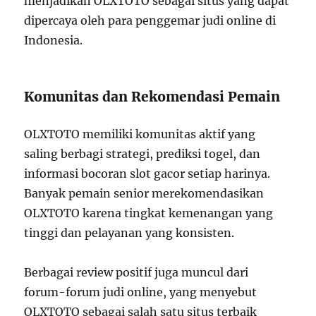
menjadikan OLXTOTO sebagai situs yang dapat
dipercaya oleh para penggemar judi online di
Indonesia.
Komunitas dan Rekomendasi Pemain
OLXTOTO memiliki komunitas aktif yang
saling berbagi strategi, prediksi togel, dan
informasi bocoran slot gacor setiap harinya.
Banyak pemain senior merekomendasikan
OLXTOTO karena tingkat kemenangan yang
tinggi dan pelayanan yang konsisten.
Berbagai review positif juga muncul dari
forum-forum judi online, yang menyebut
OLXTOTO sebagai salah satu situs terbaik