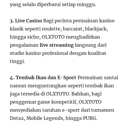
yang selalu diperbarui setiap minggu.
3. Live Casino
Bagi pecinta permainan kasino
klasik seperti roulette, baccarat, blackjack,
hingga sicbo, OLXTOTO menghadirkan
pengalaman
live streaming
langsung dari
studio kasino profesional dengan kualitas
tinggi.
4. Tembak Ikan dan E-Sport
Permainan santai
namun menguntungkan seperti tembak ikan
juga tersedia di OLXTOTO. Bahkan, bagi
penggemar game kompetitif, OLXTOTO
menyediakan taruhan e-sport dari turnamen
Dota2, Mobile Legends, hingga PUBG.