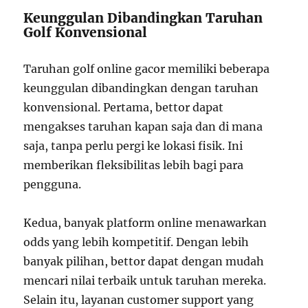
Keunggulan Dibandingkan Taruhan
Golf Konvensional
Taruhan golf online gacor memiliki beberapa
keunggulan dibandingkan dengan taruhan
konvensional. Pertama, bettor dapat
mengakses taruhan kapan saja dan di mana
saja, tanpa perlu pergi ke lokasi fisik. Ini
memberikan fleksibilitas lebih bagi para
pengguna.
Kedua, banyak platform online menawarkan
odds yang lebih kompetitif. Dengan lebih
banyak pilihan, bettor dapat dengan mudah
mencari nilai terbaik untuk taruhan mereka.
Selain itu, layanan customer support yang