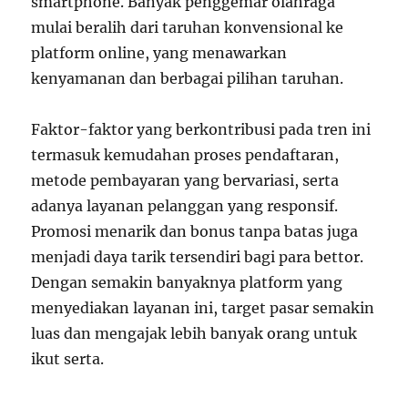
smartphone. Banyak penggemar olahraga
mulai beralih dari taruhan konvensional ke
platform online, yang menawarkan
kenyamanan dan berbagai pilihan taruhan.
Faktor-faktor yang berkontribusi pada tren ini
termasuk kemudahan proses pendaftaran,
metode pembayaran yang bervariasi, serta
adanya layanan pelanggan yang responsif.
Promosi menarik dan bonus tanpa batas juga
menjadi daya tarik tersendiri bagi para bettor.
Dengan semakin banyaknya platform yang
menyediakan layanan ini, target pasar semakin
luas dan mengajak lebih banyak orang untuk
ikut serta.