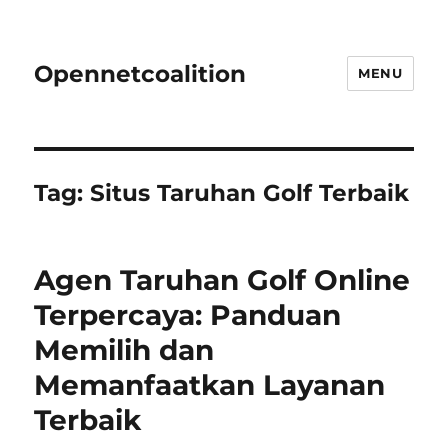
Opennetcoalition
MENU
Tag:
Situs Taruhan Golf Terbaik
Agen Taruhan Golf Online
Terpercaya: Panduan
Memilih dan
Memanfaatkan Layanan
Terbaik