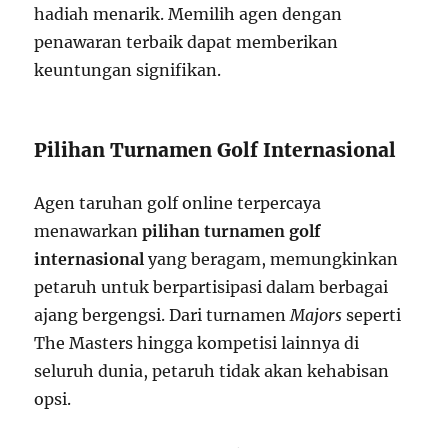
hadiah menarik. Memilih agen dengan
penawaran terbaik dapat memberikan
keuntungan signifikan.
Pilihan Turnamen Golf Internasional
Agen taruhan golf online terpercaya
menawarkan
pilihan turnamen golf
internasional
yang beragam, memungkinkan
petaruh untuk berpartisipasi dalam berbagai
ajang bergengsi. Dari turnamen
Majors
seperti
The Masters hingga kompetisi lainnya di
seluruh dunia, petaruh tidak akan kehabisan
opsi.