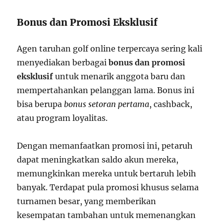
Bonus dan Promosi Eksklusif
Agen taruhan golf online terpercaya sering kali
menyediakan berbagai
bonus dan promosi
eksklusif
untuk menarik anggota baru dan
mempertahankan pelanggan lama. Bonus ini
bisa berupa
bonus setoran pertama
, cashback,
atau program loyalitas.
Dengan memanfaatkan promosi ini, petaruh
dapat meningkatkan saldo akun mereka,
memungkinkan mereka untuk bertaruh lebih
banyak. Terdapat pula promosi khusus selama
turnamen besar, yang memberikan
kesempatan tambahan untuk memenangkan