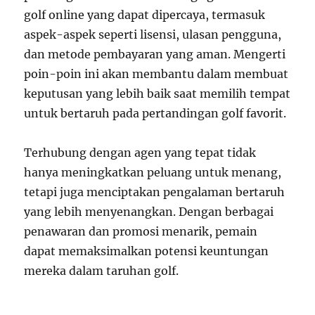
golf online yang dapat dipercaya, termasuk
aspek-aspek seperti lisensi, ulasan pengguna,
dan metode pembayaran yang aman. Mengerti
poin-poin ini akan membantu dalam membuat
keputusan yang lebih baik saat memilih tempat
untuk bertaruh pada pertandingan golf favorit.
Terhubung dengan agen yang tepat tidak
hanya meningkatkan peluang untuk menang,
tetapi juga menciptakan pengalaman bertaruh
yang lebih menyenangkan. Dengan berbagai
penawaran dan promosi menarik, pemain
dapat memaksimalkan potensi keuntungan
mereka dalam taruhan golf.