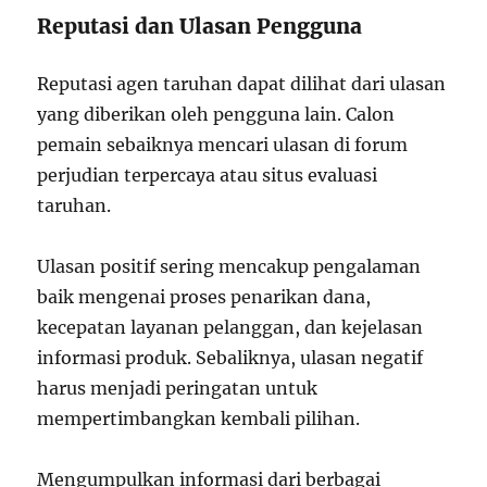
Reputasi dan Ulasan Pengguna
Reputasi agen taruhan dapat dilihat dari ulasan
yang diberikan oleh pengguna lain. Calon
pemain sebaiknya mencari ulasan di forum
perjudian terpercaya atau situs evaluasi
taruhan.
Ulasan positif sering mencakup pengalaman
baik mengenai proses penarikan dana,
kecepatan layanan pelanggan, dan kejelasan
informasi produk. Sebaliknya, ulasan negatif
harus menjadi peringatan untuk
mempertimbangkan kembali pilihan.
Mengumpulkan informasi dari berbagai