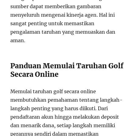
sumber dapat memberikan gambaran
menyeluruh mengenai kinerja agen. Hal ini
sangat penting untuk memastikan
pengalaman taruhan yang memuaskan dan
aman.
Panduan Memulai Taruhan Golf
Secara Online
Memulai taruhan golf secara online
membutuhkan pemahaman tentang langkah-
langkah penting yang harus diikuti. Dari
pendaftaran akun hingga melakukan deposit
dan menarik dana, setiap langkah memiliki
perannya sendiri dalam memastikan