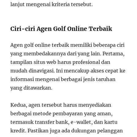
lanjut mengenai kriteria tersebut.
Ciri-ciri Agen Golf Online Terbaik
Agen golf online terbaik memiliki beberapa ciri
yang membedakannya dari yang lain. Pertama,
tampilan situs web harus profesional dan
mudah dinavigasi. Ini mencakup akses cepat ke
informasi mengenai berbagai jenis taruhan
yang ditawarkan.
Kedua, agen tersebut harus menyediakan
berbagai metode pembayaran yang aman,
termasuk transfer bank, e-wallet, dan kartu
kredit. Pastikan juga ada dukungan pelanggan