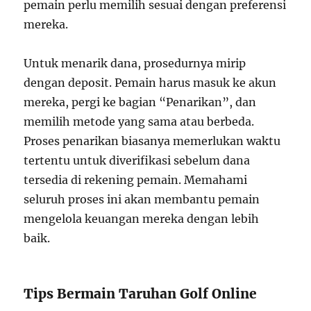
pemain perlu memilih sesuai dengan preferensi
mereka.
Untuk menarik dana, prosedurnya mirip
dengan deposit. Pemain harus masuk ke akun
mereka, pergi ke bagian “Penarikan”, dan
memilih metode yang sama atau berbeda.
Proses penarikan biasanya memerlukan waktu
tertentu untuk diverifikasi sebelum dana
tersedia di rekening pemain. Memahami
seluruh proses ini akan membantu pemain
mengelola keuangan mereka dengan lebih
baik.
Tips Bermain Taruhan Golf Online