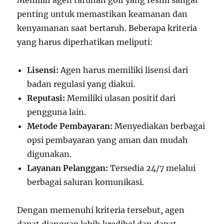
penting untuk memastikan keamanan dan
kenyamanan saat bertaruh. Beberapa kriteria
yang harus diperhatikan meliputi:
Lisensi:
Agen harus memiliki lisensi dari
badan regulasi yang diakui.
Reputasi:
Memiliki ulasan positif dari
pengguna lain.
Metode Pembayaran:
Menyediakan berbagai
opsi pembayaran yang aman dan mudah
digunakan.
Layanan Pelanggan:
Tersedia 24/7 melalui
berbagai saluran komunikasi.
Dengan memenuhi kriteria tersebut, agen
dapat dianggap lebih kredibel dan dapat