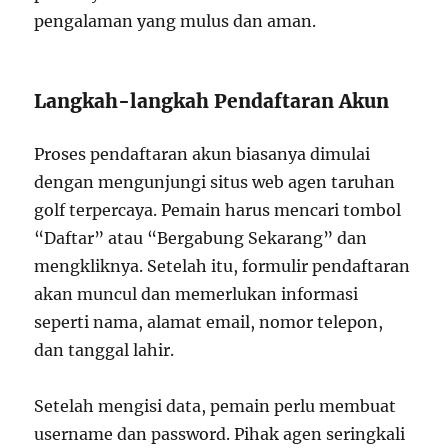
pengalaman yang mulus dan aman.
Langkah-langkah Pendaftaran Akun
Proses pendaftaran akun biasanya dimulai
dengan mengunjungi situs web agen taruhan
golf terpercaya. Pemain harus mencari tombol
“Daftar” atau “Bergabung Sekarang” dan
mengkliknya. Setelah itu, formulir pendaftaran
akan muncul dan memerlukan informasi
seperti nama, alamat email, nomor telepon,
dan tanggal lahir.
Setelah mengisi data, pemain perlu membuat
username dan password. Pihak agen seringkali