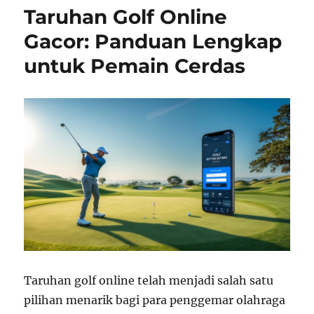
Taruhan Golf Online
Gacor: Panduan Lengkap
untuk Pemain Cerdas
Taruhan golf online telah menjadi salah satu
pilihan menarik bagi para penggemar olahraga