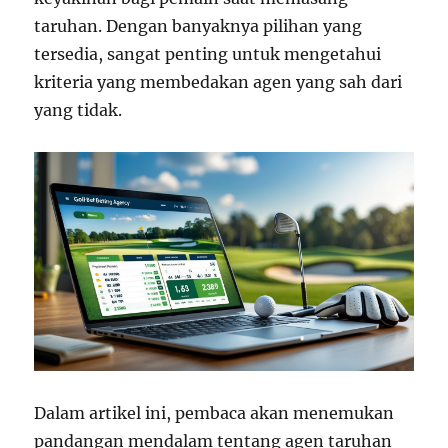
taruhan. Dengan banyaknya pilihan yang
tersedia, sangat penting untuk mengetahui
kriteria yang membedakan agen yang sah dari
yang tidak.
Dalam artikel ini, pembaca akan menemukan
pandangan mendalam tentang agen taruhan