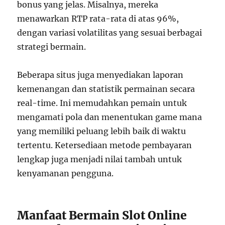
bonus yang jelas. Misalnya, mereka
menawarkan RTP rata-rata di atas 96%,
dengan variasi volatilitas yang sesuai berbagai
strategi bermain.
Beberapa situs juga menyediakan laporan
kemenangan dan statistik permainan secara
real-time. Ini memudahkan pemain untuk
mengamati pola dan menentukan game mana
yang memiliki peluang lebih baik di waktu
tertentu. Ketersediaan metode pembayaran
lengkap juga menjadi nilai tambah untuk
kenyamanan pengguna.
Manfaat Bermain Slot Online