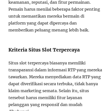
keamanan, reputasi, dan fitur permainan.
Pemain harus menilai beberapa faktor penting
untuk memastikan mereka bermain di
platform yang dapat dipercaya dan
memberikan peluang menang lebih baik.
Kriteria Situs Slot Terpercaya
Situs slot terpercaya biasanya memiliki
transparansi dalam informasi RTP yang mereka
tawarkan. Mereka menyediakan data RTP yang
dapat diverifikasi secara terbuka, tidak hanya
klaim marketing semata. Selain itu, situs
tersebut harus memiliki fitur layanan
pelanggan yang responsif dan mudah