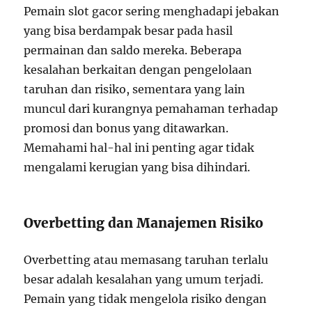
Pemain slot gacor sering menghadapi jebakan
yang bisa berdampak besar pada hasil
permainan dan saldo mereka. Beberapa
kesalahan berkaitan dengan pengelolaan
taruhan dan risiko, sementara yang lain
muncul dari kurangnya pemahaman terhadap
promosi dan bonus yang ditawarkan.
Memahami hal-hal ini penting agar tidak
mengalami kerugian yang bisa dihindari.
Overbetting dan Manajemen Risiko
Overbetting atau memasang taruhan terlalu
besar adalah kesalahan yang umum terjadi.
Pemain yang tidak mengelola risiko dengan