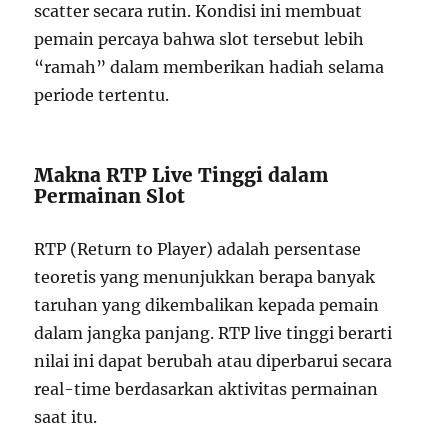
scatter secara rutin. Kondisi ini membuat
pemain percaya bahwa slot tersebut lebih
“ramah” dalam memberikan hadiah selama
periode tertentu.
Makna RTP Live Tinggi dalam
Permainan Slot
RTP (Return to Player) adalah persentase
teoretis yang menunjukkan berapa banyak
taruhan yang dikembalikan kepada pemain
dalam jangka panjang. RTP live tinggi berarti
nilai ini dapat berubah atau diperbarui secara
real-time berdasarkan aktivitas permainan
saat itu.