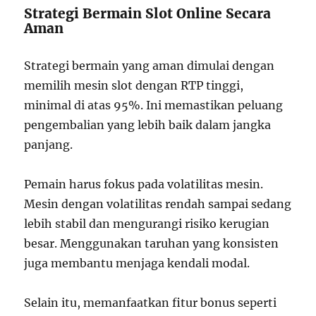
Strategi Bermain Slot Online Secara
Aman
Strategi bermain yang aman dimulai dengan
memilih mesin slot dengan RTP tinggi,
minimal di atas 95%. Ini memastikan peluang
pengembalian yang lebih baik dalam jangka
panjang.
Pemain harus fokus pada volatilitas mesin.
Mesin dengan volatilitas rendah sampai sedang
lebih stabil dan mengurangi risiko kerugian
besar. Menggunakan taruhan yang konsisten
juga membantu menjaga kendali modal.
Selain itu, memanfaatkan fitur bonus seperti