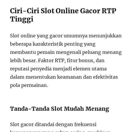
Ciri-Ciri Slot Online Gacor RTP
Tinggi
Slot online yang gacor umumnya menunjukkan
beberapa karakteristik penting yang
membantu pemain mengenali peluang menang
lebih besar. Faktor RTP, fitur bonus, dan
reputasi penyedia menjadi elemen utama
dalam menentukan keamanan dan efektivitas
pola permainan.
Tanda-Tanda Slot Mudah Menang
Slot gacor ditandai dengan frekuensi