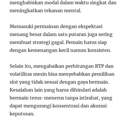
menghabiskan modal dalam waktu singkat dan
meningkatkan tekanan mental.
Memasuki permainan dengan ekspektasi
menang besar dalam satu putaran juga sering
membuat strategi gagal. Pemain harus siap
dengan kemenangan kecil namun konsisten.
Selain itu, mengabaikan perhitungan RTP dan
volatilitas mesin bisa menyebabkan pemilihan
slot yang tidak sesuai dengan gaya bermain.
Kesalahan lain yang harus dihindari adalah
bermain terus-menerus tanpa istirahat, yang
dapat mengurangi konsentrasi dan akurasi
keputusan.