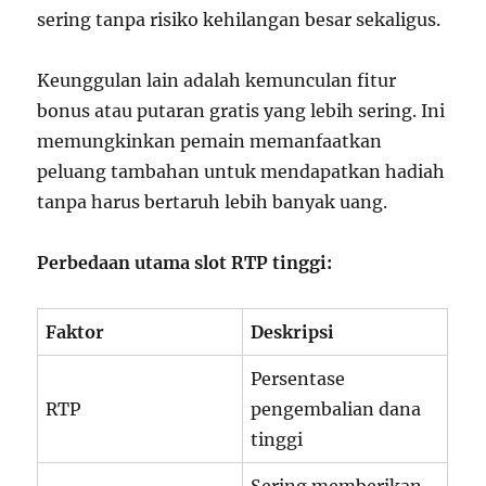
sering tanpa risiko kehilangan besar sekaligus.
Keunggulan lain adalah kemunculan fitur
bonus atau putaran gratis yang lebih sering. Ini
memungkinkan pemain memanfaatkan
peluang tambahan untuk mendapatkan hadiah
tanpa harus bertaruh lebih banyak uang.
Perbedaan utama slot RTP tinggi:
Faktor
Deskripsi
Persentase
RTP
pengembalian dana
tinggi
Sering memberikan