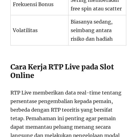
Frekuensi Bonus
free spin atau scatter
Biasanya sedang,
Volatilitas
seimbang antara
risiko dan hadiah
Cara Kerja RTP Live pada Slot
Online
RTP Live memberikan data real-time tentang
persentase pengembalian kepada pemain,
berbeda dengan RTP teoritis yang bersifat
tetap. Pemahaman ini penting agar pemain
dapat memantau peluang menang secara
langsung dan melakukan pengelolaan modal