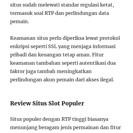
situs sudah melewati standar regulasi ketat,
termasuk soal RTP dan perlindungan data
pemain.
Keamanan situs perlu diperiksa lewat protokol
enkripsi seperti SSL yang menjaga informasi
pribadi dan keuangan tetap aman. Fitur
keamanan tambahan seperti autentikasi dua
faktor juga tambah meningkatkan
perlindungan akun pemain dari akses ilegal.
Review Situs Slot Populer
Situs populer dengan RTP tinggi biasanya
menunjang beragam jenis permainan dan fitur