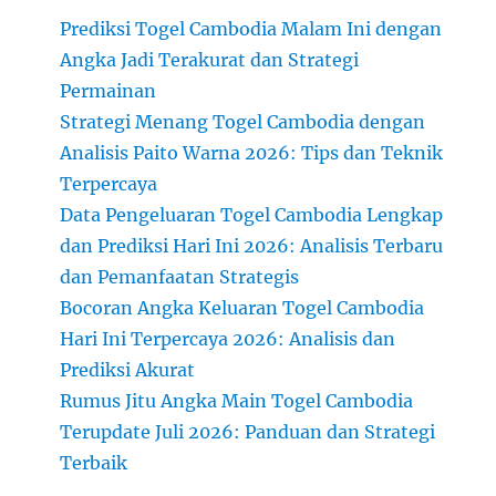
Prediksi Togel Cambodia Malam Ini dengan
Angka Jadi Terakurat dan Strategi
Permainan
Strategi Menang Togel Cambodia dengan
Analisis Paito Warna 2026: Tips dan Teknik
Terpercaya
Data Pengeluaran Togel Cambodia Lengkap
dan Prediksi Hari Ini 2026: Analisis Terbaru
dan Pemanfaatan Strategis
Bocoran Angka Keluaran Togel Cambodia
Hari Ini Terpercaya 2026: Analisis dan
Prediksi Akurat
Rumus Jitu Angka Main Togel Cambodia
Terupdate Juli 2026: Panduan dan Strategi
Terbaik