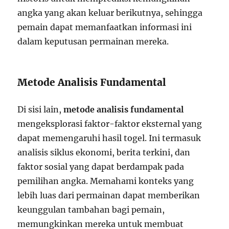
angka yang akan keluar berikutnya, sehingga
pemain dapat memanfaatkan informasi ini
dalam keputusan permainan mereka.
Metode Analisis Fundamental
Di sisi lain,
metode analisis fundamental
mengeksplorasi faktor-faktor eksternal yang
dapat memengaruhi hasil togel. Ini termasuk
analisis siklus ekonomi, berita terkini, dan
faktor sosial yang dapat berdampak pada
pemilihan angka. Memahami konteks yang
lebih luas dari permainan dapat memberikan
keunggulan tambahan bagi pemain,
memungkinkan mereka untuk membuat