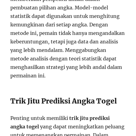
pembuatan pilihan angka. Model-model
statistik dapat digunakan untuk menghitung
kemungkinan dari setiap angka. Dengan
metode ini, pemain tidak hanya mengandalkan
keberuntungan, tetapi juga data dan analisis
yang lebih mendalam. Menggabungkan
metode analisis dengan teori statistik dapat
menghasilkan strategi yang lebih andal dalam
permainan ini.
Trik Jitu Prediksi Angka Togel
Penting untuk memiliki
trik jitu prediksi
angka togel
yang dapat meningkatkan peluang
untuk memenangkan permainan. Dalam