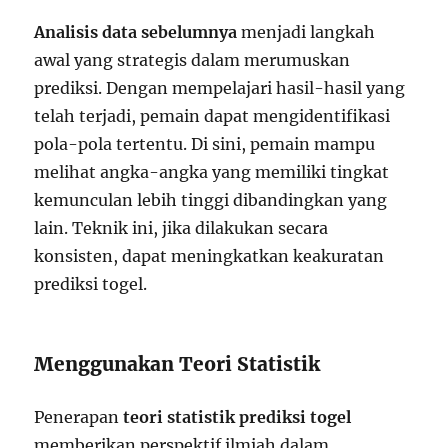
Analisis data sebelumnya
menjadi langkah
awal yang strategis dalam merumuskan
prediksi. Dengan mempelajari hasil-hasil yang
telah terjadi, pemain dapat mengidentifikasi
pola-pola tertentu. Di sini, pemain mampu
melihat angka-angka yang memiliki tingkat
kemunculan lebih tinggi dibandingkan yang
lain. Teknik ini, jika dilakukan secara
konsisten, dapat meningkatkan keakuratan
prediksi togel.
Menggunakan Teori Statistik
Penerapan
teori statistik prediksi togel
memberikan perspektif ilmiah dalam