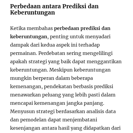
Perbedaan antara Prediksi dan
Keberuntungan
Ketika membahas
perbedaan prediksi dan
keberuntungan
, penting untuk menyadari
dampak dari kedua aspek ini terhadap
permainan. Perdebatan sering mengelilingi
apakah strategi yang baik dapat menggantikan
keberuntungan. Meskipun keberuntungan
mungkin berperan dalam beberapa
kemenangan, pendekatan berbasis prediksi
menawarkan peluang yang lebih pasti dalam
mencapai kemenangan jangka panjang.
Menyusun strategi berdasarkan analisis data
dan pemodelan dapat menjembatani
kesenjangan antara hasil yang didapatkan dari