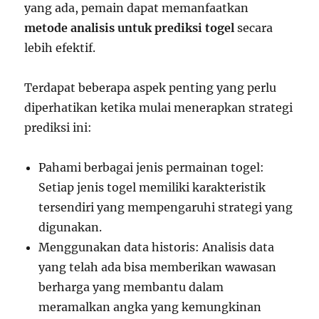
yang ada, pemain dapat memanfaatkan
metode analisis untuk prediksi togel
secara
lebih efektif.
Terdapat beberapa aspek penting yang perlu
diperhatikan ketika mulai menerapkan strategi
prediksi ini:
Pahami berbagai jenis permainan togel:
Setiap jenis togel memiliki karakteristik
tersendiri yang mempengaruhi strategi yang
digunakan.
Menggunakan data historis: Analisis data
yang telah ada bisa memberikan wawasan
berharga yang membantu dalam
meramalkan angka yang kemungkinan