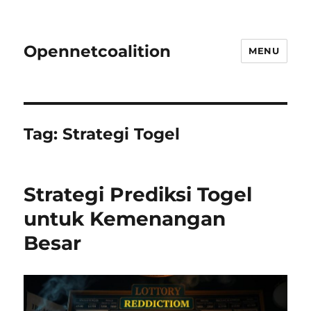
Opennetcoalition
MENU
Tag:
Strategi Togel
Strategi Prediksi Togel
untuk Kemenangan
Besar