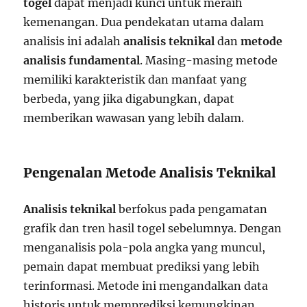
togel
dapat menjadi kunci untuk meraih
kemenangan. Dua pendekatan utama dalam
analisis ini adalah
analisis teknikal
dan
metode
analisis fundamental
. Masing-masing metode
memiliki karakteristik dan manfaat yang
berbeda, yang jika digabungkan, dapat
memberikan wawasan yang lebih dalam.
Pengenalan Metode Analisis Teknikal
Analisis teknikal
berfokus pada pengamatan
grafik dan tren hasil togel sebelumnya. Dengan
menganalisis pola-pola angka yang muncul,
pemain dapat membuat prediksi yang lebih
terinformasi. Metode ini mengandalkan data
historis untuk memprediksi kemungkinan