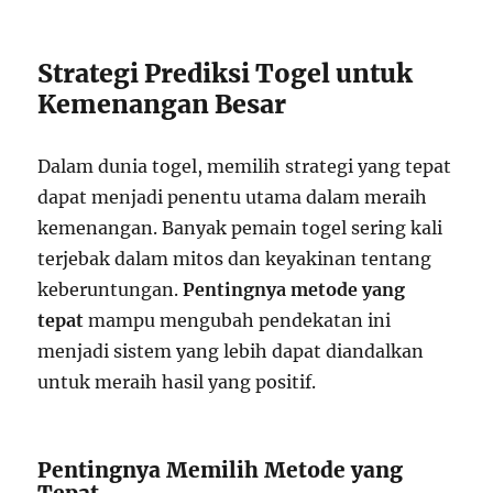
Strategi Prediksi Togel untuk
Kemenangan Besar
Dalam dunia togel, memilih strategi yang tepat
dapat menjadi penentu utama dalam meraih
kemenangan. Banyak pemain togel sering kali
terjebak dalam mitos dan keyakinan tentang
keberuntungan.
Pentingnya metode yang
tepat
mampu mengubah pendekatan ini
menjadi sistem yang lebih dapat diandalkan
untuk meraih hasil yang positif.
Pentingnya Memilih Metode yang
Tepat