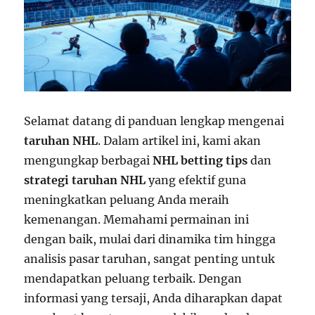
Selamat datang di panduan lengkap mengenai
taruhan NHL
. Dalam artikel ini, kami akan
mengungkap berbagai
NHL betting tips
dan
strategi taruhan NHL
yang efektif guna
meningkatkan peluang Anda meraih
kemenangan. Memahami permainan ini
dengan baik, mulai dari dinamika tim hingga
analisis pasar taruhan, sangat penting untuk
mendapatkan peluang terbaik. Dengan
informasi yang tersaji, Anda diharapkan dapat