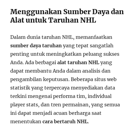
Menggunakan Sumber Daya dan
Alat untuk Taruhan NHL
Dalam dunia taruhan NHL, memanfaatkan
sumber daya taruhan
yang tepat sangatlah
penting untuk meningkatkan peluang sukses
Anda. Ada berbagai
alat taruhan NHL
yang
dapat membantu Anda dalam analisis dan
pengambilan keputusan. Beberapa situs web
statistik yang terpercaya menyediakan data
terkini mengenai performa tim, individual
player stats, dan tren permainan, yang semua
ini dapat menjadi acuan berharga saat
menentukan
cara bertaruh NHL
.