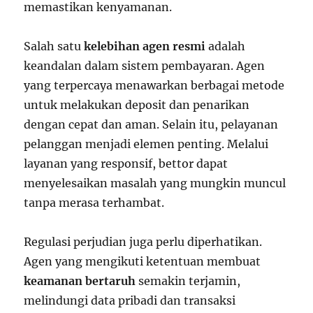
memastikan kenyamanan.
Salah satu
kelebihan agen resmi
adalah
keandalan dalam sistem pembayaran. Agen
yang terpercaya menawarkan berbagai metode
untuk melakukan deposit dan penarikan
dengan cepat dan aman. Selain itu, pelayanan
pelanggan menjadi elemen penting. Melalui
layanan yang responsif, bettor dapat
menyelesaikan masalah yang mungkin muncul
tanpa merasa terhambat.
Regulasi perjudian juga perlu diperhatikan.
Agen yang mengikuti ketentuan membuat
keamanan bertaruh
semakin terjamin,
melindungi data pribadi dan transaksi