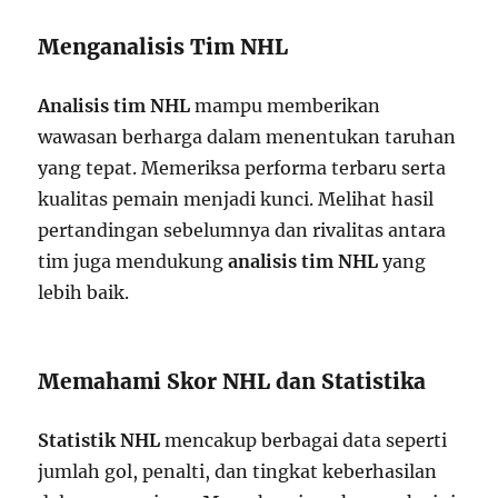
Menganalisis Tim NHL
Analisis tim NHL
mampu memberikan
wawasan berharga dalam menentukan taruhan
yang tepat. Memeriksa performa terbaru serta
kualitas pemain menjadi kunci. Melihat hasil
pertandingan sebelumnya dan rivalitas antara
tim juga mendukung
analisis tim NHL
yang
lebih baik.
Memahami Skor NHL dan Statistika
Statistik NHL
mencakup berbagai data seperti
jumlah gol, penalti, dan tingkat keberhasilan