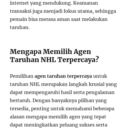
internet yang mendukung. Keamanan
transaksi juga menjadi fokus utama, sehingga
pemain bisa merasa aman saat melakukan
taruhan.
Mengapa Memilih Agen
Taruhan NHL Terpercaya?
Pemilihan
agen taruhan terpercaya
untuk
taruhan NHL merupakan langkah krusial yang
dapat mempengaruhi hasil serta pengalaman
bertaruh. Dengan banyaknya pilihan yang
tersedia, penting untuk memahami beberapa
alasan mengapa memilih agen yang tepat
dapat meningkatkan peluang sukses serta