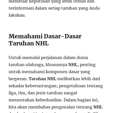
membuat keputusan yang lebih cerdas dan
terinformasi dalam setiap taruhan yang Anda
lakukan.
Memahami Dasar-Dasar
Taruhan NHL
Untuk memulai perjalanan dalam dunia
taruhan olahraga, khususnya
NHL
, penting
untuk memahami komponen dasar yang
berperan.
Taruhan NHL
melibatkan lebih dari
sekadar keberuntungan; pengetahuan tentang
liga, tim, dan jenis taruhan sangat
menentukan keberhasilan. Dalam bagian ini,
kita akan membahas pengenalan tentang
NHL