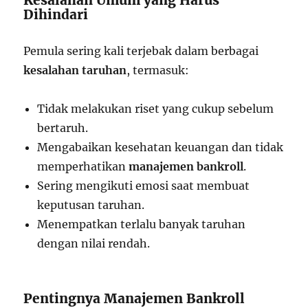
Dihindari
Pemula sering kali terjebak dalam berbagai
kesalahan taruhan
, termasuk:
Tidak melakukan riset yang cukup sebelum
bertaruh.
Mengabaikan kesehatan keuangan dan tidak
memperhatikan
manajemen bankroll
.
Sering mengikuti emosi saat membuat
keputusan taruhan.
Menempatkan terlalu banyak taruhan
dengan nilai rendah.
Pentingnya Manajemen Bankroll