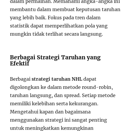
dalam permainan. Memahami angka-angka ini
membantu dalam membuat keputusan taruhan
yang lebih baik. Fokus pada tren dalam
statistik dapat memperlihatkan pola yang
mungkin tidak terlihat secara langsung.
Berbagai Strategi Taruhan yang
Efektif
Berbagai
strategi taruhan NHL
dapat
digolongkan ke dalam metode round-robin,
taruhan langsung, dan spread. Setiap metode
memiliki kelebihan serta kekurangan.
Mengetahui kapan dan bagaimana
menggunakan strategi ini sangat penting
untuk meningkatkan kemungkinan