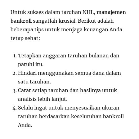
Untuk sukses dalam taruhan NHL,
manajemen
bankroll
sangatlah krusial. Berikut adalah
beberapa tips untuk menjaga keuangan Anda
tetap sehat:
Tetapkan anggaran taruhan bulanan dan
patuhi itu.
Hindari menggunakan semua dana dalam
satu taruhan.
Catat setiap taruhan dan hasilnya untuk
analisis lebih lanjut.
Selalu ingat untuk menyesuaikan ukuran
taruhan berdasarkan keseluruhan bankroll
Anda.