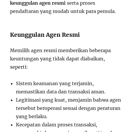
keunggulan agen resmi
serta proses
pendaftaran yang mudah untuk para pemula.
Keunggulan Agen Resmi
Memilih agen resmi memberikan beberapa
keuntungan yang tidak dapat diabaikan,
seperti:
Sistem keamanan yang terjamin,
memastikan data dan transaksi aman.
Legitimasi yang kuat, menjamin bahwa agen
tersebut beroperasi sesuai dengan peraturan
yang berlaku.
Kecepatan dalam proses transaksi,