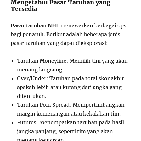
Mengetahui Pasar Taruhan yang
Tersedia
Pasar taruhan NHL
menawarkan berbagai opsi
bagi penaruh. Berikut adalah beberapa jenis
pasar taruhan yang dapat dieksplorasi:
Taruhan Moneyline: Memilih tim yang akan
menang langsung.
Over/Under: Taruhan pada total skor akhir
apakah lebih atau kurang dari angka yang
ditentukan.
Taruhan Poin Spread: Mempertimbangkan
margin kemenangan atau kekalahan tim.
Futures: Menempatkan taruhan pada hasil
jangka panjang, seperti tim yang akan
menang kejuaraan.