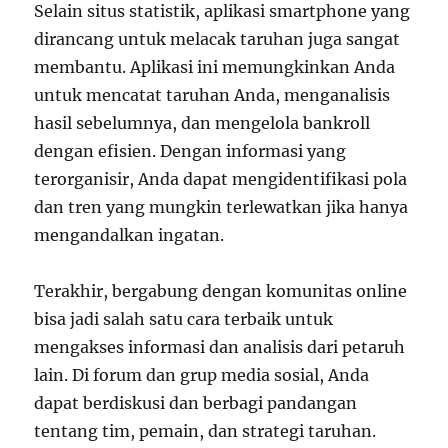
Selain situs statistik, aplikasi smartphone yang
dirancang untuk melacak taruhan juga sangat
membantu. Aplikasi ini memungkinkan Anda
untuk mencatat taruhan Anda, menganalisis
hasil sebelumnya, dan mengelola bankroll
dengan efisien. Dengan informasi yang
terorganisir, Anda dapat mengidentifikasi pola
dan tren yang mungkin terlewatkan jika hanya
mengandalkan ingatan.
Terakhir, bergabung dengan komunitas online
bisa jadi salah satu cara terbaik untuk
mengakses informasi dan analisis dari petaruh
lain. Di forum dan grup media sosial, Anda
dapat berdiskusi dan berbagi pandangan
tentang tim, pemain, dan strategi taruhan.