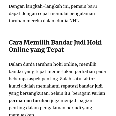
Dengan langkah-langkah ini, pemain baru
dapat dengan cepat memulai pengalaman
taruhan mereka dalam dunia NHL.
Cara Memilih Bandar Judi Hoki
Online yang Tepat
Dalam dunia taruhan hoki online, memilih
bandar yang tepat memerlukan perhatian pada
beberapa aspek penting. Salah satu faktor
kunci adalah memahami
reputasi bandar judi
yang bersangkutan. Selain itu, beragam
varian
permainan taruhan
juga menjadi bagian
penting dalam pengalaman berjudi yang
memuaskan.