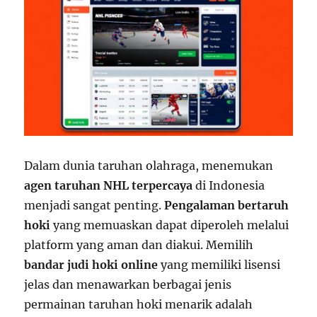
Dalam dunia taruhan olahraga, menemukan
agen taruhan NHL terpercaya
di Indonesia
menjadi sangat penting.
Pengalaman bertaruh
hoki
yang memuaskan dapat diperoleh melalui
platform yang aman dan diakui. Memilih
bandar judi hoki online
yang memiliki lisensi
jelas dan menawarkan berbagai jenis
permainan taruhan hoki menarik adalah