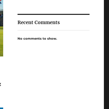
Recent Comments
No comments to show.
g