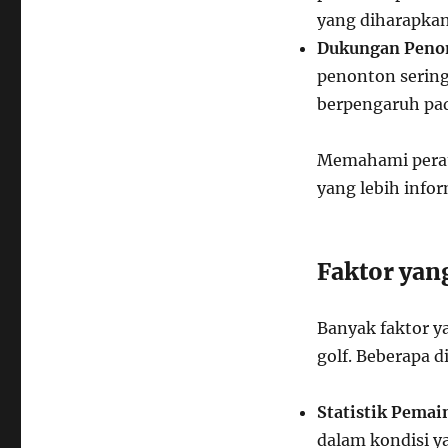
yang diharapkan
Dukungan Peno
penonton sering
berpengaruh pad
Memahami perat
yang lebih infor
Faktor ya
Banyak faktor 
golf. Beberapa d
Statistik Pemai
dalam kondisi y