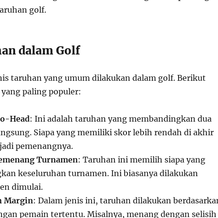
ruhan golf.
han dalam Golf
nis taruhan yang umum dilakukan dalam golf. Berikut
 yang paling populer:
to-Head
: Ini adalah taruhan yang membandingkan dua
ngsung. Siapa yang memiliki skor lebih rendah di akhir
jadi pemenangnya.
Pemenang Turnamen
: Taruhan ini memilih siapa yang
an keseluruhan turnamen. Ini biasanya dilakukan
en dimulai.
n Margin
: Dalam jenis ini, taruhan dilakukan berdasarka
an pemain tertentu. Misalnya, menang dengan selisih