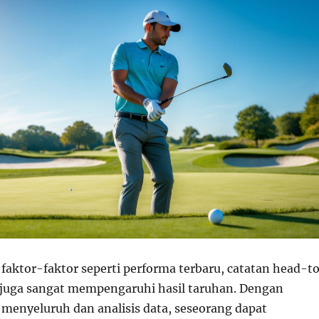
aktor-faktor seperti performa terbaru, catatan head-t
 juga sangat mempengaruhi hasil taruhan. Dengan
 menyeluruh dan analisis data, seseorang dapat