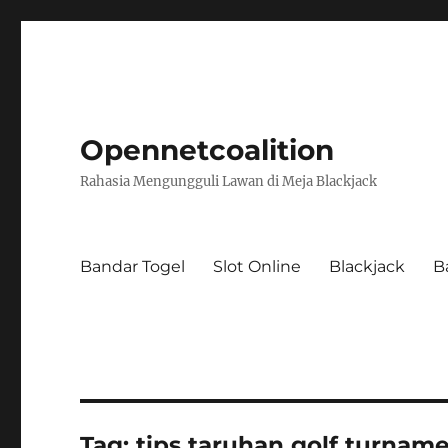
Opennetcoalition
Rahasia Mengungguli Lawan di Meja Blackjack
Bandar Togel
Slot Online
Blackjack
B
Tag:
tips taruhan golf turname