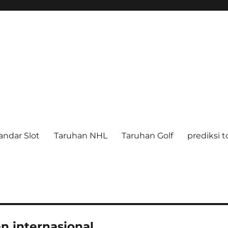
andar Slot
Taruhan NHL
Taruhan Golf
prediksi t
n internasional