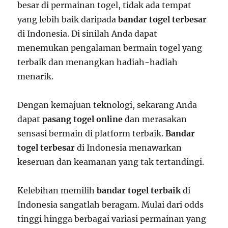
besar di permainan togel, tidak ada tempat
yang lebih baik daripada
bandar togel terbesar
di Indonesia. Di sinilah Anda dapat
menemukan pengalaman bermain togel yang
terbaik dan menangkan hadiah-hadiah
menarik.
Dengan kemajuan teknologi, sekarang Anda
dapat
pasang togel online
dan merasakan
sensasi bermain di platform terbaik.
Bandar
togel terbesar
di Indonesia menawarkan
keseruan dan keamanan yang tak tertandingi.
Kelebihan memilih
bandar togel terbaik
di
Indonesia sangatlah beragam. Mulai dari odds
tinggi hingga berbagai variasi permainan yang