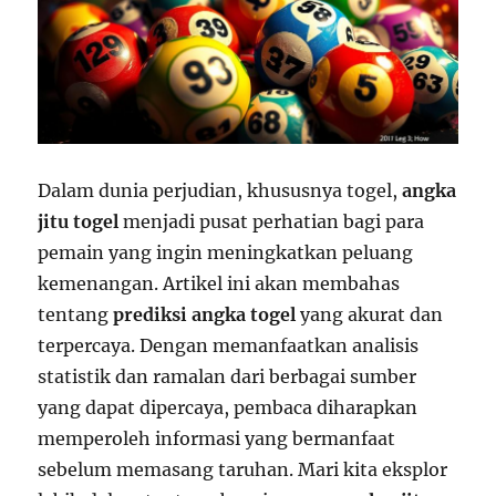
Dalam dunia perjudian, khususnya togel,
angka
jitu togel
menjadi pusat perhatian bagi para
pemain yang ingin meningkatkan peluang
kemenangan. Artikel ini akan membahas
tentang
prediksi angka togel
yang akurat dan
terpercaya. Dengan memanfaatkan analisis
statistik dan ramalan dari berbagai sumber
yang dapat dipercaya, pembaca diharapkan
memperoleh informasi yang bermanfaat
sebelum memasang taruhan. Mari kita eksplor