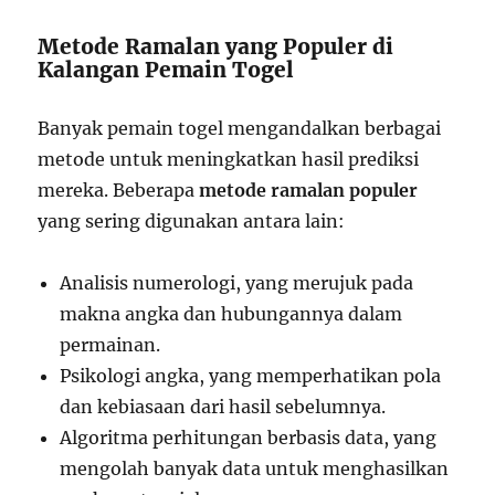
Metode Ramalan yang Populer di
Kalangan Pemain Togel
Banyak pemain togel mengandalkan berbagai
metode untuk meningkatkan hasil prediksi
mereka. Beberapa
metode ramalan populer
yang sering digunakan antara lain:
Analisis numerologi, yang merujuk pada
makna angka dan hubungannya dalam
permainan.
Psikologi angka, yang memperhatikan pola
dan kebiasaan dari hasil sebelumnya.
Algoritma perhitungan berbasis data, yang
mengolah banyak data untuk menghasilkan