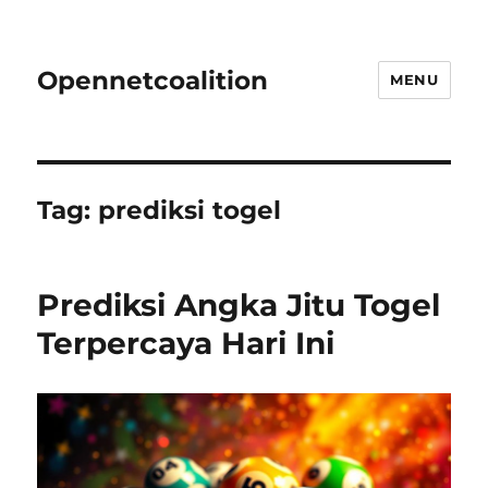
Opennetcoalition
MENU
Tag:
prediksi togel
Prediksi Angka Jitu Togel
Terpercaya Hari Ini