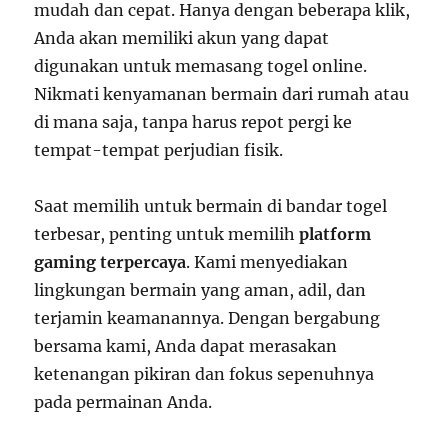
mudah dan cepat. Hanya dengan beberapa klik,
Anda akan memiliki akun yang dapat
digunakan untuk memasang togel online.
Nikmati kenyamanan bermain dari rumah atau
di mana saja, tanpa harus repot pergi ke
tempat-tempat perjudian fisik.
Saat memilih untuk bermain di bandar togel
terbesar, penting untuk memilih
platform
gaming terpercaya
. Kami menyediakan
lingkungan bermain yang aman, adil, dan
terjamin keamanannya. Dengan bergabung
bersama kami, Anda dapat merasakan
ketenangan pikiran dan fokus sepenuhnya
pada permainan Anda.