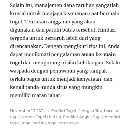
Selain itu, manajemen dana taruhan sangatlah
krusial untuk menjaga keamanan saat bermain
togel. Tentukan anggaran yang akan
digunakan dan patuhi batas tersebut. Hindari
tergoda untuk bertaruh lebih dari yang
direncanakan. Dengan mengikuti tips ini, Anda
dapat menikmati pengalaman
aman bermain
togel
dan mengurangi risiko kehilangan. Selalu
waspada dengan penawaran yang tampak
terlalu bagus untuk menjadi kenyataan, dan
kenali tanda-tanda situs yang mungkin
memiliki niatan jahat.
Posted
Categories
Tags
November 13, 2024
Pediksi Togel
Angka Jitu
,
bocoran
on
togel
,
Nomor Togel Hari Ini
,
Prediksi Angka Togel
,
prediksi
togel
,
togel hari ini
,
togel terpercaya