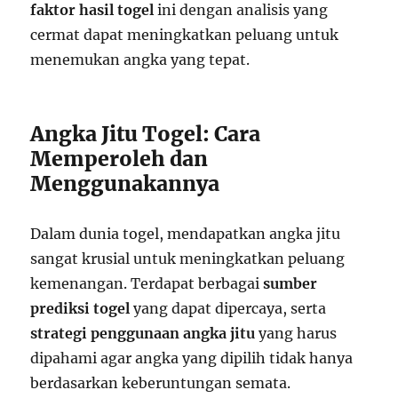
faktor hasil togel
ini dengan analisis yang
cermat dapat meningkatkan peluang untuk
menemukan angka yang tepat.
Angka Jitu Togel: Cara
Memperoleh dan
Menggunakannya
Dalam dunia togel, mendapatkan angka jitu
sangat krusial untuk meningkatkan peluang
kemenangan. Terdapat berbagai
sumber
prediksi togel
yang dapat dipercaya, serta
strategi penggunaan angka jitu
yang harus
dipahami agar angka yang dipilih tidak hanya
berdasarkan keberuntungan semata.