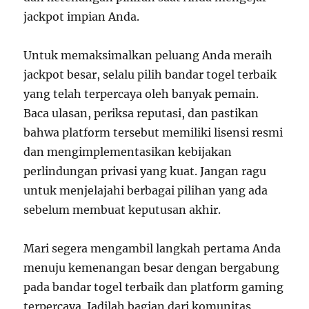
jackpot impian Anda.
Untuk memaksimalkan peluang Anda meraih
jackpot besar, selalu pilih bandar togel terbaik
yang telah terpercaya oleh banyak pemain.
Baca ulasan, periksa reputasi, dan pastikan
bahwa platform tersebut memiliki lisensi resmi
dan mengimplementasikan kebijakan
perlindungan privasi yang kuat. Jangan ragu
untuk menjelajahi berbagai pilihan yang ada
sebelum membuat keputusan akhir.
Mari segera mengambil langkah pertama Anda
menuju kemenangan besar dengan bergabung
pada bandar togel terbaik dan platform gaming
terpercaya. Jadilah bagian dari komunitas