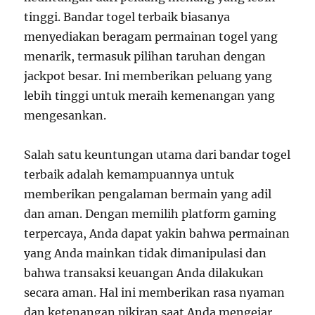
tinggi. Bandar togel terbaik biasanya
menyediakan beragam permainan togel yang
menarik, termasuk pilihan taruhan dengan
jackpot besar. Ini memberikan peluang yang
lebih tinggi untuk meraih kemenangan yang
mengesankan.
Salah satu keuntungan utama dari bandar togel
terbaik adalah kemampuannya untuk
memberikan pengalaman bermain yang adil
dan aman. Dengan memilih platform gaming
terpercaya, Anda dapat yakin bahwa permainan
yang Anda mainkan tidak dimanipulasi dan
bahwa transaksi keuangan Anda dilakukan
secara aman. Hal ini memberikan rasa nyaman
dan ketenangan pikiran saat Anda mengejar