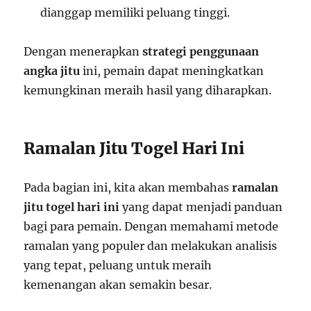
dianggap memiliki peluang tinggi.
Dengan menerapkan
strategi penggunaan
angka jitu
ini, pemain dapat meningkatkan
kemungkinan meraih hasil yang diharapkan.
Ramalan Jitu Togel Hari Ini
Pada bagian ini, kita akan membahas
ramalan
jitu togel hari ini
yang dapat menjadi panduan
bagi para pemain. Dengan memahami metode
ramalan yang populer dan melakukan analisis
yang tepat, peluang untuk meraih
kemenangan akan semakin besar.