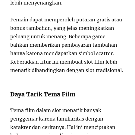
lebih menyenangkan.
Pemain dapat memperoleh putaran gratis atau
bonus tambahan, yang jelas meningkatkan
peluang untuk menang. Beberapa game
bahkan memberikan pembayaran tambahan
hanya karena mendapatkan simbol scatter.
Keberadaan fitur ini membuat slot film lebih
menarik dibandingkan dengan slot tradisional.
Daya Tarik Tema Film
Tema film dalam slot menarik banyak
penggemar karena familiaritas dengan
karakter dan ceritanya. Hal ini menciptakan