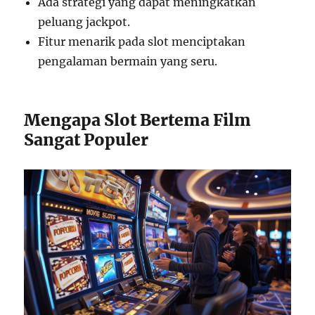
Ada strategi yang dapat meningkatkan
peluang jackpot.
Fitur menarik pada slot menciptakan
pengalaman bermain yang seru.
Mengapa Slot Bertema Film
Sangat Populer