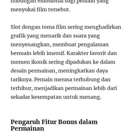
hubungan emosional bagi pemain yang
menyukai film tersebut.
Slot dengan tema film sering menghadirkan
grafik yang menarik dan suara yang
menyenangkan, membuat pengalaman
bermain lebih imersif. Karakter favorit dan
momen ikonik sering dipadukan ke dalam
desain permainan, meningkatkan daya
tariknya. Pemain merasa terhubung dan
terhibur, menjadikan permainan lebih dari
sekadar kesempatan untuk menang.
Pengaruh Fitur Bonus dalam
Permainan