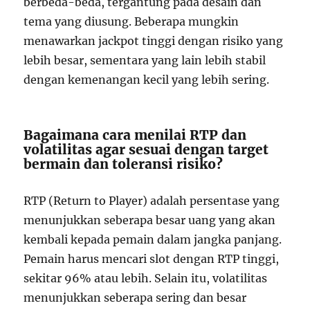
berbeda-beda, tergantung pada desain dan
tema yang diusung. Beberapa mungkin
menawarkan jackpot tinggi dengan risiko yang
lebih besar, sementara yang lain lebih stabil
dengan kemenangan kecil yang lebih sering.
Bagaimana cara menilai RTP dan
volatilitas agar sesuai dengan target
bermain dan toleransi risiko?
RTP (Return to Player) adalah persentase yang
menunjukkan seberapa besar uang yang akan
kembali kepada pemain dalam jangka panjang.
Pemain harus mencari slot dengan RTP tinggi,
sekitar 96% atau lebih. Selain itu, volatilitas
menunjukkan seberapa sering dan besar