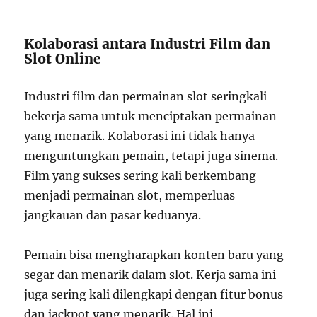
Kolaborasi antara Industri Film dan
Slot Online
Industri film dan permainan slot seringkali
bekerja sama untuk menciptakan permainan
yang menarik. Kolaborasi ini tidak hanya
menguntungkan pemain, tetapi juga sinema.
Film yang sukses sering kali berkembang
menjadi permainan slot, memperluas
jangkauan dan pasar keduanya.
Pemain bisa mengharapkan konten baru yang
segar dan menarik dalam slot. Kerja sama ini
juga sering kali dilengkapi dengan fitur bonus
dan jackpot yang menarik. Hal ini