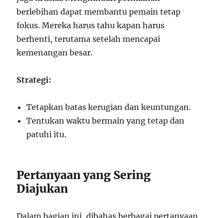
berlebihan dapat membantu pemain tetap
fokus. Mereka harus tahu kapan harus
berhenti, terutama setelah mencapai
kemenangan besar.
Strategi:
Tetapkan batas kerugian dan keuntungan.
Tentukan waktu bermain yang tetap dan
patuhi itu.
Pertanyaan yang Sering
Diajukan
Dalam bagian ini, dibahas berbagai pertanyaan