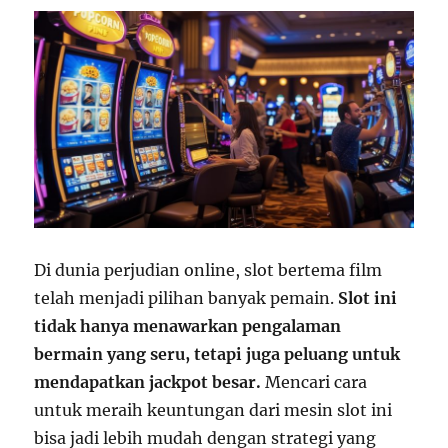
Di dunia perjudian online, slot bertema film
telah menjadi pilihan banyak pemain.
Slot ini
tidak hanya menawarkan pengalaman
bermain yang seru, tetapi juga peluang untuk
mendapatkan jackpot besar.
Mencari cara
untuk meraih keuntungan dari mesin slot ini
bisa jadi lebih mudah dengan strategi yang