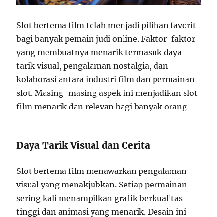
Slot bertema film telah menjadi pilihan favorit
bagi banyak pemain judi online. Faktor-faktor
yang membuatnya menarik termasuk daya
tarik visual, pengalaman nostalgia, dan
kolaborasi antara industri film dan permainan
slot. Masing-masing aspek ini menjadikan slot
film menarik dan relevan bagi banyak orang.
Daya Tarik Visual dan Cerita
Slot bertema film menawarkan pengalaman
visual yang menakjubkan. Setiap permainan
sering kali menampilkan grafik berkualitas
tinggi dan animasi yang menarik. Desain ini