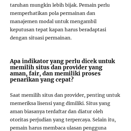
taruhan mungkin lebih bijak. Pemain perlu
memperhatikan pola permainan dan
manajemen modal untuk mengambil
keputusan tepat kapan harus beradaptasi
dengan situasi permainan.
Apa indikator yang perlu dicek untuk
memilih situs dan provider yang
aman, fair, dan memiliki proses
penarikan yang cepat?
Saat memilih situs dan provider, penting untuk
memeriksa lisensi yang dimiliki. Situs yang
aman biasanya terdaftar dan diatur oleh
otoritas perjudian yang terpercaya. Selain itu,
pemain harus membaca ulasan pengguna