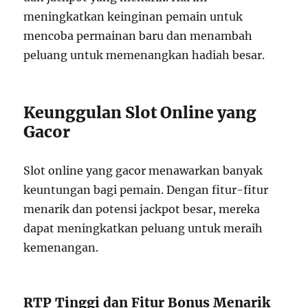
meningkatkan keinginan pemain untuk
mencoba permainan baru dan menambah
peluang untuk memenangkan hadiah besar.
Keunggulan Slot Online yang
Gacor
Slot online yang gacor menawarkan banyak
keuntungan bagi pemain. Dengan fitur-fitur
menarik dan potensi jackpot besar, mereka
dapat meningkatkan peluang untuk meraih
kemenangan.
RTP Tinggi dan Fitur Bonus Menarik