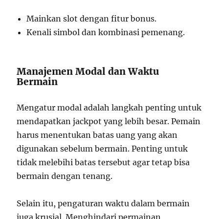
Mainkan slot dengan fitur bonus.
Kenali simbol dan kombinasi pemenang.
Manajemen Modal dan Waktu
Bermain
Mengatur modal adalah langkah penting untuk
mendapatkan jackpot yang lebih besar. Pemain
harus menentukan batas uang yang akan
digunakan sebelum bermain. Penting untuk
tidak melebihi batas tersebut agar tetap bisa
bermain dengan tenang.
Selain itu, pengaturan waktu dalam bermain
juga krusial. Menghindari permainan