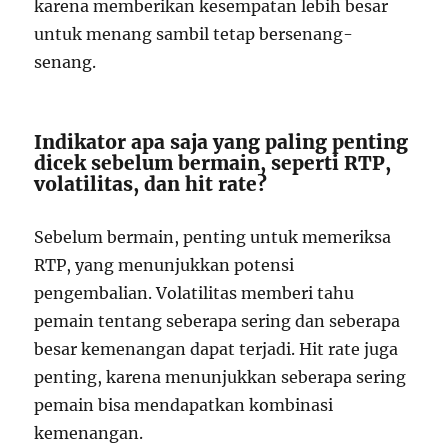
karena memberikan kesempatan lebih besar
untuk menang sambil tetap bersenang-
senang.
Indikator apa saja yang paling penting
dicek sebelum bermain, seperti RTP,
volatilitas, dan hit rate?
Sebelum bermain, penting untuk memeriksa
RTP, yang menunjukkan potensi
pengembalian. Volatilitas memberi tahu
pemain tentang seberapa sering dan seberapa
besar kemenangan dapat terjadi. Hit rate juga
penting, karena menunjukkan seberapa sering
pemain bisa mendapatkan kombinasi
kemenangan.