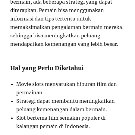
bermain, ada beberapa strategi yang dapat
diterapkan. Pemain bisa menggunakan
informasi dan tips tertentu untuk
memaksimalkan pengalaman bermain mereka,
sehingga bisa meningkatkan peluang
mendapatkan kemenangan yang lebih besar.
Hal yang Perlu Diketahui
Movie slots menyatukan hiburan film dan
permainan.
Strategi dapat membantu meningkatkan
peluang kemenangan dalam bermain.
Slot bertema film semakin populer di
kalangan pemain di Indonesia.