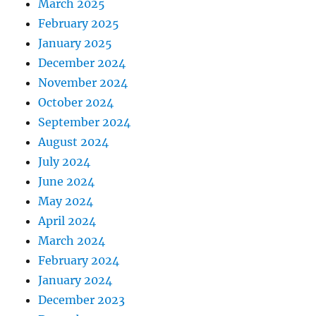
March 2025
February 2025
January 2025
December 2024
November 2024
October 2024
September 2024
August 2024
July 2024
June 2024
May 2024
April 2024
March 2024
February 2024
January 2024
December 2023