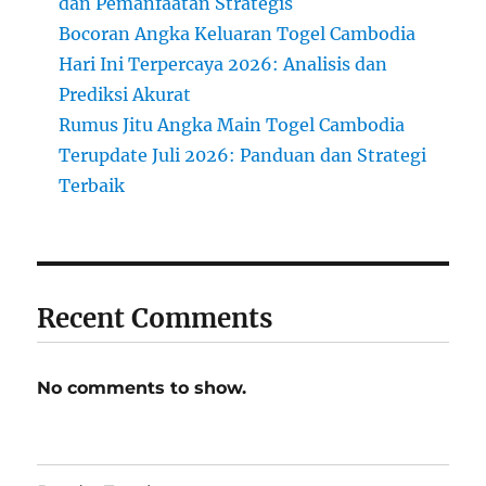
dan Pemanfaatan Strategis
Bocoran Angka Keluaran Togel Cambodia
Hari Ini Terpercaya 2026: Analisis dan
Prediksi Akurat
Rumus Jitu Angka Main Togel Cambodia
Terupdate Juli 2026: Panduan dan Strategi
Terbaik
Recent Comments
No comments to show.