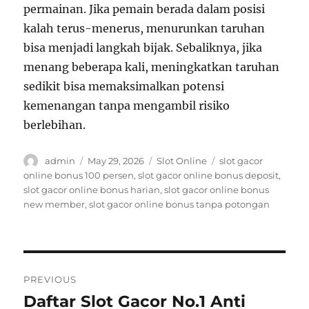
permainan. Jika pemain berada dalam posisi
kalah terus-menerus, menurunkan taruhan
bisa menjadi langkah bijak. Sebaliknya, jika
menang beberapa kali, meningkatkan taruhan
sedikit bisa memaksimalkan potensi
kemenangan tanpa mengambil risiko
berlebihan.
Author
Posted
Categories
Tags
admin
May 29, 2026
Slot Online
slot gacor
on
online bonus 100 persen
,
slot gacor online bonus deposit
,
slot gacor online bonus harian
,
slot gacor online bonus
new member
,
slot gacor online bonus tanpa potongan
Post
PREVIOUS
navigation
Daftar Slot Gacor No.1 Anti
Previous