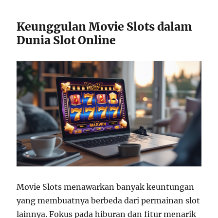
Keunggulan Movie Slots dalam
Dunia Slot Online
Movie Slots menawarkan banyak keuntungan
yang membuatnya berbeda dari permainan slot
lainnya. Fokus pada hiburan dan fitur menarik