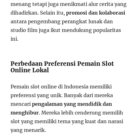
menang tetapi juga menikmati alur cerita yang
dihadirkan. Selain itu,
promosi dan kolaborasi
antara pengembang perangkat lunak dan
studio film juga ikut mendukung popularitas
ini.
Perbedaan Preferensi Pemain Slot
Online Lokal
Pemain slot online di Indonesia memiliki
preferensi yang unik. Banyak dari mereka
mencari
pengalaman yang mendidik dan
menghibur
. Mereka lebih cenderung memilih
slot yang memiliki tema yang kuat dan narasi
yang menarik.