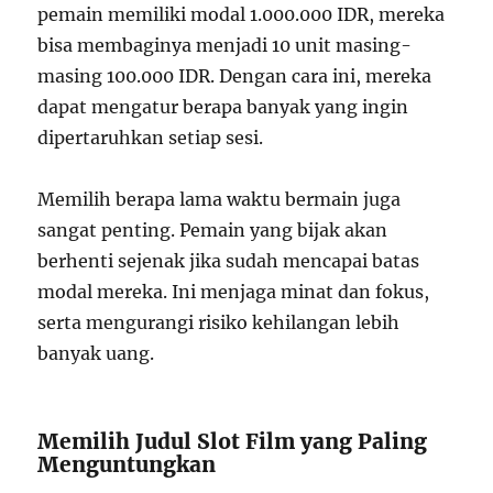
pemain memiliki modal 1.000.000 IDR, mereka
bisa membaginya menjadi 10 unit masing-
masing 100.000 IDR. Dengan cara ini, mereka
dapat mengatur berapa banyak yang ingin
dipertaruhkan setiap sesi.
Memilih berapa lama waktu bermain juga
sangat penting. Pemain yang bijak akan
berhenti sejenak jika sudah mencapai batas
modal mereka. Ini menjaga minat dan fokus,
serta mengurangi risiko kehilangan lebih
banyak uang.
Memilih Judul Slot Film yang Paling
Menguntungkan