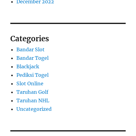
December 2022
Categories
Bandar Slot
Bandar Togel
Blackjack
Pediksi Togel
Slot Online
Taruhan Golf
Taruhan NHL
Uncategorized