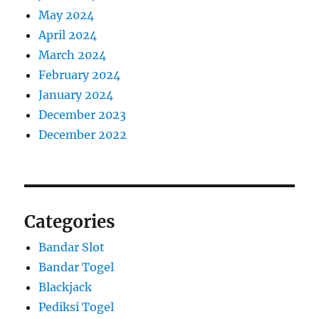
May 2024
April 2024
March 2024
February 2024
January 2024
December 2023
December 2022
Categories
Bandar Slot
Bandar Togel
Blackjack
Pediksi Togel