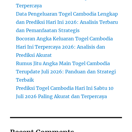
Terpercaya
Data Pengeluaran Togel Cambodia Lengkap
dan Prediksi Hari Ini 2026: Analisis Terbaru
dan Pemanfaatan Strategis
Bocoran Angka Keluaran Togel Cambodia
Hari Ini Terpercaya 2026: Analisis dan
Prediksi Akurat
Rumus Jitu Angka Main Togel Cambodia
Terupdate Juli 2026: Panduan dan Strategi
Terbaik
Prediksi Togel Cambodia Hari Ini Sabtu 10
Juli 2026 Paling Akurat dan Terpercaya