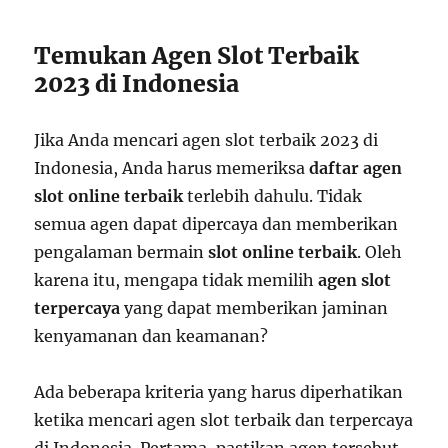
Temukan Agen Slot Terbaik
2023 di Indonesia
Jika Anda mencari agen slot terbaik 2023 di
Indonesia, Anda harus memeriksa
daftar agen
slot online terbaik
terlebih dahulu. Tidak
semua agen dapat dipercaya dan memberikan
pengalaman bermain
slot online terbaik
. Oleh
karena itu, mengapa tidak memilih
agen slot
terpercaya
yang dapat memberikan jaminan
kenyamanan dan keamanan?
Ada beberapa kriteria yang harus diperhatikan
ketika mencari agen slot terbaik dan terpercaya
di Indonesia. Pertama, pastikan agen tersebut