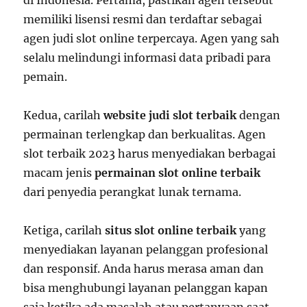
memiliki lisensi resmi dan terdaftar sebagai
agen judi slot online terpercaya. Agen yang sah
selalu melindungi informasi data pribadi para
pemain.
Kedua, carilah
website judi slot terbaik
dengan
permainan terlengkap dan berkualitas. Agen
slot terbaik 2023 harus menyediakan berbagai
macam jenis
permainan slot online terbaik
dari penyedia perangkat lunak ternama.
Ketiga, carilah
situs slot online terbaik
yang
menyediakan layanan pelanggan profesional
dan responsif. Anda harus merasa aman dan
bisa menghubungi layanan pelanggan kapan
saja ketika ada masalah atau pertanyaan saat