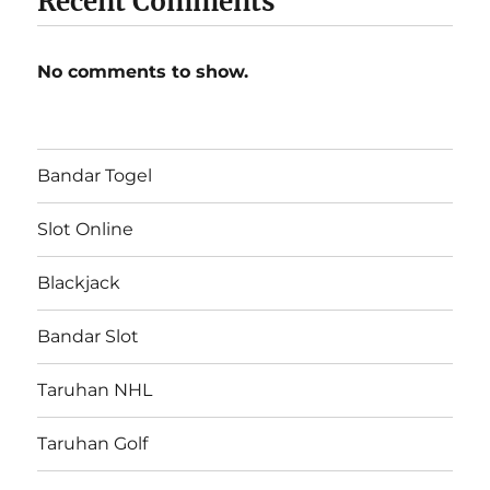
Recent Comments
No comments to show.
Bandar Togel
Slot Online
Blackjack
Bandar Slot
Taruhan NHL
Taruhan Golf