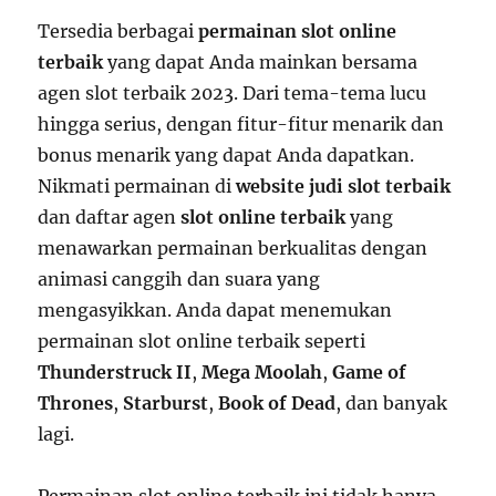
Tersedia berbagai
permainan slot online
terbaik
yang dapat Anda mainkan bersama
agen slot terbaik 2023. Dari tema-tema lucu
hingga serius, dengan fitur-fitur menarik dan
bonus menarik yang dapat Anda dapatkan.
Nikmati permainan di
website judi slot terbaik
dan daftar agen
slot online terbaik
yang
menawarkan permainan berkualitas dengan
animasi canggih dan suara yang
mengasyikkan. Anda dapat menemukan
permainan slot online terbaik seperti
Thunderstruck II
,
Mega Moolah
,
Game of
Thrones
,
Starburst
,
Book of Dead
, dan banyak
lagi.
Permainan slot online terbaik ini tidak hanya