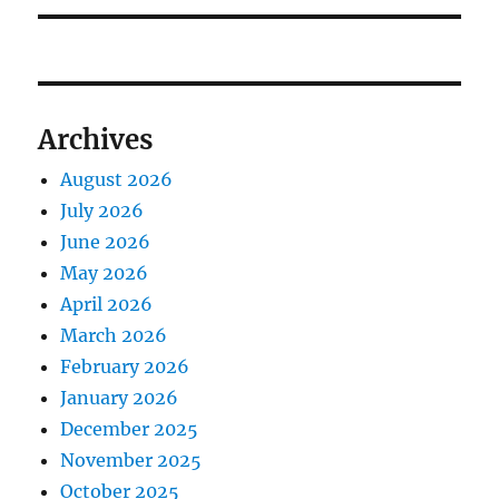
Archives
August 2026
July 2026
June 2026
May 2026
April 2026
March 2026
February 2026
January 2026
December 2025
November 2025
October 2025