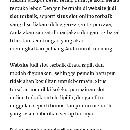
terbuka lebar. Dengan bermain di
website judi
slot terbaik
, seperti
situs slot online terbaik
yang disediakan oleh agen-agen terpercaya,
Anda akan sangat dimanjakan dengan berbagai
fitur dan keuntungan yang akan
meningkatkan peluang Anda untuk menang.
Website judi slot terbaik ditata rapih dan
mudah digunakan, sehingga pemain baru pun
tidak akan kesulitan untuk bermain. Situs
tersebut memiliki koleksi permainan slot
online terbaik untuk dipilih, dengan fitur
unggulan seperti bonus dan promo menarik
yang selalu diberikan setiap harinya.
Dalam rangka memberikan pengalaman