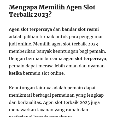
Mengapa Memilih Agen Slot
Terbaik 2023?
Agen slot terpercaya
dan
bandar slot resmi
adalah pilihan terbaik untuk para penggemar
judi online. Memilih agen slot terbaik 2023
memberikan banyak keuntungan bagi pemain.
Dengan bermain bersama
agen slot terpercaya
,
pemain dapat merasa lebih aman dan nyaman
ketika bermain slot online.
Keuntungan lainnya adalah pemain dapat
menikmati berbagai permainan yang lengkap
dan berkualitas. Agen slot terbaik 2023 juga
menawarkan layanan yang ramah dan
profesional kepada pemainnya.