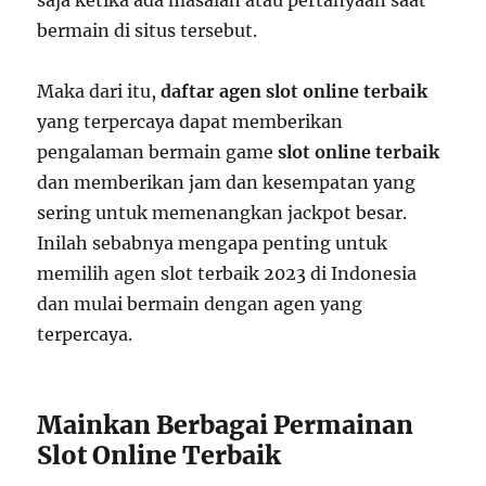
bermain di situs tersebut.
Maka dari itu,
daftar agen slot online terbaik
yang terpercaya dapat memberikan
pengalaman bermain game
slot online terbaik
dan memberikan jam dan kesempatan yang
sering untuk memenangkan jackpot besar.
Inilah sebabnya mengapa penting untuk
memilih agen slot terbaik 2023 di Indonesia
dan mulai bermain dengan agen yang
terpercaya.
Mainkan Berbagai Permainan
Slot Online Terbaik