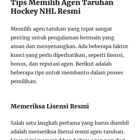
Tips Memilih Agen Taruhan
Hockey NHL Resmi
Memilih agen taruhan yang tepat sangat
penting untuk pengalaman bermain yang
aman dan menyenangkan. Ada beberapa faktor
kunci yang perlu diperhatikan, seperti lisensi,
bonus, dan reputasi agen. Berikut adalah
beberapa tips untuk membantu dalam proses
pemilihan.
Memeriksa Lisensi Resmi
Salah satu langkah pertama yang harus diambil
adalah memeriksa lisensi resmi agen taruhan.