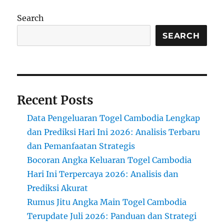
Search
SEARCH
Recent Posts
Data Pengeluaran Togel Cambodia Lengkap
dan Prediksi Hari Ini 2026: Analisis Terbaru
dan Pemanfaatan Strategis
Bocoran Angka Keluaran Togel Cambodia
Hari Ini Terpercaya 2026: Analisis dan
Prediksi Akurat
Rumus Jitu Angka Main Togel Cambodia
Terupdate Juli 2026: Panduan dan Strategi