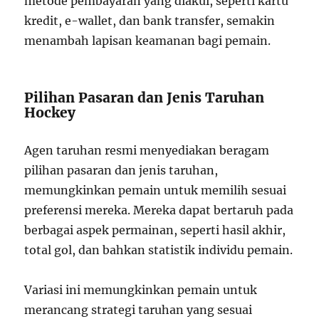
metode pembayaran yang diakui, seperti kartu
kredit, e-wallet, dan bank transfer, semakin
menambah lapisan keamanan bagi pemain.
Pilihan Pasaran dan Jenis Taruhan
Hockey
Agen taruhan resmi menyediakan beragam
pilihan pasaran dan jenis taruhan,
memungkinkan pemain untuk memilih sesuai
preferensi mereka. Mereka dapat bertaruh pada
berbagai aspek permainan, seperti hasil akhir,
total gol, dan bahkan statistik individu pemain.
Variasi ini memungkinkan pemain untuk
merancang strategi taruhan yang sesuai