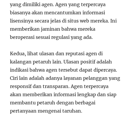
yang dimiliki agen. Agen yang terpercaya
biasanya akan mencantumkan informasi
lisensinya secara jelas di situs web mereka. Ini
memberikan jaminan bahwa mereka
beroperasi sesuai regulasi yang ada.
Kedua, lihat ulasan dan reputasi agen di
kalangan petaruh lain. Ulasan positif adalah
indikasi bahwa agen tersebut dapat dipercaya.
Ciri lain adalah adanya layanan pelanggan yang
responsif dan transparan. Agen terpercaya
akan memberikan informasi lengkap dan siap
membantu petaruh dengan berbagai
pertanyaan mengenai taruhan.