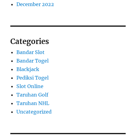
December 2022
Categories
Bandar Slot
Bandar Togel
Blackjack
Pediksi Togel
Slot Online
Taruhan Golf
Taruhan NHL
Uncategorized