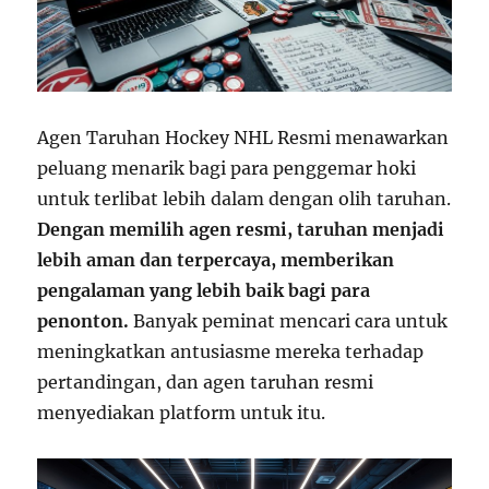
Agen Taruhan Hockey NHL Resmi menawarkan
peluang menarik bagi para penggemar hoki
untuk terlibat lebih dalam dengan olih taruhan.
Dengan memilih agen resmi, taruhan menjadi
lebih aman dan terpercaya, memberikan
pengalaman yang lebih baik bagi para
penonton.
Banyak peminat mencari cara untuk
meningkatkan antusiasme mereka terhadap
pertandingan, dan agen taruhan resmi
menyediakan platform untuk itu.