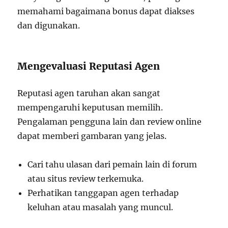
memahami bagaimana bonus dapat diakses
dan digunakan.
Mengevaluasi Reputasi Agen
Reputasi agen taruhan akan sangat
mempengaruhi keputusan memilih.
Pengalaman pengguna lain dan review online
dapat memberi gambaran yang jelas.
Cari tahu ulasan dari pemain lain di forum
atau situs review terkemuka.
Perhatikan tanggapan agen terhadap
keluhan atau masalah yang muncul.