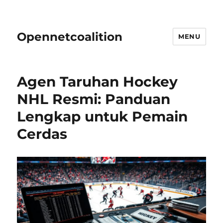
Opennetcoalition
MENU
Agen Taruhan Hockey
NHL Resmi: Panduan
Lengkap untuk Pemain
Cerdas