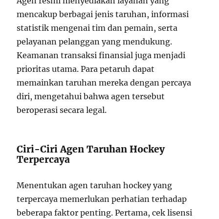
Agen resmi menyediakan layanan yang
mencakup berbagai jenis taruhan, informasi
statistik mengenai tim dan pemain, serta
pelayanan pelanggan yang mendukung.
Keamanan transaksi finansial juga menjadi
prioritas utama. Para petaruh dapat
memainkan taruhan mereka dengan percaya
diri, mengetahui bahwa agen tersebut
beroperasi secara legal.
Ciri-Ciri Agen Taruhan Hockey
Terpercaya
Menentukan agen taruhan hockey yang
terpercaya memerlukan perhatian terhadap
beberapa faktor penting. Pertama, cek lisensi