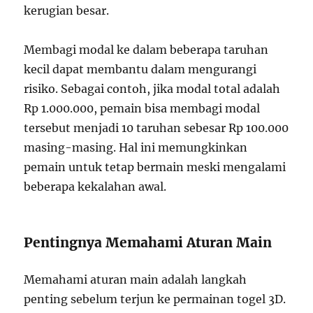
kerugian besar.
Membagi modal ke dalam beberapa taruhan
kecil dapat membantu dalam mengurangi
risiko. Sebagai contoh, jika modal total adalah
Rp 1.000.000, pemain bisa membagi modal
tersebut menjadi 10 taruhan sebesar Rp 100.000
masing-masing. Hal ini memungkinkan
pemain untuk tetap bermain meski mengalami
beberapa kekalahan awal.
Pentingnya Memahami Aturan Main
Memahami aturan main adalah langkah
penting sebelum terjun ke permainan togel 3D.