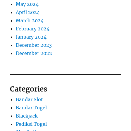
May 2024
April 2024
March 2024
February 2024
January 2024
December 2023
December 2022
Categories
Bandar Slot
Bandar Togel
Blackjack
Pediksi Togel