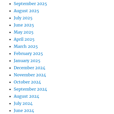
September 2025
August 2025
July 2025
June 2025
May 2025
April 2025
March 2025
February 2025
January 2025
December 2024
November 2024
October 2024
September 2024
August 2024
July 2024
June 2024