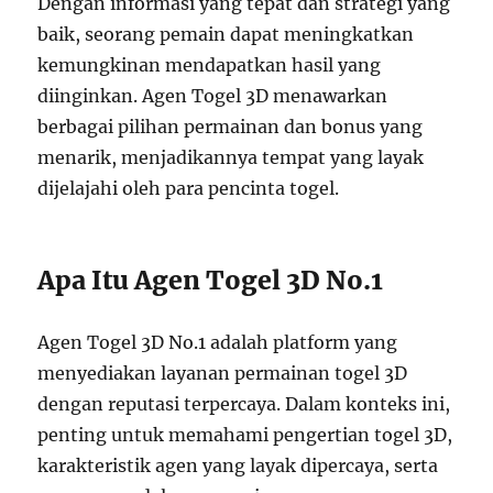
Dengan informasi yang tepat dan strategi yang
baik, seorang pemain dapat meningkatkan
kemungkinan mendapatkan hasil yang
diinginkan. Agen Togel 3D menawarkan
berbagai pilihan permainan dan bonus yang
menarik, menjadikannya tempat yang layak
dijelajahi oleh para pencinta togel.
Apa Itu Agen Togel 3D No.1
Agen Togel 3D No.1 adalah platform yang
menyediakan layanan permainan togel 3D
dengan reputasi terpercaya. Dalam konteks ini,
penting untuk memahami pengertian togel 3D,
karakteristik agen yang layak dipercaya, serta