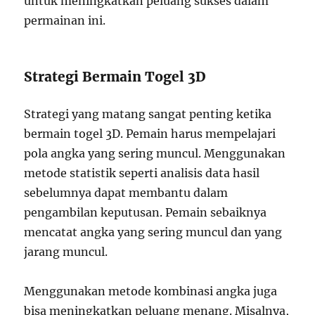
untuk meningkatkan peluang sukses dalam
permainan ini.
Strategi Bermain Togel 3D
Strategi yang matang sangat penting ketika
bermain togel 3D. Pemain harus mempelajari
pola angka yang sering muncul. Menggunakan
metode statistik seperti analisis data hasil
sebelumnya dapat membantu dalam
pengambilan keputusan. Pemain sebaiknya
mencatat angka yang sering muncul dan yang
jarang muncul.
Menggunakan metode kombinasi angka juga
bisa meningkatkan peluang menang. Misalnya,