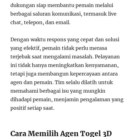
dukungan siap membantu pemain melalui
berbagai saluran komunikasi, termasuk live
chat, telepon, dan email.
Dengan waktu respons yang cepat dan solusi
yang efektif, pemain tidak perlu merasa
terjebak saat mengalami masalah. Pelayanan
ini tidak hanya meningkatkan kenyamanan,
tetapi juga membangun kepercayaan antara
agen dan pemain. Tim selalu dilatih untuk
memahami berbagai isu yang mungkin
dihadapi pemain, menjamin pengalaman yang
positif setiap saat.
Cara Memilih Agen Togel 3D