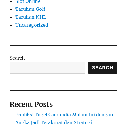
Slot Online
Taruhan Golf
Taruhan NHL
Uncategorized
Search
SEARCH
Recent Posts
Prediksi Togel Cambodia Malam Ini dengan
Angka Jadi Terakurat dan Strategi