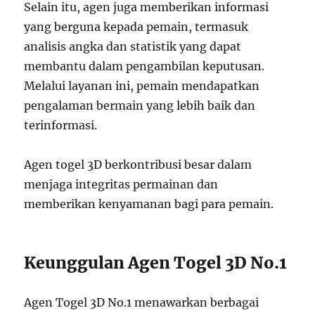
Selain itu, agen juga memberikan informasi
yang berguna kepada pemain, termasuk
analisis angka dan statistik yang dapat
membantu dalam pengambilan keputusan.
Melalui layanan ini, pemain mendapatkan
pengalaman bermain yang lebih baik dan
terinformasi.
Agen togel 3D berkontribusi besar dalam
menjaga integritas permainan dan
memberikan kenyamanan bagi para pemain.
Keunggulan Agen Togel 3D No.1
Agen Togel 3D No.1 menawarkan berbagai