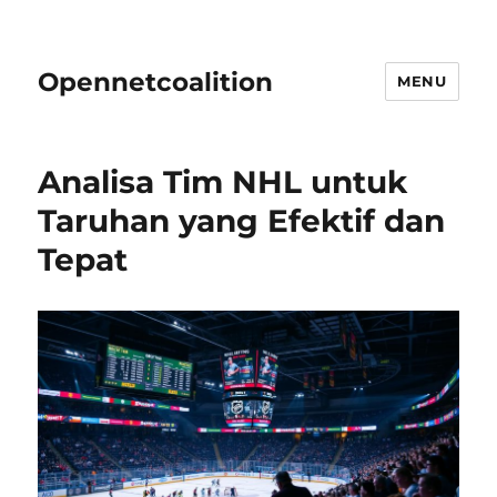
Opennetcoalition
MENU
Analisa Tim NHL untuk
Taruhan yang Efektif dan
Tepat