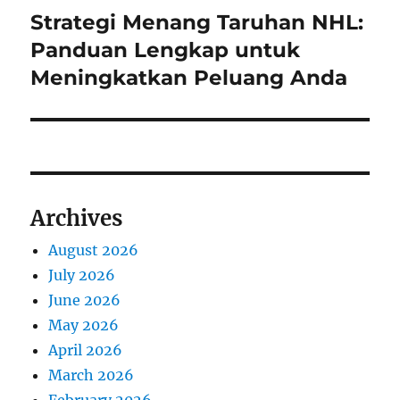
Strategi Menang Taruhan NHL:
Next
post:
Panduan Lengkap untuk
Meningkatkan Peluang Anda
Archives
August 2026
July 2026
June 2026
May 2026
April 2026
March 2026