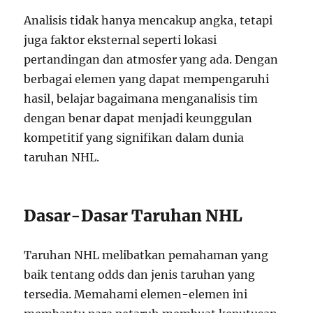
Analisis tidak hanya mencakup angka, tetapi
juga faktor eksternal seperti lokasi
pertandingan dan atmosfer yang ada. Dengan
berbagai elemen yang dapat mempengaruhi
hasil, belajar bagaimana menganalisis tim
dengan benar dapat menjadi keunggulan
kompetitif yang signifikan dalam dunia
taruhan NHL.
Dasar-Dasar Taruhan NHL
Taruhan NHL melibatkan pemahaman yang
baik tentang odds dan jenis taruhan yang
tersedia. Memahami elemen-elemen ini