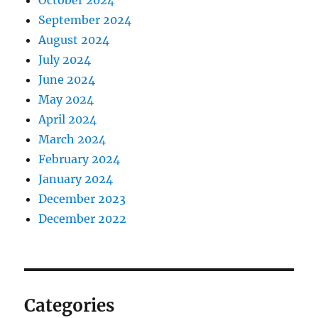
October 2024
September 2024
August 2024
July 2024
June 2024
May 2024
April 2024
March 2024
February 2024
January 2024
December 2023
December 2022
Categories