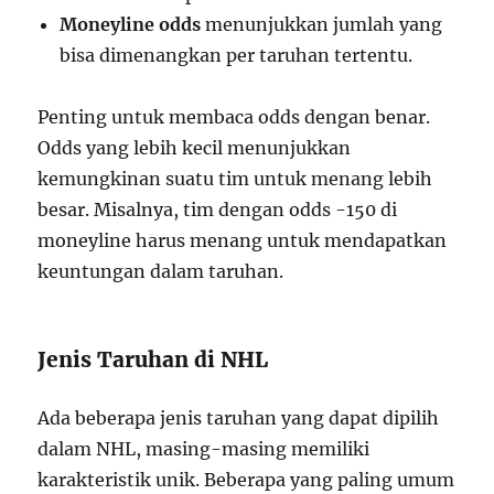
Moneyline odds
menunjukkan jumlah yang
bisa dimenangkan per taruhan tertentu.
Penting untuk membaca odds dengan benar.
Odds yang lebih kecil menunjukkan
kemungkinan suatu tim untuk menang lebih
besar. Misalnya, tim dengan odds -150 di
moneyline harus menang untuk mendapatkan
keuntungan dalam taruhan.
Jenis Taruhan di NHL
Ada beberapa jenis taruhan yang dapat dipilih
dalam NHL, masing-masing memiliki
karakteristik unik. Beberapa yang paling umum