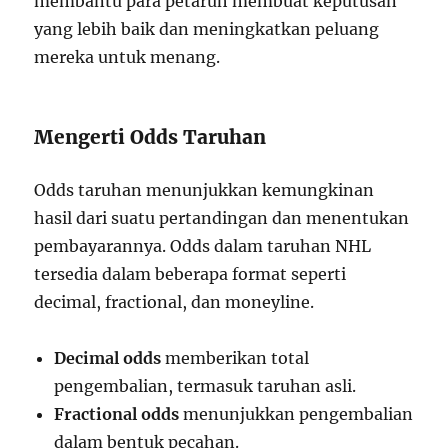
membantu para petaruh membuat keputusan
yang lebih baik dan meningkatkan peluang
mereka untuk menang.
Mengerti Odds Taruhan
Odds taruhan menunjukkan kemungkinan
hasil dari suatu pertandingan dan menentukan
pembayarannya. Odds dalam taruhan NHL
tersedia dalam beberapa format seperti
decimal, fractional, dan moneyline.
Decimal odds
memberikan total
pengembalian, termasuk taruhan asli.
Fractional odds
menunjukkan pengembalian
dalam bentuk pecahan.