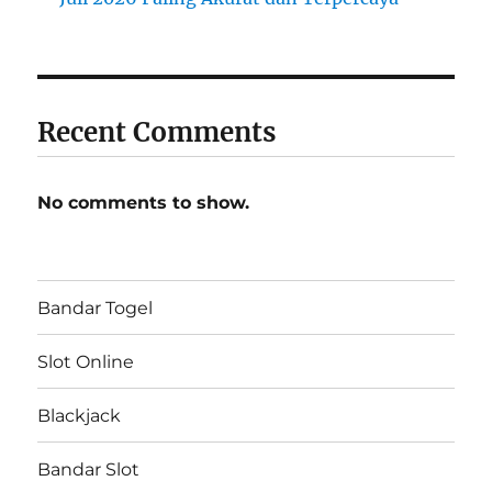
Recent Comments
No comments to show.
Bandar Togel
Slot Online
Blackjack
Bandar Slot