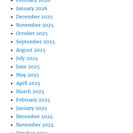
February 2026
January 2026
December 2025
November 2025
October 2025
September 2025
August 2025
July 2025
June 2025
May 2025
April 2025
March 2025
February 2025
January 2025
December 2024
November 2024