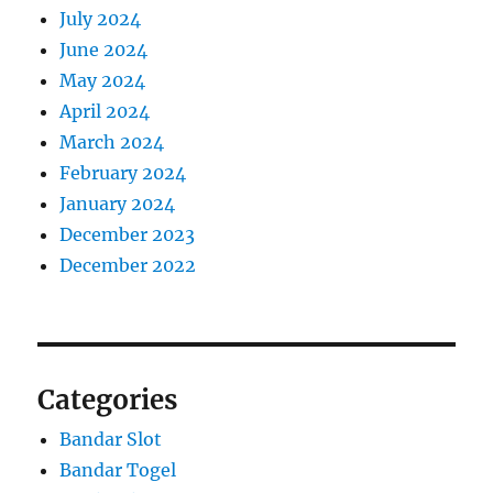
July 2024
June 2024
May 2024
April 2024
March 2024
February 2024
January 2024
December 2023
December 2022
Categories
Bandar Slot
Bandar Togel