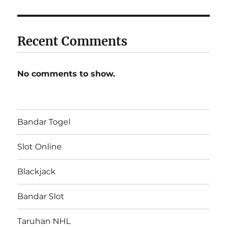
Recent Comments
No comments to show.
Bandar Togel
Slot Online
Blackjack
Bandar Slot
Taruhan NHL