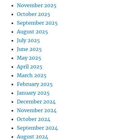
November 2025
October 2025
September 2025
August 2025
July 2025
June 2025
May 2025
April 2025
March 2025
February 2025
January 2025
December 2024
November 2024
October 2024
September 2024
August 2024