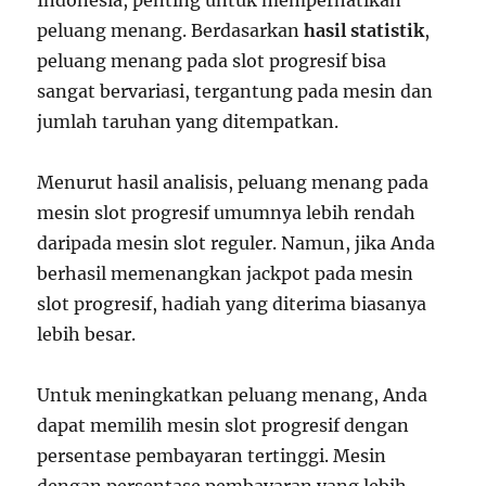
peluang menang. Berdasarkan
hasil statistik
,
peluang menang pada slot progresif bisa
sangat bervariasi, tergantung pada mesin dan
jumlah taruhan yang ditempatkan.
Menurut hasil analisis, peluang menang pada
mesin slot progresif umumnya lebih rendah
daripada mesin slot reguler. Namun, jika Anda
berhasil memenangkan jackpot pada mesin
slot progresif, hadiah yang diterima biasanya
lebih besar.
Untuk meningkatkan peluang menang, Anda
dapat memilih mesin slot progresif dengan
persentase pembayaran tertinggi. Mesin
dengan persentase pembayaran yang lebih