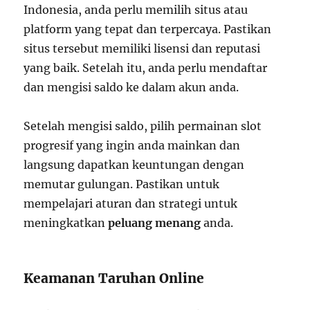
Indonesia, anda perlu memilih situs atau
platform yang tepat dan terpercaya. Pastikan
situs tersebut memiliki lisensi dan reputasi
yang baik. Setelah itu, anda perlu mendaftar
dan mengisi saldo ke dalam akun anda.
Setelah mengisi saldo, pilih permainan slot
progresif yang ingin anda mainkan dan
langsung dapatkan keuntungan dengan
memutar gulungan. Pastikan untuk
mempelajari aturan dan strategi untuk
meningkatkan
peluang menang
anda.
Keamanan Taruhan Online