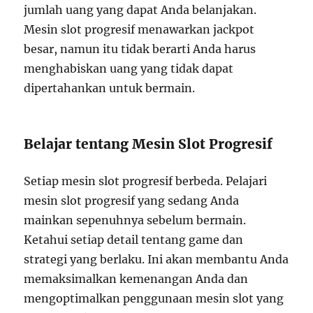
jumlah uang yang dapat Anda belanjakan.
Mesin slot progresif menawarkan jackpot
besar, namun itu tidak berarti Anda harus
menghabiskan uang yang tidak dapat
dipertahankan untuk bermain.
Belajar tentang Mesin Slot Progresif
Setiap mesin slot progresif berbeda. Pelajari
mesin slot progresif yang sedang Anda
mainkan sepenuhnya sebelum bermain.
Ketahui setiap detail tentang game dan
strategi yang berlaku. Ini akan membantu Anda
memaksimalkan kemenangan Anda dan
mengoptimalkan penggunaan mesin slot yang