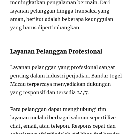
meningkatkan pengalaman bermain. Dari
layanan pelanggan hingga transaksi yang
aman, berikut adalah beberapa keunggulan
yang harus dipertimbangkan.
Layanan Pelanggan Profesional
Layanan pelanggan yang profesional sangat
penting dalam industri perjudian. Bandar togel
Macau terpercaya menyediakan dukungan
yang responsif dan tersedia 24/7.
Para pelanggan dapat menghubungi tim
layanan melalui berbagai saluran seperti live
chat, email, atau telepon. Respons cepat dan