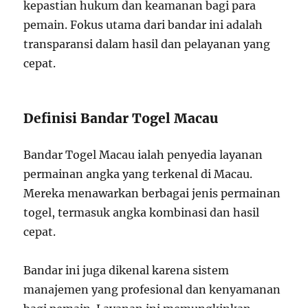
kepastian hukum dan keamanan bagi para
pemain. Fokus utama dari bandar ini adalah
transparansi dalam hasil dan pelayanan yang
cepat.
Definisi Bandar Togel Macau
Bandar Togel Macau ialah penyedia layanan
permainan angka yang terkenal di Macau.
Mereka menawarkan berbagai jenis permainan
togel, termasuk angka kombinasi dan hasil
cepat.
Bandar ini juga dikenal karena sistem
manajemen yang profesional dan kenyamanan