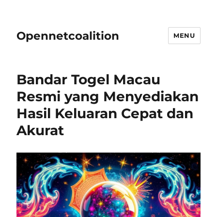
Opennetcoalition
MENU
Bandar Togel Macau
Resmi yang Menyediakan
Hasil Keluaran Cepat dan
Akurat