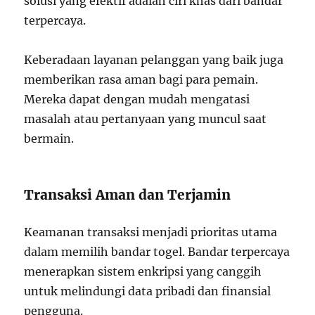
solusi yang efektif adalah ciri khas dari bandar
terpercaya.
Keberadaan layanan pelanggan yang baik juga
memberikan rasa aman bagi para pemain.
Mereka dapat dengan mudah mengatasi
masalah atau pertanyaan yang muncul saat
bermain.
Transaksi Aman dan Terjamin
Keamanan transaksi menjadi prioritas utama
dalam memilih bandar togel. Bandar terpercaya
menerapkan sistem enkripsi yang canggih
untuk melindungi data pribadi dan finansial
pengguna.