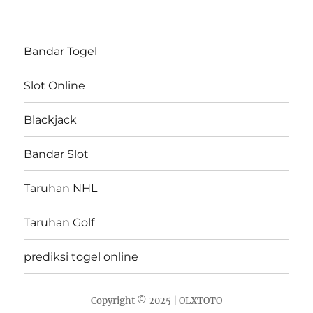
Bandar Togel
Slot Online
Blackjack
Bandar Slot
Taruhan NHL
Taruhan Golf
prediksi togel online
Copyright © 2025 |
OLXTOTO