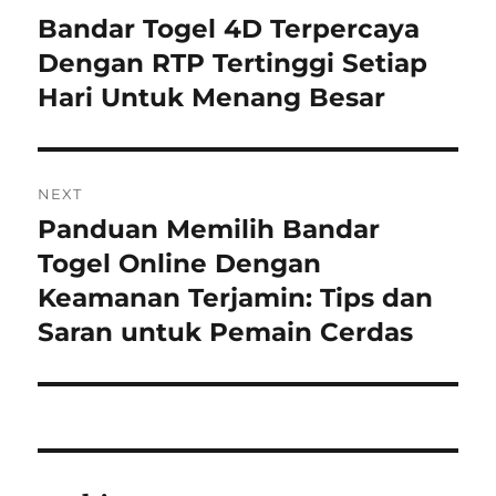
navigation
Bandar Togel 4D Terpercaya
Previous
post:
Dengan RTP Tertinggi Setiap
Hari Untuk Menang Besar
NEXT
Panduan Memilih Bandar
Next
post:
Togel Online Dengan
Keamanan Terjamin: Tips dan
Saran untuk Pemain Cerdas