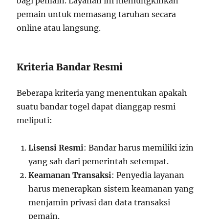
bagi pemain. Layanan ini memungkinkan
pemain untuk memasang taruhan secara
online atau langsung.
Kriteria Bandar Resmi
Beberapa kriteria yang menentukan apakah
suatu bandar togel dapat dianggap resmi
meliputi:
Lisensi Resmi
: Bandar harus memiliki izin
yang sah dari pemerintah setempat.
Keamanan Transaksi
: Penyedia layanan
harus menerapkan sistem keamanan yang
menjamin privasi dan data transaksi
pemain.