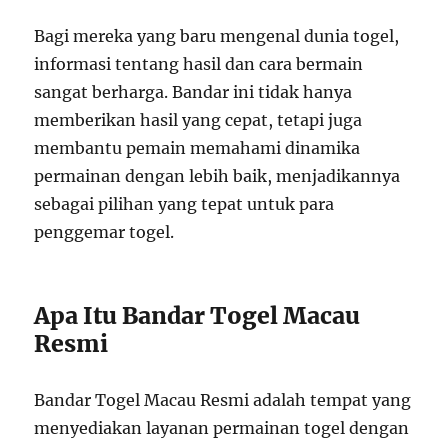
Bagi mereka yang baru mengenal dunia togel,
informasi tentang hasil dan cara bermain
sangat berharga. Bandar ini tidak hanya
memberikan hasil yang cepat, tetapi juga
membantu pemain memahami dinamika
permainan dengan lebih baik, menjadikannya
sebagai pilihan yang tepat untuk para
penggemar togel.
Apa Itu Bandar Togel Macau
Resmi
Bandar Togel Macau Resmi adalah tempat yang
menyediakan layanan permainan togel dengan