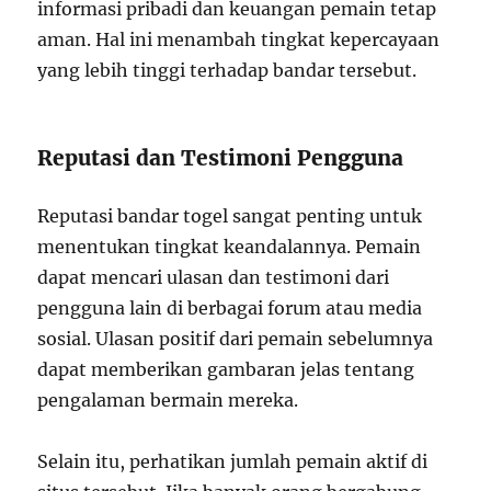
informasi pribadi dan keuangan pemain tetap
aman. Hal ini menambah tingkat kepercayaan
yang lebih tinggi terhadap bandar tersebut.
Reputasi dan Testimoni Pengguna
Reputasi bandar togel sangat penting untuk
menentukan tingkat keandalannya. Pemain
dapat mencari ulasan dan testimoni dari
pengguna lain di berbagai forum atau media
sosial. Ulasan positif dari pemain sebelumnya
dapat memberikan gambaran jelas tentang
pengalaman bermain mereka.
Selain itu, perhatikan jumlah pemain aktif di