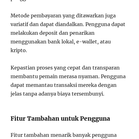
Metode pembayaran yang ditawarkan juga
variatif dan dapat diandalkan. Pengguna dapat
melakukan deposit dan penarikan
menggunakan bank lokal, e-wallet, atau
kripto.
Kepastian proses yang cepat dan transparan
membantu pemain merasa nyaman. Pengguna
dapat memantau transaksi mereka dengan
jelas tanpa adanya biaya tersembunyi.
Fitur Tambahan untuk Pengguna
Fitur tambahan menarik banyak pengguna