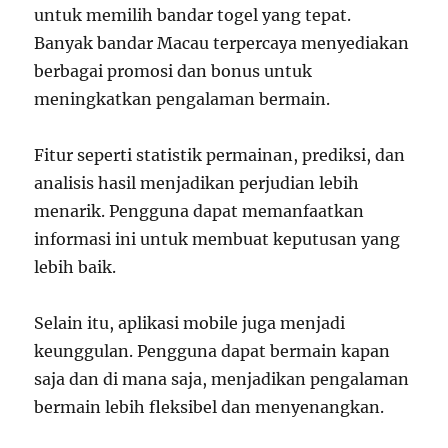
untuk memilih bandar togel yang tepat.
Banyak bandar Macau terpercaya menyediakan
berbagai promosi dan bonus untuk
meningkatkan pengalaman bermain.
Fitur seperti statistik permainan, prediksi, dan
analisis hasil menjadikan perjudian lebih
menarik. Pengguna dapat memanfaatkan
informasi ini untuk membuat keputusan yang
lebih baik.
Selain itu, aplikasi mobile juga menjadi
keunggulan. Pengguna dapat bermain kapan
saja dan di mana saja, menjadikan pengalaman
bermain lebih fleksibel dan menyenangkan.