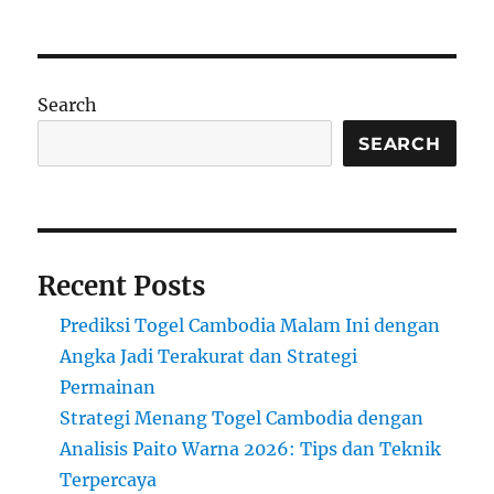
Search
SEARCH
Recent Posts
Prediksi Togel Cambodia Malam Ini dengan
Angka Jadi Terakurat dan Strategi
Permainan
Strategi Menang Togel Cambodia dengan
Analisis Paito Warna 2026: Tips dan Teknik
Terpercaya