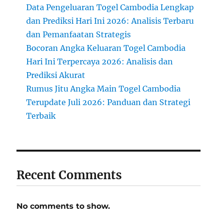
Data Pengeluaran Togel Cambodia Lengkap
dan Prediksi Hari Ini 2026: Analisis Terbaru
dan Pemanfaatan Strategis
Bocoran Angka Keluaran Togel Cambodia
Hari Ini Terpercaya 2026: Analisis dan
Prediksi Akurat
Rumus Jitu Angka Main Togel Cambodia
Terupdate Juli 2026: Panduan dan Strategi
Terbaik
Recent Comments
No comments to show.