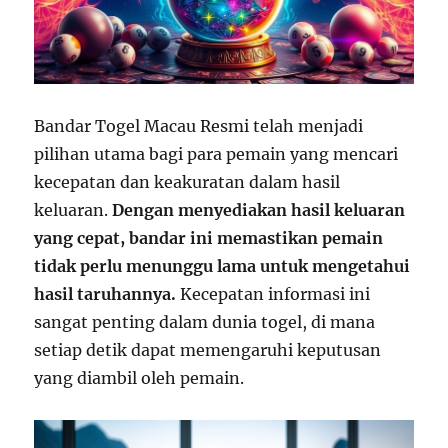
Bandar Togel Macau Resmi telah menjadi
pilihan utama bagi para pemain yang mencari
kecepatan dan keakuratan dalam hasil
keluaran.
Dengan menyediakan hasil keluaran
yang cepat, bandar ini memastikan pemain
tidak perlu menunggu lama untuk mengetahui
hasil taruhannya.
Kecepatan informasi ini
sangat penting dalam dunia togel, di mana
setiap detik dapat memengaruhi keputusan
yang diambil oleh pemain.