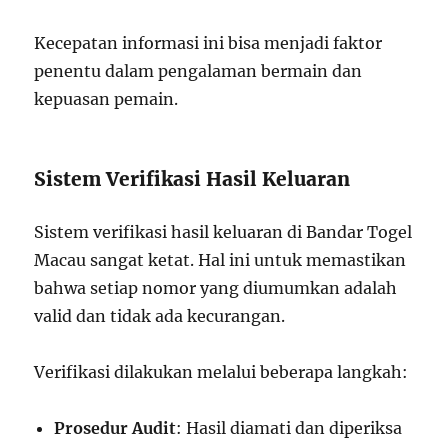
Kecepatan informasi ini bisa menjadi faktor
penentu dalam pengalaman bermain dan
kepuasan pemain.
Sistem Verifikasi Hasil Keluaran
Sistem verifikasi hasil keluaran di Bandar Togel
Macau sangat ketat. Hal ini untuk memastikan
bahwa setiap nomor yang diumumkan adalah
valid dan tidak ada kecurangan.
Verifikasi dilakukan melalui beberapa langkah:
Prosedur Audit
: Hasil diamati dan diperiksa