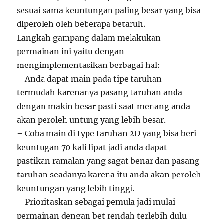
sesuai sama keuntungan paling besar yang bisa
diperoleh oleh beberapa betaruh.
Langkah gampang dalam melakukan
permainan ini yaitu dengan
mengimplementasikan berbagai hal:
– Anda dapat main pada tipe taruhan
termudah karenanya pasang taruhan anda
dengan makin besar pasti saat menang anda
akan peroleh untung yang lebih besar.
– Coba main di type taruhan 2D yang bisa beri
keuntugan 70 kali lipat jadi anda dapat
pastikan ramalan yang sagat benar dan pasang
taruhan seadanya karena itu anda akan peroleh
keuntungan yang lebih tinggi.
– Prioritaskan sebagai pemula jadi mulai
permainan dengan bet rendah terlebih dulu