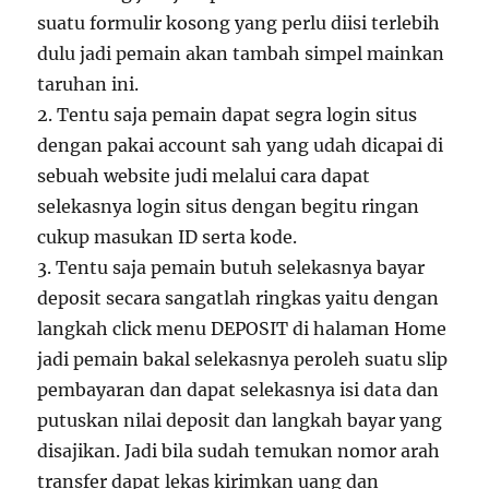
suatu formulir kosong yang perlu diisi terlebih
dulu jadi pemain akan tambah simpel mainkan
taruhan ini.
2. Tentu saja pemain dapat segra login situs
dengan pakai account sah yang udah dicapai di
sebuah website judi melalui cara dapat
selekasnya login situs dengan begitu ringan
cukup masukan ID serta kode.
3. Tentu saja pemain butuh selekasnya bayar
deposit secara sangatlah ringkas yaitu dengan
langkah click menu DEPOSIT di halaman Home
jadi pemain bakal selekasnya peroleh suatu slip
pembayaran dan dapat selekasnya isi data dan
putuskan nilai deposit dan langkah bayar yang
disajikan. Jadi bila sudah temukan nomor arah
transfer dapat lekas kirimkan uang dan