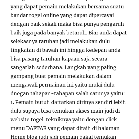
yang dapat pemain melakukan bersama suatu
bandar togel online yang dapat dipercayai
dengan baik sekali maka bisa punya pengaruh
baik juga pada banyak betaruh. Biar anda dapat
selekasnya taruhan jadi melakukan dulu
tingkatan di bawah ini hingga kedepan anda
bisa pasang taruhan kapaan saja secara
sangatlah sederhana. Langkah yang paling
gampang buat pemain melakukan dalam
mengawali permainan ini yaitu mulai dulu
dnegan tahapan-tahapan salah satunya yaitu:
1. Pemain butuh daftarkan dirinya sendiri lebih
dulu supaya bisa temukan akses main judi di
website togel. tekniknya yaitu dengan click
menu DAFTAR yang dapat diraih di halaman
Home blog judi jadi pemain bakal temukan