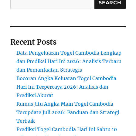
SEARCH
Recent Posts
Data Pengeluaran Togel Cambodia Lengkap
dan Prediksi Hari Ini 2026: Analisis Terbaru
dan Pemanfaatan Strategis
Bocoran Angka Keluaran Togel Cambodia
Hari Ini Terpercaya 2026: Analisis dan
Prediksi Akurat
Rumus Jitu Angka Main Togel Cambodia
Terupdate Juli 2026: Panduan dan Strategi
Terbaik
Prediksi Togel Cambodia Hari Ini Sabtu 10