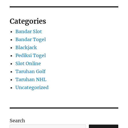
Categories
Bandar Slot
Bandar Togel
Blackjack
Pediksi Togel
Slot Online
Taruhan Golf
Taruhan NHL
Uncategorized
Search