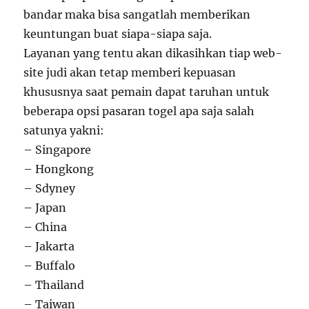
bandar maka bisa sangatlah memberikan
keuntungan buat siapa-siapa saja.
Layanan yang tentu akan dikasihkan tiap web-
site judi akan tetap memberi kepuasan
khususnya saat pemain dapat taruhan untuk
beberapa opsi pasaran togel apa saja salah
satunya yakni:
– Singapore
– Hongkong
– Sdyney
– Japan
– China
– Jakarta
– Buffalo
– Thailand
– Taiwan