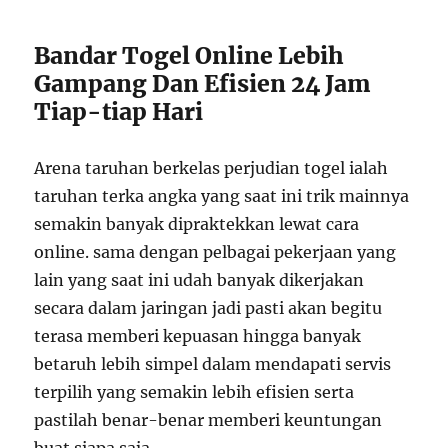
Bandar Togel Online Lebih
Gampang Dan Efisien 24 Jam
Tiap-tiap Hari
Arena taruhan berkelas perjudian togel ialah
taruhan terka angka yang saat ini trik mainnya
semakin banyak dipraktekkan lewat cara
online. sama dengan pelbagai pekerjaan yang
lain yang saat ini udah banyak dikerjakan
secara dalam jaringan jadi pasti akan begitu
terasa memberi kepuasan hingga banyak
betaruh lebih simpel dalam mendapati servis
terpilih yang semakin lebih efisien serta
pastilah benar-benar memberi keuntungan