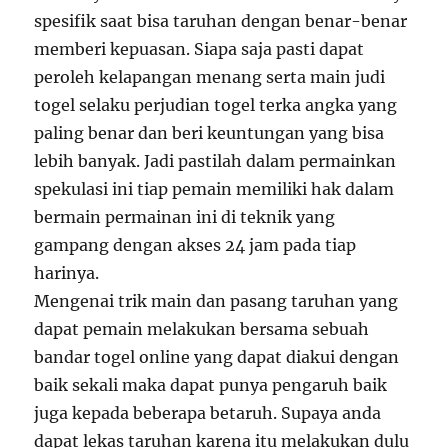
spesifik saat bisa taruhan dengan benar-benar
memberi kepuasan. Siapa saja pasti dapat
peroleh kelapangan menang serta main judi
togel selaku perjudian togel terka angka yang
paling benar dan beri keuntungan yang bisa
lebih banyak. Jadi pastilah dalam permainkan
spekulasi ini tiap pemain memiliki hak dalam
bermain permainan ini di teknik yang
gampang dengan akses 24 jam pada tiap
harinya.
Mengenai trik main dan pasang taruhan yang
dapat pemain melakukan bersama sebuah
bandar togel online yang dapat diakui dengan
baik sekali maka dapat punya pengaruh baik
juga kepada beberapa betaruh. Supaya anda
dapat lekas taruhan karena itu melakukan dulu