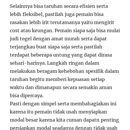
Selainnya bisa taruhan secara efisien serta
lebih fleksibel, pastilah juga pemain bisa
rasakan lebih irit terutamanya yaitu mengirit
cost atau keungan. Pemain siapa saja bisa mulai
judi togel dengan amat murah serta dapat
terjangkau buat siapa saja serta pastilah
terdapat beberapa untung yang dapat dirasa
sehari-harinya. Langkah ringan dalam
melakukan beragam kehebohan spesifik dalam
taruhan begitu memberi kepuasan setiap
waktu dan dimanapun secara semakin aman
bisa dipercaya.
Pasti dengan simpel serta membahagiakan ini
karena itu pemain tidak usah menyiapkan
modal besar karena kita cuman dapatn penting
persiapkan modal seadanya dengan tidak usah