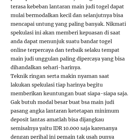
terasa kebeban lantaran main judi togel dapat
mulai bermodalkan kecil dan selanjutnya bisa
mencapai untung yang paling banyak. Nikmati
spekulasi ini akan memberi kepuasan di saat
anda dapat menunjuk suatu bandar togel
online terpercaya dan terbaik selaku tempat
main judi unggulan paling dipercaya yang bisa
dihandalkan sehari-harinya.
Teknik ringan serta makin nyaman saat
lakukan spekulasi tiap harinya begitu
memberikan keuntungan buat siapa-siapa saja.
Gak butuh modal besar buat bsa main judi
pasang angka lantaran ketetapan minimum
deposit lantas amatlah bisa dijangkau
semisalnya yaitu IDR 10.000 saja karenanya
dengan perihal ini pemain tak usah punya