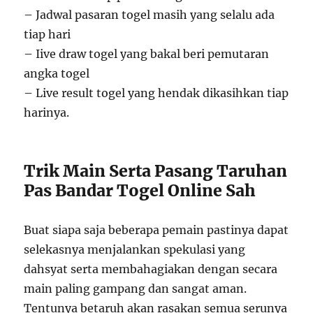
– Jadwal pasaran togel masih yang selalu ada
tiap hari
– Iive draw togel yang bakal beri pemutaran
angka togel
– Live result togel yang hendak dikasihkan tiap
harinya.
Trik Main Serta Pasang Taruhan
Pas Bandar Togel Online Sah
Buat siapa saja beberapa pemain pastinya dapat
selekasnya menjalankan spekulasi yang
dahsyat serta membahagiakan dengan secara
main paling gampang dan sangat aman.
Tentunya betaruh akan rasakan semua serunya