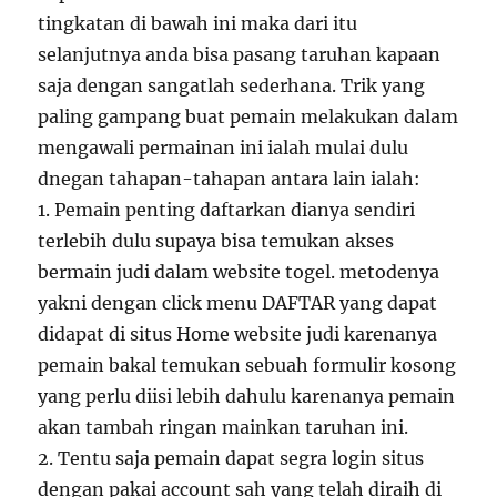
tingkatan di bawah ini maka dari itu
selanjutnya anda bisa pasang taruhan kapaan
saja dengan sangatlah sederhana. Trik yang
paling gampang buat pemain melakukan dalam
mengawali permainan ini ialah mulai dulu
dnegan tahapan-tahapan antara lain ialah:
1. Pemain penting daftarkan dianya sendiri
terlebih dulu supaya bisa temukan akses
bermain judi dalam website togel. metodenya
yakni dengan click menu DAFTAR yang dapat
didapat di situs Home website judi karenanya
pemain bakal temukan sebuah formulir kosong
yang perlu diisi lebih dahulu karenanya pemain
akan tambah ringan mainkan taruhan ini.
2. Tentu saja pemain dapat segra login situs
dengan pakai account sah yang telah diraih di