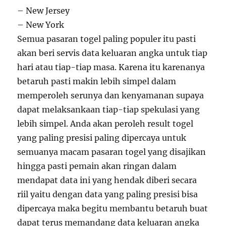
– New Jersey
– New York
Semua pasaran togel paling populer itu pasti
akan beri servis data keluaran angka untuk tiap
hari atau tiap-tiap masa. Karena itu karenanya
betaruh pasti makin lebih simpel dalam
memperoleh serunya dan kenyamanan supaya
dapat melaksankaan tiap-tiap spekulasi yang
lebih simpel. Anda akan peroleh result togel
yang paling presisi paling dipercaya untuk
semuanya macam pasaran togel yang disajikan
hingga pasti pemain akan ringan dalam
mendapat data ini yang hendak diberi secara
riil yaitu dengan data yang paling presisi bisa
dipercaya maka begitu membantu betaruh buat
dapat terus memandang data keluaran angka