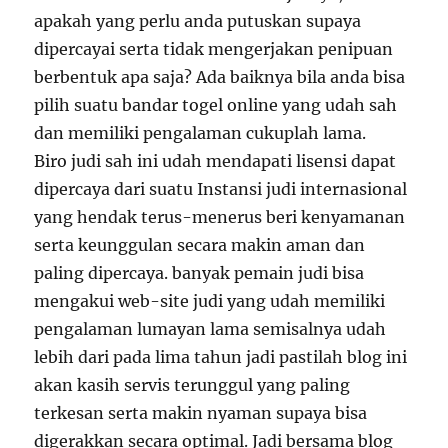
apakah yang perlu anda putuskan supaya
dipercayai serta tidak mengerjakan penipuan
berbentuk apa saja? Ada baiknya bila anda bisa
pilih suatu bandar togel online yang udah sah
dan memiliki pengalaman cukuplah lama.
Biro judi sah ini udah mendapati lisensi dapat
dipercaya dari suatu Instansi judi internasional
yang hendak terus-menerus beri kenyamanan
serta keunggulan secara makin aman dan
paling dipercaya. banyak pemain judi bisa
mengakui web-site judi yang udah memiliki
pengalaman lumayan lama semisalnya udah
lebih dari pada lima tahun jadi pastilah blog ini
akan kasih servis terunggul yang paling
terkesan serta makin nyaman supaya bisa
digerakkan secara optimal. Jadi bersama blog