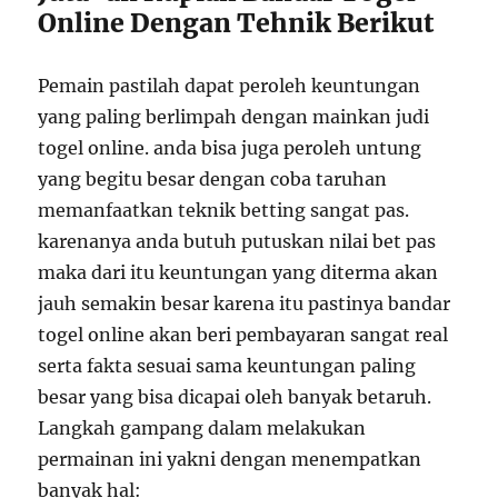
Online Dengan Tehnik Berikut
Pemain pastilah dapat peroleh keuntungan
yang paling berlimpah dengan mainkan judi
togel online. anda bisa juga peroleh untung
yang begitu besar dengan coba taruhan
memanfaatkan teknik betting sangat pas.
karenanya anda butuh putuskan nilai bet pas
maka dari itu keuntungan yang diterma akan
jauh semakin besar karena itu pastinya bandar
togel online akan beri pembayaran sangat real
serta fakta sesuai sama keuntungan paling
besar yang bisa dicapai oleh banyak betaruh.
Langkah gampang dalam melakukan
permainan ini yakni dengan menempatkan
banyak hal: