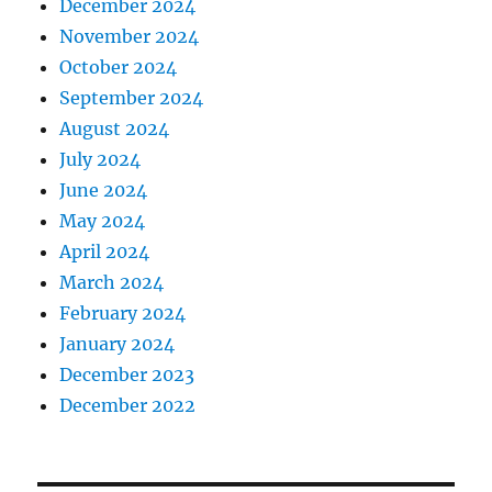
December 2024
November 2024
October 2024
September 2024
August 2024
July 2024
June 2024
May 2024
April 2024
March 2024
February 2024
January 2024
December 2023
December 2022