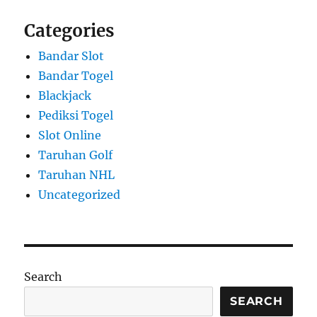
Categories
Bandar Slot
Bandar Togel
Blackjack
Pediksi Togel
Slot Online
Taruhan Golf
Taruhan NHL
Uncategorized
Search
SEARCH