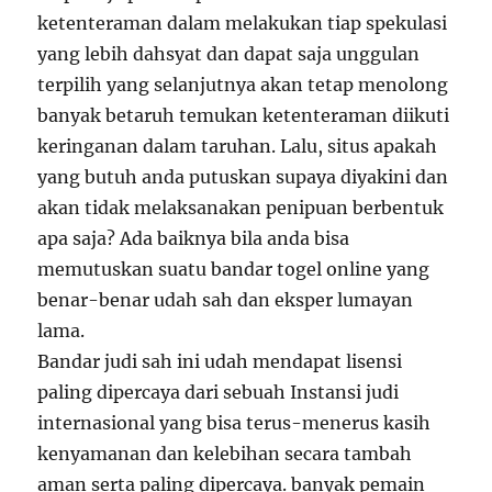
ketenteraman dalam melakukan tiap spekulasi
yang lebih dahsyat dan dapat saja unggulan
terpilih yang selanjutnya akan tetap menolong
banyak betaruh temukan ketenteraman diikuti
keringanan dalam taruhan. Lalu, situs apakah
yang butuh anda putuskan supaya diyakini dan
akan tidak melaksanakan penipuan berbentuk
apa saja? Ada baiknya bila anda bisa
memutuskan suatu bandar togel online yang
benar-benar udah sah dan eksper lumayan
lama.
Bandar judi sah ini udah mendapat lisensi
paling dipercaya dari sebuah Instansi judi
internasional yang bisa terus-menerus kasih
kenyamanan dan kelebihan secara tambah
aman serta paling dipercaya. banyak pemain