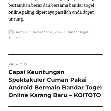
bertambah besar dan bersama bandar togel
online paling dipercaya pastilah anda dapat
untung.
Author
Posted
Categories
Tags
admin
December 28, 2022
Bandar Togel
on
koitoto
Post
PREVIOUS
navigation
Capai Keuntungan
Previous
post:
Spektakuler Cuman Pakai
Android Bermain Bandar Togel
Online Karang Baru – KOITOTO