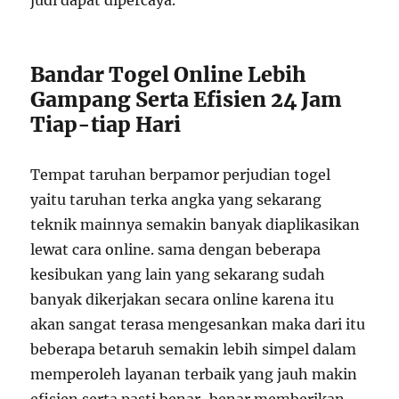
judi dapat dipercaya.
Bandar Togel Online Lebih
Gampang Serta Efisien 24 Jam
Tiap-tiap Hari
Tempat taruhan berpamor perjudian togel
yaitu taruhan terka angka yang sekarang
teknik mainnya semakin banyak diaplikasikan
lewat cara online. sama dengan beberapa
kesibukan yang lain yang sekarang sudah
banyak dikerjakan secara online karena itu
akan sangat terasa mengesankan maka dari itu
beberapa betaruh semakin lebih simpel dalam
memperoleh layanan terbaik yang jauh makin