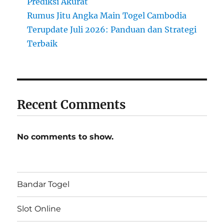
Prediksi Akurat
Rumus Jitu Angka Main Togel Cambodia
Terupdate Juli 2026: Panduan dan Strategi
Terbaik
Recent Comments
No comments to show.
Bandar Togel
Slot Online