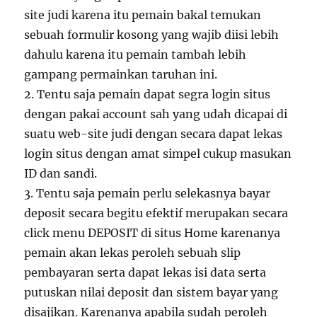
site judi karena itu pemain bakal temukan
sebuah formulir kosong yang wajib diisi lebih
dahulu karena itu pemain tambah lebih
gampang permainkan taruhan ini.
2. Tentu saja pemain dapat segra login situs
dengan pakai account sah yang udah dicapai di
suatu web-site judi dengan secara dapat lekas
login situs dengan amat simpel cukup masukan
ID dan sandi.
3. Tentu saja pemain perlu selekasnya bayar
deposit secara begitu efektif merupakan secara
click menu DEPOSIT di situs Home karenanya
pemain akan lekas peroleh sebuah slip
pembayaran serta dapat lekas isi data serta
putuskan nilai deposit dan sistem bayar yang
disajikan. Karenanya apabila sudah peroleh