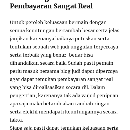
Pembayaran Sangat Real
Untuk peroleh keluasaan bermain dengan
semua keuntungan bertambah besar serta jelas
janjikan karenanya baiknya putuskan serta
tentukan sebuah web judi unggulan terpercaya
serta terbaik yang benar-benar bisa
dihandalkan secara baik. Sudah pasti pemain
perlu masuk bersama blog judi dapat dipercaya
agar dapat temukan pembayaran sangat real
yang bisa direalisasikan secara riil. Dalam
pengertian, karenanya tak ada wujud penipuan
apa saja maka betaruh akan tambah ringan
serta efektif mendapati keuntungannya secara
fakta.
Siapa saja pasti dapat temukan keluasaan serta