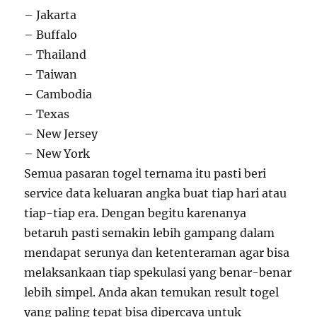
– Jakarta
– Buffalo
– Thailand
– Taiwan
– Cambodia
– Texas
– New Jersey
– New York
Semua pasaran togel ternama itu pasti beri
service data keluaran angka buat tiap hari atau
tiap-tiap era. Dengan begitu karenanya
betaruh pasti semakin lebih gampang dalam
mendapat serunya dan ketenteraman agar bisa
melaksankaan tiap spekulasi yang benar-benar
lebih simpel. Anda akan temukan result togel
yang paling tepat bisa dipercaya untuk