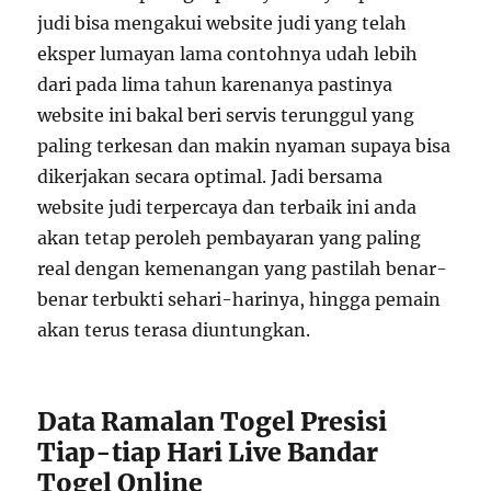
judi bisa mengakui website judi yang telah
eksper lumayan lama contohnya udah lebih
dari pada lima tahun karenanya pastinya
website ini bakal beri servis terunggul yang
paling terkesan dan makin nyaman supaya bisa
dikerjakan secara optimal. Jadi bersama
website judi terpercaya dan terbaik ini anda
akan tetap peroleh pembayaran yang paling
real dengan kemenangan yang pastilah benar-
benar terbukti sehari-harinya, hingga pemain
akan terus terasa diuntungkan.
Data Ramalan Togel Presisi
Tiap-tiap Hari Live Bandar
Togel Online