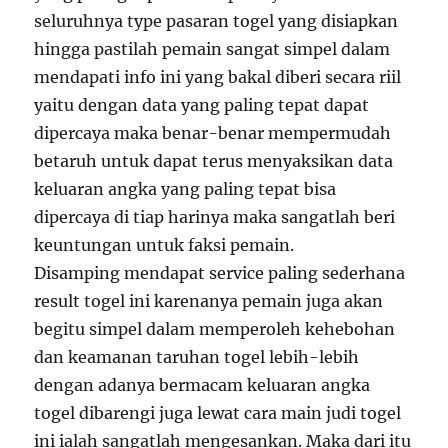
seluruhnya type pasaran togel yang disiapkan
hingga pastilah pemain sangat simpel dalam
mendapati info ini yang bakal diberi secara riil
yaitu dengan data yang paling tepat dapat
dipercaya maka benar-benar mempermudah
betaruh untuk dapat terus menyaksikan data
keluaran angka yang paling tepat bisa
dipercaya di tiap harinya maka sangatlah beri
keuntungan untuk faksi pemain.
Disamping mendapat service paling sederhana
result togel ini karenanya pemain juga akan
begitu simpel dalam memperoleh kehebohan
dan keamanan taruhan togel lebih-lebih
dengan adanya bermacam keluaran angka
togel dibarengi juga lewat cara main judi togel
ini ialah sangatlah mengesankan. Maka dari itu