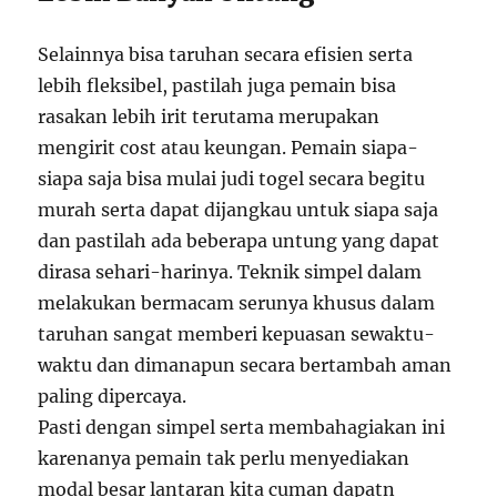
Selainnya bisa taruhan secara efisien serta
lebih fleksibel, pastilah juga pemain bisa
rasakan lebih irit terutama merupakan
mengirit cost atau keungan. Pemain siapa-
siapa saja bisa mulai judi togel secara begitu
murah serta dapat dijangkau untuk siapa saja
dan pastilah ada beberapa untung yang dapat
dirasa sehari-harinya. Teknik simpel dalam
melakukan bermacam serunya khusus dalam
taruhan sangat memberi kepuasan sewaktu-
waktu dan dimanapun secara bertambah aman
paling dipercaya.
Pasti dengan simpel serta membahagiakan ini
karenanya pemain tak perlu menyediakan
modal besar lantaran kita cuman dapatn