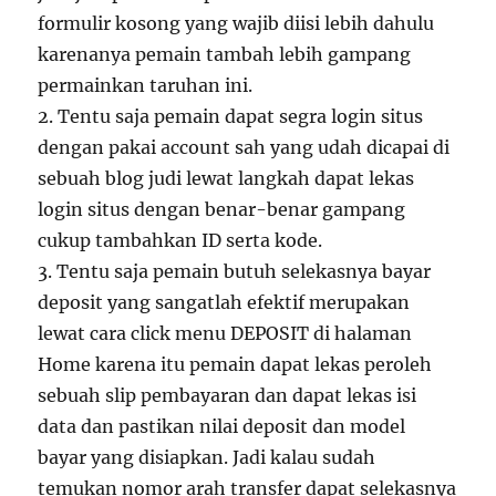
formulir kosong yang wajib diisi lebih dahulu
karenanya pemain tambah lebih gampang
permainkan taruhan ini.
2. Tentu saja pemain dapat segra login situs
dengan pakai account sah yang udah dicapai di
sebuah blog judi lewat langkah dapat lekas
login situs dengan benar-benar gampang
cukup tambahkan ID serta kode.
3. Tentu saja pemain butuh selekasnya bayar
deposit yang sangatlah efektif merupakan
lewat cara click menu DEPOSIT di halaman
Home karena itu pemain dapat lekas peroleh
sebuah slip pembayaran dan dapat lekas isi
data dan pastikan nilai deposit dan model
bayar yang disiapkan. Jadi kalau sudah
temukan nomor arah transfer dapat selekasnya