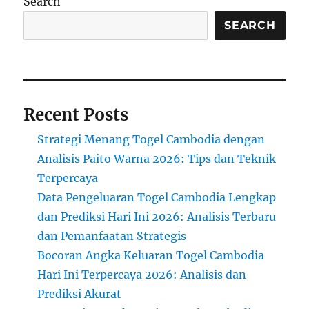
Search
SEARCH
Recent Posts
Strategi Menang Togel Cambodia dengan
Analisis Paito Warna 2026: Tips dan Teknik
Terpercaya
Data Pengeluaran Togel Cambodia Lengkap
dan Prediksi Hari Ini 2026: Analisis Terbaru
dan Pemanfaatan Strategis
Bocoran Angka Keluaran Togel Cambodia
Hari Ini Terpercaya 2026: Analisis dan
Prediksi Akurat