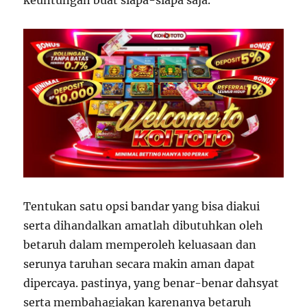
keuntungan buat siapa-siapa saja.
Tentukan satu opsi bandar yang bisa diakui
serta dihandalkan amatlah dibutuhkan oleh
betaruh dalam memperoleh keluasaan dan
serunya taruhan secara makin aman dapat
dipercaya. pastinya, yang benar-benar dahsyat
serta membahagiakan karenanya betaruh