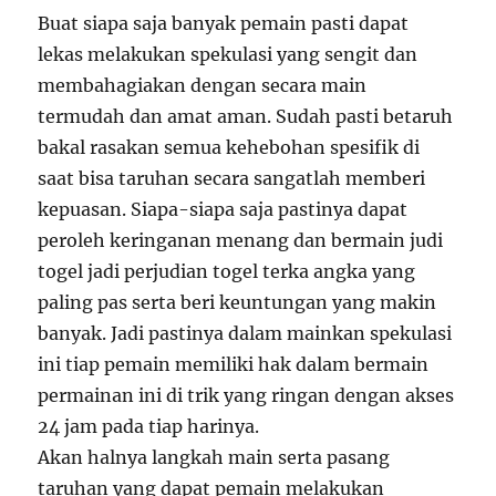
Buat siapa saja banyak pemain pasti dapat
lekas melakukan spekulasi yang sengit dan
membahagiakan dengan secara main
termudah dan amat aman. Sudah pasti betaruh
bakal rasakan semua kehebohan spesifik di
saat bisa taruhan secara sangatlah memberi
kepuasan. Siapa-siapa saja pastinya dapat
peroleh keringanan menang dan bermain judi
togel jadi perjudian togel terka angka yang
paling pas serta beri keuntungan yang makin
banyak. Jadi pastinya dalam mainkan spekulasi
ini tiap pemain memiliki hak dalam bermain
permainan ini di trik yang ringan dengan akses
24 jam pada tiap harinya.
Akan halnya langkah main serta pasang
taruhan yang dapat pemain melakukan