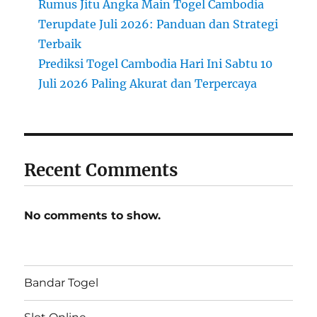
Rumus Jitu Angka Main Togel Cambodia
Terupdate Juli 2026: Panduan dan Strategi
Terbaik
Prediksi Togel Cambodia Hari Ini Sabtu 10
Juli 2026 Paling Akurat dan Terpercaya
Recent Comments
No comments to show.
Bandar Togel