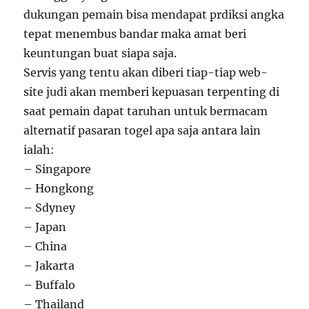
dukungan pemain bisa mendapat prdiksi angka
tepat menembus bandar maka amat beri
keuntungan buat siapa saja.
Servis yang tentu akan diberi tiap-tiap web-
site judi akan memberi kepuasan terpenting di
saat pemain dapat taruhan untuk bermacam
alternatif pasaran togel apa saja antara lain
ialah:
– Singapore
– Hongkong
– Sdyney
– Japan
– China
– Jakarta
– Buffalo
– Thailand