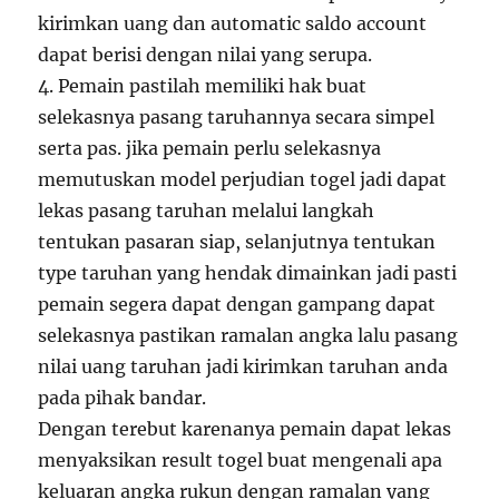
kirimkan uang dan automatic saldo account
dapat berisi dengan nilai yang serupa.
4. Pemain pastilah memiliki hak buat
selekasnya pasang taruhannya secara simpel
serta pas. jika pemain perlu selekasnya
memutuskan model perjudian togel jadi dapat
lekas pasang taruhan melalui langkah
tentukan pasaran siap, selanjutnya tentukan
type taruhan yang hendak dimainkan jadi pasti
pemain segera dapat dengan gampang dapat
selekasnya pastikan ramalan angka lalu pasang
nilai uang taruhan jadi kirimkan taruhan anda
pada pihak bandar.
Dengan terebut karenanya pemain dapat lekas
menyaksikan result togel buat mengenali apa
keluaran angka rukun dengan ramalan yang