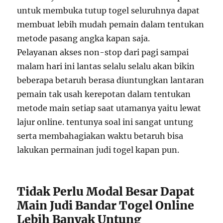
untuk membuka tutup togel seluruhnya dapat
membuat lebih mudah pemain dalam tentukan
metode pasang angka kapan saja.
Pelayanan akses non-stop dari pagi sampai
malam hari ini lantas selalu selalu akan bikin
beberapa betaruh berasa diuntungkan lantaran
pemain tak usah kerepotan dalam tentukan
metode main setiap saat utamanya yaitu lewat
lajur online. tentunya soal ini sangat untung
serta membahagiakan waktu betaruh bisa
lakukan permainan judi togel kapan pun.
Tidak Perlu Modal Besar Dapat
Main Judi Bandar Togel Online
Lebih Banyak Untung