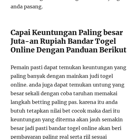
anda pasang.
Capai Keuntungan Paling besar
Juta-an Rupiah Bandar Togel
Online Dengan Panduan Berikut
Pemain pasti dapat temukan keuntungan yang
paling banyak dengan mainkan judi togel
online. anda juga dapat temukan untung yang
besar sekali dengan coba taruhan memakai
langkah betting paling pas. karena itu anda
butuh tetapkan nilai bet cocok maka dari itu
keuntungan yang diterma akan jauh semakin
besar jadi pasti bandar togel online akan beri
pembayaran paling real serta riil sesuai