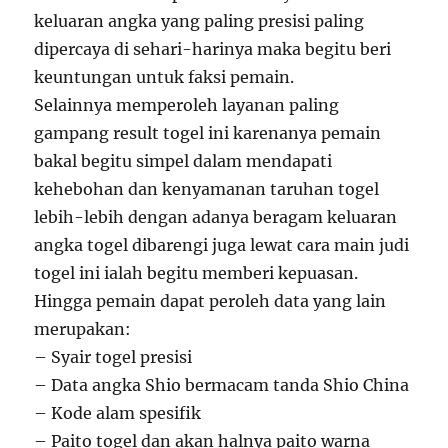
keluaran angka yang paling presisi paling
dipercaya di sehari-harinya maka begitu beri
keuntungan untuk faksi pemain.
Selainnya memperoleh layanan paling
gampang result togel ini karenanya pemain
bakal begitu simpel dalam mendapati
kehebohan dan kenyamanan taruhan togel
lebih-lebih dengan adanya beragam keluaran
angka togel dibarengi juga lewat cara main judi
togel ini ialah begitu memberi kepuasan.
Hingga pemain dapat peroleh data yang lain
merupakan:
– Syair togel presisi
– Data angka Shio bermacam tanda Shio China
– Kode alam spesifik
– Paito togel dan akan halnya paito warna