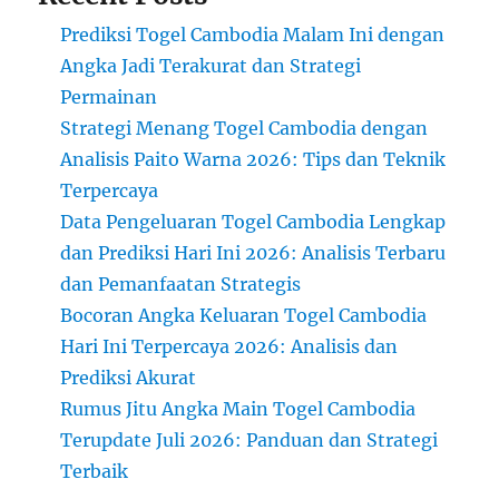
Prediksi Togel Cambodia Malam Ini dengan
Angka Jadi Terakurat dan Strategi
Permainan
Strategi Menang Togel Cambodia dengan
Analisis Paito Warna 2026: Tips dan Teknik
Terpercaya
Data Pengeluaran Togel Cambodia Lengkap
dan Prediksi Hari Ini 2026: Analisis Terbaru
dan Pemanfaatan Strategis
Bocoran Angka Keluaran Togel Cambodia
Hari Ini Terpercaya 2026: Analisis dan
Prediksi Akurat
Rumus Jitu Angka Main Togel Cambodia
Terupdate Juli 2026: Panduan dan Strategi
Terbaik