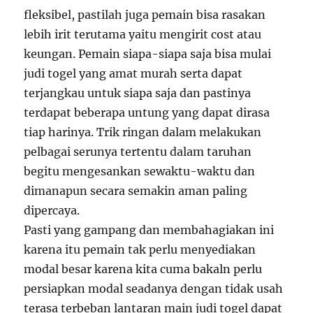
fleksibel, pastilah juga pemain bisa rasakan
lebih irit terutama yaitu mengirit cost atau
keungan. Pemain siapa-siapa saja bisa mulai
judi togel yang amat murah serta dapat
terjangkau untuk siapa saja dan pastinya
terdapat beberapa untung yang dapat dirasa
tiap harinya. Trik ringan dalam melakukan
pelbagai serunya tertentu dalam taruhan
begitu mengesankan sewaktu-waktu dan
dimanapun secara semakin aman paling
dipercaya.
Pasti yang gampang dan membahagiakan ini
karena itu pemain tak perlu menyediakan
modal besar karena kita cuma bakaln perlu
persiapkan modal seadanya dengan tidak usah
terasa terbeban lantaran main judi togel dapat