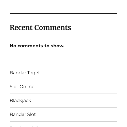
Recent Comments
No comments to show.
Bandar Togel
Slot Online
Blackjack
Bandar Slot