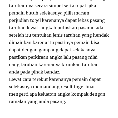
taruhannya secara simpel serta tepat. jika
pemain butuh selekasnya pilih macam
perjudian togel karenanya dapat lekas pasang
taruhan lewat langkah putuskan pasaran ada,
setelah itu tentukan jenis taruhan yang hendak
dimainkan karena itu pastinya pemain bisa
dapat dengan gampang dapat selekasnya
pastikan perkiraan angka lalu pasang nilai
uang taruhan karenanya kirimkan taruhan
anda pada pihak bandar.
Lewat cara terebut karenanya pemain dapat
selekasnya memandang result togel buat
mengerti apa keluaran angka kompak dengan
ramalan yang anda pasang.