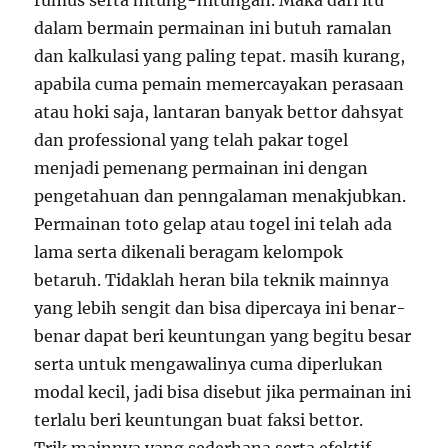
rumus serta hitung-hitungan. Maka dari itu
dalam bermain permainan ini butuh ramalan
dan kalkulasi yang paling tepat. masih kurang,
apabila cuma pemain memercayakan perasaan
atau hoki saja, lantaran banyak bettor dahsyat
dan professional yang telah pakar togel
menjadi pemenang permainan ini dengan
pengetahuan dan penngalaman menakjubkan.
Permainan toto gelap atau togel ini telah ada
lama serta dikenali beragam kelompok
betaruh. Tidaklah heran bila teknik mainnya
yang lebih sengit dan bisa dipercaya ini benar-
benar dapat beri keuntungan yang begitu besar
serta untuk mengawalinya cuma diperlukan
modal kecil, jadi bisa disebut jika permainan ini
terlalu beri keuntungan buat faksi bettor.