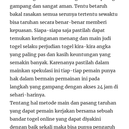
gampang dan sangat aman. Tentu betaruh
bakal rasakan semua serunya tertentu sewaktu
bisa taruhan secara benar-benar memberi
kepuasan. Siapa-siapa saja pastilah dapat
temukan keringanan menang dan main judi
togel selaku perjudian togel kira-kira angka
yang paling pas dan kasih keuntungan yang
semakin banyak. Karenanya pastilah dalam
mainkan spekulasi ini tiap-tiap pemain punya
hak dalam bermain permainan ini pada
langkah yang gampang dengan akses 24 jam di
sehari-harinya.
Tentang hal metode main dan pasang taruhan
yang dapat pemain kerjakan bersama sebuah
bandar togel online yang dapat diyakini
dengan baik sekali maka bisa punya pengaruh