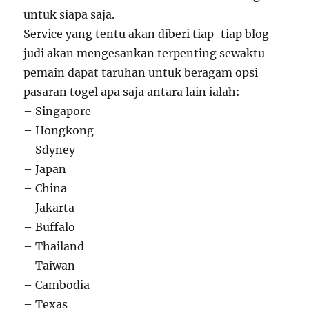
untuk siapa saja.
Service yang tentu akan diberi tiap-tiap blog
judi akan mengesankan terpenting sewaktu
pemain dapat taruhan untuk beragam opsi
pasaran togel apa saja antara lain ialah:
– Singapore
– Hongkong
– Sdyney
– Japan
– China
– Jakarta
– Buffalo
– Thailand
– Taiwan
– Cambodia
– Texas