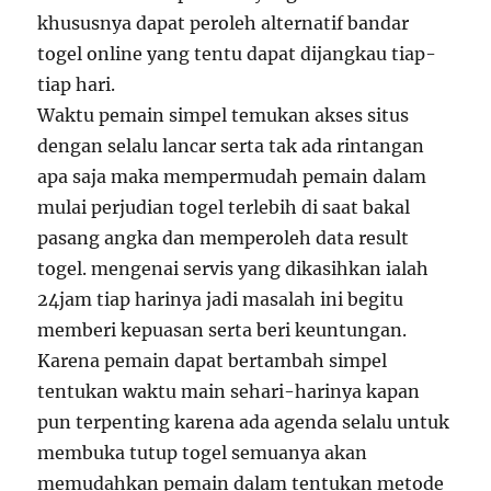
khususnya dapat peroleh alternatif bandar
togel online yang tentu dapat dijangkau tiap-
tiap hari.
Waktu pemain simpel temukan akses situs
dengan selalu lancar serta tak ada rintangan
apa saja maka mempermudah pemain dalam
mulai perjudian togel terlebih di saat bakal
pasang angka dan memperoleh data result
togel. mengenai servis yang dikasihkan ialah
24jam tiap harinya jadi masalah ini begitu
memberi kepuasan serta beri keuntungan.
Karena pemain dapat bertambah simpel
tentukan waktu main sehari-harinya kapan
pun terpenting karena ada agenda selalu untuk
membuka tutup togel semuanya akan
memudahkan pemain dalam tentukan metode