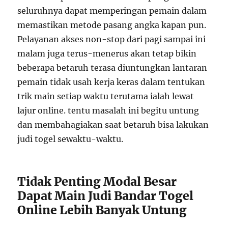
seluruhnya dapat memperingan pemain dalam
memastikan metode pasang angka kapan pun.
Pelayanan akses non-stop dari pagi sampai ini
malam juga terus-menerus akan tetap bikin
beberapa betaruh terasa diuntungkan lantaran
pemain tidak usah kerja keras dalam tentukan
trik main setiap waktu terutama ialah lewat
lajur online. tentu masalah ini begitu untung
dan membahagiakan saat betaruh bisa lakukan
judi togel sewaktu-waktu.
Tidak Penting Modal Besar
Dapat Main Judi Bandar Togel
Online Lebih Banyak Untung