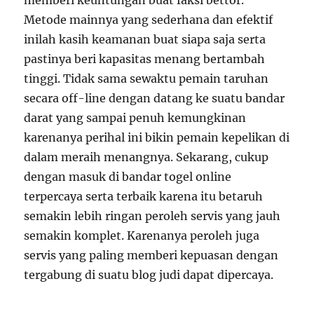
memberi keuntungan buat faksi bettor.
Metode mainnya yang sederhana dan efektif
inilah kasih keamanan buat siapa saja serta
pastinya beri kapasitas menang bertambah
tinggi. Tidak sama sewaktu pemain taruhan
secara off-line dengan datang ke suatu bandar
darat yang sampai penuh kemungkinan
karenanya perihal ini bikin pemain kepelikan di
dalam meraih menangnya. Sekarang, cukup
dengan masuk di bandar togel online
terpercaya serta terbaik karena itu betaruh
semakin lebih ringan peroleh servis yang jauh
semakin komplet. Karenanya peroleh juga
servis yang paling memberi kepuasan dengan
tergabung di suatu blog judi dapat dipercaya.