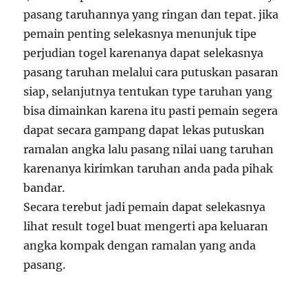
pasang taruhannya yang ringan dan tepat. jika
pemain penting selekasnya menunjuk tipe
perjudian togel karenanya dapat selekasnya
pasang taruhan melalui cara putuskan pasaran
siap, selanjutnya tentukan type taruhan yang
bisa dimainkan karena itu pasti pemain segera
dapat secara gampang dapat lekas putuskan
ramalan angka lalu pasang nilai uang taruhan
karenanya kirimkan taruhan anda pada pihak
bandar.
Secara terebut jadi pemain dapat selekasnya
lihat result togel buat mengerti apa keluaran
angka kompak dengan ramalan yang anda
pasang.