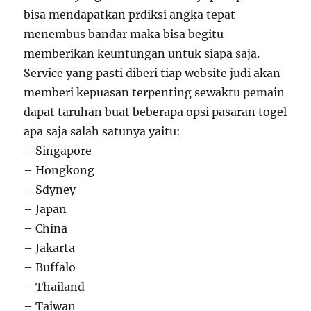
bisa mendapatkan prdiksi angka tepat
menembus bandar maka bisa begitu
memberikan keuntungan untuk siapa saja.
Service yang pasti diberi tiap website judi akan
memberi kepuasan terpenting sewaktu pemain
dapat taruhan buat beberapa opsi pasaran togel
apa saja salah satunya yaitu:
– Singapore
– Hongkong
– Sdyney
– Japan
– China
– Jakarta
– Buffalo
– Thailand
– Taiwan