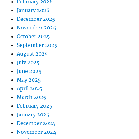
February 2026
January 2026
December 2025
November 2025
October 2025
September 2025
August 2025
July 2025
June 2025
May 2025
April 2025
March 2025
February 2025
January 2025
December 2024
November 2024