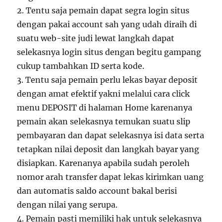
2. Tentu saja pemain dapat segra login situs
dengan pakai account sah yang udah diraih di
suatu web-site judi lewat langkah dapat
selekasnya login situs dengan begitu gampang
cukup tambahkan ID serta kode.
3. Tentu saja pemain perlu lekas bayar deposit
dengan amat efektif yakni melalui cara click
menu DEPOSIT di halaman Home karenanya
pemain akan selekasnya temukan suatu slip
pembayaran dan dapat selekasnya isi data serta
tetapkan nilai deposit dan langkah bayar yang
disiapkan. Karenanya apabila sudah peroleh
nomor arah transfer dapat lekas kirimkan uang
dan automatis saldo account bakal berisi
dengan nilai yang serupa.
4. Pemain pasti memiliki hak untuk selekasnya