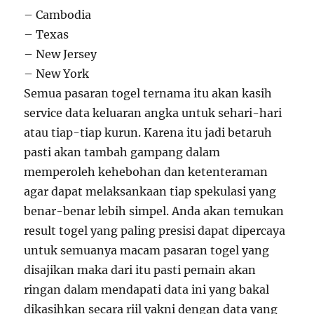
– Cambodia
– Texas
– New Jersey
– New York
Semua pasaran togel ternama itu akan kasih
service data keluaran angka untuk sehari-hari
atau tiap-tiap kurun. Karena itu jadi betaruh
pasti akan tambah gampang dalam
memperoleh kehebohan dan ketenteraman
agar dapat melaksankaan tiap spekulasi yang
benar-benar lebih simpel. Anda akan temukan
result togel yang paling presisi dapat dipercaya
untuk semuanya macam pasaran togel yang
disajikan maka dari itu pasti pemain akan
ringan dalam mendapati data ini yang bakal
dikasihkan secara riil yakni dengan data yang