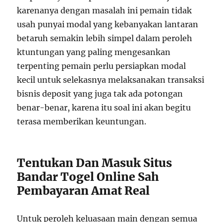
karenanya dengan masalah ini pemain tidak
usah punyai modal yang kebanyakan lantaran
betaruh semakin lebih simpel dalam peroleh
ktuntungan yang paling mengesankan
terpenting pemain perlu persiapkan modal
kecil untuk selekasnya melaksanakan transaksi
bisnis deposit yang juga tak ada potongan
benar-benar, karena itu soal ini akan begitu
terasa memberikan keuntungan.
Tentukan Dan Masuk Situs
Bandar Togel Online Sah
Pembayaran Amat Real
Untuk peroleh keluasaan main dengan semua