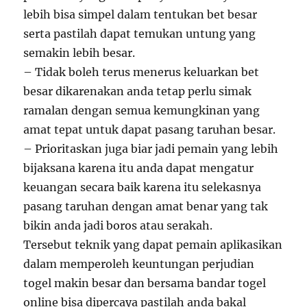
lebih bisa simpel dalam tentukan bet besar
serta pastilah dapat temukan untung yang
semakin lebih besar.
– Tidak boleh terus menerus keluarkan bet
besar dikarenakan anda tetap perlu simak
ramalan dengan semua kemungkinan yang
amat tepat untuk dapat pasang taruhan besar.
– Prioritaskan juga biar jadi pemain yang lebih
bijaksana karena itu anda dapat mengatur
keuangan secara baik karena itu selekasnya
pasang taruhan dengan amat benar yang tak
bikin anda jadi boros atau serakah.
Tersebut teknik yang dapat pemain aplikasikan
dalam memperoleh keuntungan perjudian
togel makin besar dan bersama bandar togel
online bisa dipercaya pastilah anda bakal