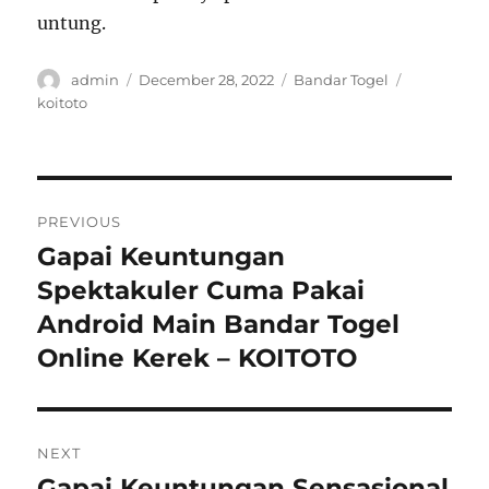
untung.
Author
Posted
Categories
Tags
admin
December 28, 2022
Bandar Togel
on
koitoto
Post
PREVIOUS
navigation
Gapai Keuntungan
Previous
post:
Spektakuler Cuma Pakai
Android Main Bandar Togel
Online Kerek – KOITOTO
NEXT
Gapai Keuntungan Sensasional
Next