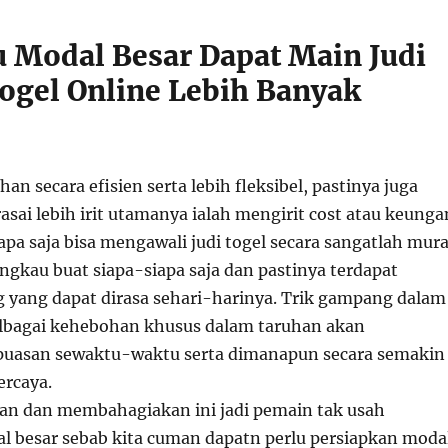
u Modal Besar Dapat Main Judi
ogel Online Lebih Banyak
han secara efisien serta lebih fleksibel, pastinya juga
sai lebih irit utamanya ialah mengirit cost atau keunga
apa saja bisa mengawali judi togel secara sangatlah mur
angkau buat siapa-siapa saja dan pastinya terdapat
 yang dapat dirasa sehari-harinya. Trik gampang dalam
lbagai kehebohan khusus dalam taruhan akan
uasan sewaktu-waktu serta dimanapun secara semakin
ercaya.
ngan dan membahagiakan ini jadi pemain tak usah
l besar sebab kita cuman dapatn perlu persiapkan moda