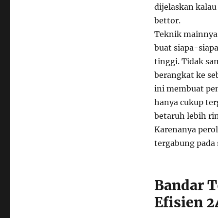
dijelaskan kala
bettor.
Teknik mainnya 
buat siapa-siap
tinggi. Tidak s
berangkat ke s
ini membuat pem
hanya cukup terg
betaruh lebih r
Karenanya perol
tergabung pada s
Bandar T
Efisien 2