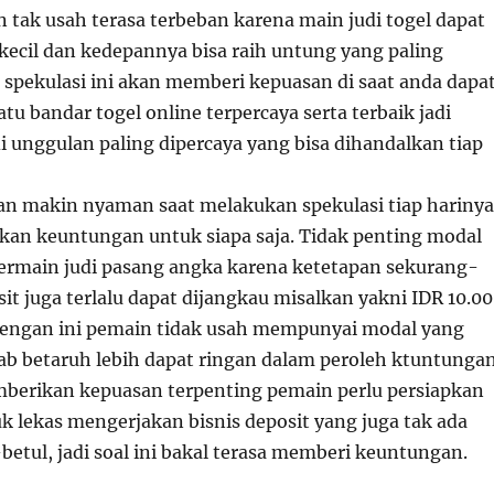
 tak usah terasa terbeban karena main judi togel dapat
kecil dan kedepannya bisa raih untung yang paling
 spekulasi ini akan memberi kepuasan di saat anda dapa
 bandar togel online terpercaya serta terbaik jadi
i unggulan paling dipercaya yang bisa dihandalkan tiap
an makin nyaman saat melakukan spekulasi tiap harinya
an keuntungan untuk siapa saja. Tidak penting modal
bermain judi pasang angka karena ketetapan sekurang-
t juga terlalu dapat dijangkau misalkan yakni IDR 10.0
 dengan ini pemain tidak usah mempunyai modal yang
b betaruh lebih dapat ringan dalam peroleh ktuntunga
berikan kepuasan terpenting pemain perlu persiapkan
k lekas mengerjakan bisnis deposit yang juga tak ada
etul, jadi soal ini bakal terasa memberi keuntungan.