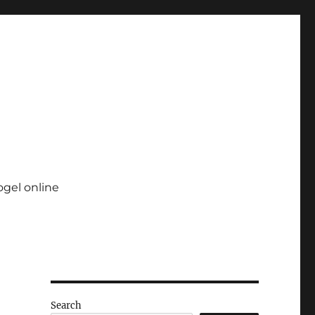
ogel online
Search