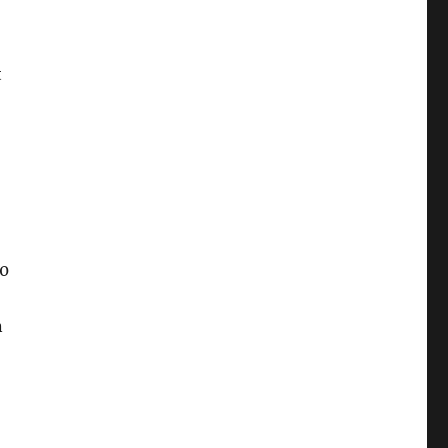
t
00
n