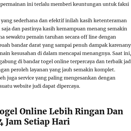
u permainan ini terlalu memberi keuntungan untuk faksi
yang sederhana dan efektif inilah kasih ketenteraman
a saja dan pastinya kasih kemampuan menang semakin
ama sewaktu pemain taruhan secara off line dengan
ebuah bandar darat yang sampai penuh dampak karenany
ain kesusahan di dalam mencapai menangnya. Saat ini
abung di bandar togel online terpercaya dan terbaik jad
ingan peroleh layanan yang jauh semakin komplet.
eh juga service yang paling mengesankan dengan
uatu website judi dapat dipercaya.
ogel Online Lebih Ringan Dan
4 Jam Setiap Hari