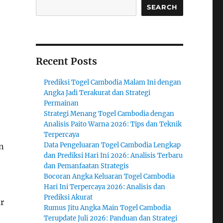
SEARCH
Recent Posts
Prediksi Togel Cambodia Malam Ini dengan
Angka Jadi Terakurat dan Strategi
Permainan
Strategi Menang Togel Cambodia dengan
Analisis Paito Warna 2026: Tips dan Teknik
Terpercaya
Data Pengeluaran Togel Cambodia Lengkap
n
dan Prediksi Hari Ini 2026: Analisis Terbaru
dan Pemanfaatan Strategis
Bocoran Angka Keluaran Togel Cambodia
Hari Ini Terpercaya 2026: Analisis dan
Prediksi Akurat
r
Rumus Jitu Angka Main Togel Cambodia
Terupdate Juli 2026: Panduan dan Strategi