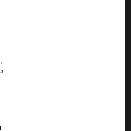
n.
ah
l