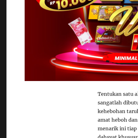
Tentukan satu al
sangatlah dibut
kehebohan taruh
amat heboh dan 
menarik ini tiap
dahsyat khususn