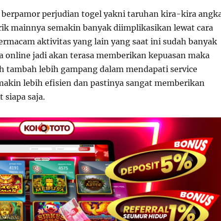
 berpamor perjudian togel yakni taruhan kira-kira angk
rik mainnya semakin banyak diimplikasikan lewat cara
bermacam aktivitas yang lain yang saat ini sudah banyak
ra online jadi akan terasa memberikan kepuasan maka
h tambah lebih gampang dalam mendapati service
emakin lebih efisien dan pastinya sangat memberikan
 siapa saja.