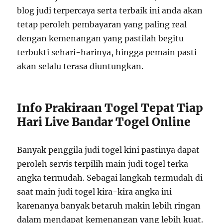
blog judi terpercaya serta terbaik ini anda akan
tetap peroleh pembayaran yang paling real
dengan kemenangan yang pastilah begitu
terbukti sehari-harinya, hingga pemain pasti
akan selalu terasa diuntungkan.
Info Prakiraan Togel Tepat Tiap
Hari Live Bandar Togel Online
Banyak penggila judi togel kini pastinya dapat
peroleh servis terpilih main judi togel terka
angka termudah. Sebagai langkah termudah di
saat main judi togel kira-kira angka ini
karenanya banyak betaruh makin lebih ringan
dalam mendapat kemenangan yang lebih kuat.