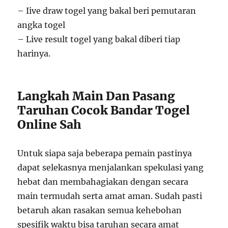
– Iive draw togel yang bakal beri pemutaran
angka togel
– Live result togel yang bakal diberi tiap
harinya.
Langkah Main Dan Pasang
Taruhan Cocok Bandar Togel
Online Sah
Untuk siapa saja beberapa pemain pastinya
dapat selekasnya menjalankan spekulasi yang
hebat dan membahagiakan dengan secara
main termudah serta amat aman. Sudah pasti
betaruh akan rasakan semua kehebohan
spesifik waktu bisa taruhan secara amat