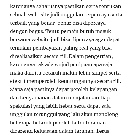
karenanya seharusnya pastikan serta tentukan
sebuah web-site judi unggulan terpercaya serta
terbaik yang benar-benar bisa dipercaya
dengan bagus. Tentu pemain butuh masuk
bersama website judi bisa dipercaya agar dapat
temukan pembayaran paling real yang bisa
direalisasikan secara riil. Dalam pengertian,
karenanya tak ada wujud penipuan apa saja
maka dari itu betaruh makin lebih simpel serta
efektif memperoleh keuntungannya secara riil.
Siapa saja pastinya dapat peroleh kelapangan
dan kenyamanan dalam menjalankan tiap
spekulasi yang lebih hebat serta dapat saja
unggulan terunggul yang lalu akan menolong
beberapa betaruh peroleh ketenteraman
dibarengi keluasaan dalam taruhan. Terus,