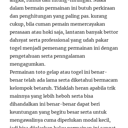
angka, rumus dan hitung-hitungan. Maka
dalam bermain permainan ini butuh perkiraan
dan penghitungan yang paling pas. kurang
cukup, bila cuman pemain memercayakan
perasaan atau hoki saja, lantaran banyak bettor
dahsyat serta professional yang udah pakar
togel menjadi pemenang permainan ini dengan
pengetahuan serta penngalaman
mengagumkan.
Permainan toto gelap atau togel ini benar-
benar telah ada lama serta diketahui bermacam
kelompok betaruh. Tidaklah heran apabila trik
mainnya yang lebih heboh serta bisa
dihandalkan ini benar-benar dapat beri
keuntungan yang begitu besar serta untuk
mengawalinya cuma diperlukan modal kecil,