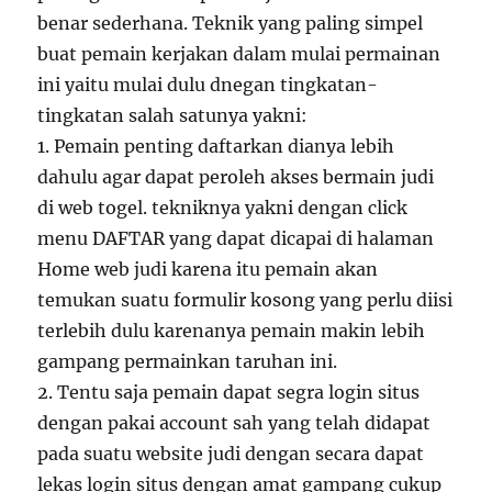
benar sederhana. Teknik yang paling simpel
buat pemain kerjakan dalam mulai permainan
ini yaitu mulai dulu dnegan tingkatan-
tingkatan salah satunya yakni:
1. Pemain penting daftarkan dianya lebih
dahulu agar dapat peroleh akses bermain judi
di web togel. tekniknya yakni dengan click
menu DAFTAR yang dapat dicapai di halaman
Home web judi karena itu pemain akan
temukan suatu formulir kosong yang perlu diisi
terlebih dulu karenanya pemain makin lebih
gampang permainkan taruhan ini.
2. Tentu saja pemain dapat segra login situs
dengan pakai account sah yang telah didapat
pada suatu website judi dengan secara dapat
lekas login situs dengan amat gampang cukup