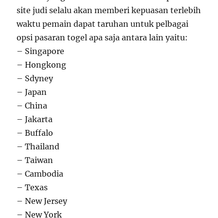
site judi selalu akan memberi kepuasan terlebih
waktu pemain dapat taruhan untuk pelbagai
opsi pasaran togel apa saja antara lain yaitu:
– Singapore
– Hongkong
– Sdyney
– Japan
– China
– Jakarta
– Buffalo
– Thailand
– Taiwan
– Cambodia
– Texas
– New Jersey
– New York