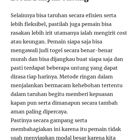
Selainnya bisa taruhan secara efisien serta
lebih fleksibel, pastilah juga pemain bisa
rasakan lebih irit utamanya ialah mengirit cost
atau keungan. Pemain siapa saja bisa
mengawali judi togel secara benar-benar
murah dan bisa dijangkau buat siapa saja dan
pasti terdapat beberapa untung yang dapat
dirasa tiap harinya. Metode ringan dalam
menjalankan bermacam kehebohan tertentu
dalam taruhan begitu memberi kepuasan
kapan pun serta dimanapun secara tambah
aman paling dipercaya.
Pastinya secara gampang serta
membahagiakan ini karena itu pemain tidak
usah menyiapkan modal besar karena kita