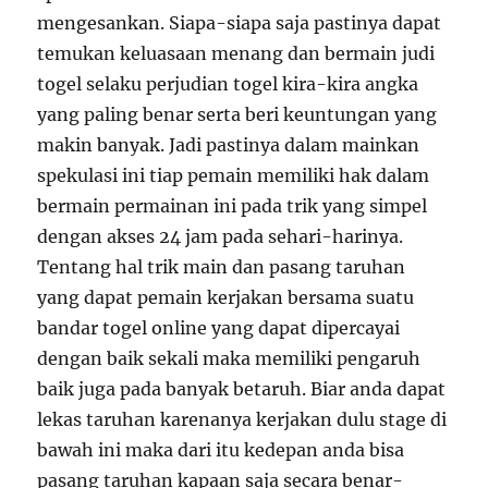
mengesankan. Siapa-siapa saja pastinya dapat
temukan keluasaan menang dan bermain judi
togel selaku perjudian togel kira-kira angka
yang paling benar serta beri keuntungan yang
makin banyak. Jadi pastinya dalam mainkan
spekulasi ini tiap pemain memiliki hak dalam
bermain permainan ini pada trik yang simpel
dengan akses 24 jam pada sehari-harinya.
Tentang hal trik main dan pasang taruhan
yang dapat pemain kerjakan bersama suatu
bandar togel online yang dapat dipercayai
dengan baik sekali maka memiliki pengaruh
baik juga pada banyak betaruh. Biar anda dapat
lekas taruhan karenanya kerjakan dulu stage di
bawah ini maka dari itu kedepan anda bisa
pasang taruhan kapaan saja secara benar-