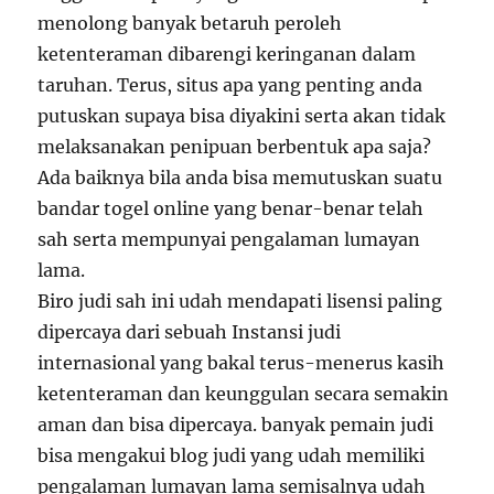
menolong banyak betaruh peroleh
ketenteraman dibarengi keringanan dalam
taruhan. Terus, situs apa yang penting anda
putuskan supaya bisa diyakini serta akan tidak
melaksanakan penipuan berbentuk apa saja?
Ada baiknya bila anda bisa memutuskan suatu
bandar togel online yang benar-benar telah
sah serta mempunyai pengalaman lumayan
lama.
Biro judi sah ini udah mendapati lisensi paling
dipercaya dari sebuah Instansi judi
internasional yang bakal terus-menerus kasih
ketenteraman dan keunggulan secara semakin
aman dan bisa dipercaya. banyak pemain judi
bisa mengakui blog judi yang udah memiliki
pengalaman lumayan lama semisalnya udah