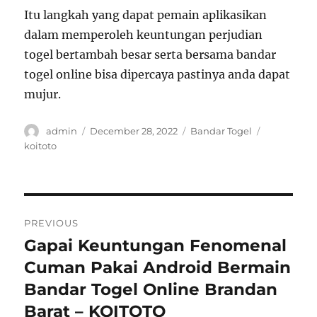
Itu langkah yang dapat pemain aplikasikan
dalam memperoleh keuntungan perjudian
togel bertambah besar serta bersama bandar
togel online bisa dipercaya pastinya anda dapat
mujur.
Author
Posted
Categories
Tags
admin
December 28, 2022
Bandar Togel
on
koitoto
Post
PREVIOUS
navigation
Gapai Keuntungan Fenomenal
Previous
post:
Cuman Pakai Android Bermain
Bandar Togel Online Brandan
Barat – KOITOTO