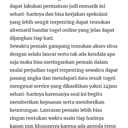
dapat lakukan permainan judi menarik ini
sehari-harinya dan bisa kerjakan spekulasi
yang lebih sengit terpenting dapat temukan
alternatif bandar togel online yang jelas dapat
dijangkau tiap hari.
Sewaktu pemain gampang temukan akses situs
dengan selalu lancar serta tak ada kendala apa
saja maka bisa meringankan pemain dalam
mulai perjudian togel terpenting sewaktu dapat
pasang angka dan mendapati data result togel.
mengenai service yang dikasihkan yakni 24jam
sehari-harinya karenanya soal ini begitu
memberikan kepuasan serta memberikan
keuntungan. Lantaran pemain lebih bisa
ringan tentukan waktu main tiap harinya
kapan pun khususnya karena ada agenda terus