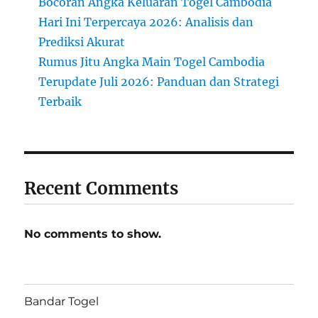
Bocoran Angka Keluaran Togel Cambodia
Hari Ini Terpercaya 2026: Analisis dan
Prediksi Akurat
Rumus Jitu Angka Main Togel Cambodia
Terupdate Juli 2026: Panduan dan Strategi
Terbaik
Recent Comments
No comments to show.
Bandar Togel