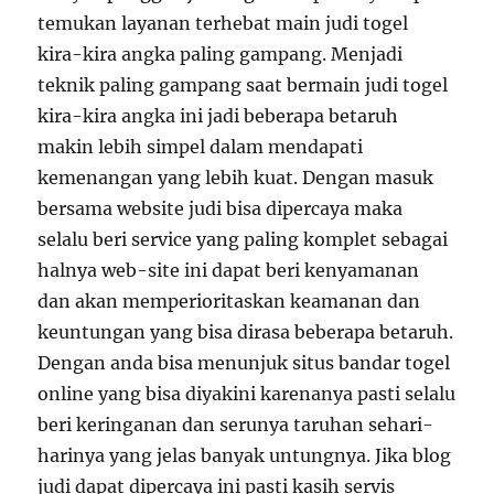
temukan layanan terhebat main judi togel
kira-kira angka paling gampang. Menjadi
teknik paling gampang saat bermain judi togel
kira-kira angka ini jadi beberapa betaruh
makin lebih simpel dalam mendapati
kemenangan yang lebih kuat. Dengan masuk
bersama website judi bisa dipercaya maka
selalu beri service yang paling komplet sebagai
halnya web-site ini dapat beri kenyamanan
dan akan memperioritaskan keamanan dan
keuntungan yang bisa dirasa beberapa betaruh.
Dengan anda bisa menunjuk situs bandar togel
online yang bisa diyakini karenanya pasti selalu
beri keringanan dan serunya taruhan sehari-
harinya yang jelas banyak untungnya. Jika blog
judi dapat dipercaya ini pasti kasih servis