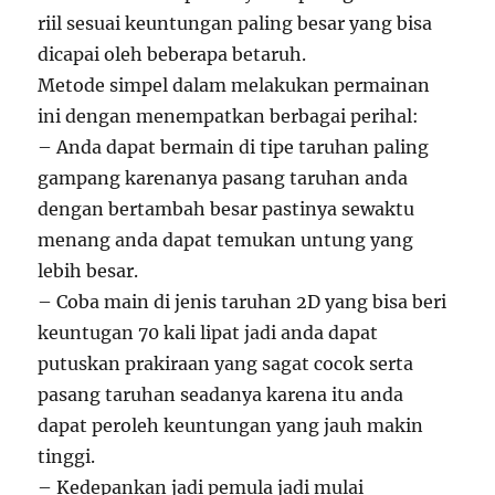
riil sesuai keuntungan paling besar yang bisa
dicapai oleh beberapa betaruh.
Metode simpel dalam melakukan permainan
ini dengan menempatkan berbagai perihal:
– Anda dapat bermain di tipe taruhan paling
gampang karenanya pasang taruhan anda
dengan bertambah besar pastinya sewaktu
menang anda dapat temukan untung yang
lebih besar.
– Coba main di jenis taruhan 2D yang bisa beri
keuntugan 70 kali lipat jadi anda dapat
putuskan prakiraan yang sagat cocok serta
pasang taruhan seadanya karena itu anda
dapat peroleh keuntungan yang jauh makin
tinggi.
– Kedepankan jadi pemula jadi mulai