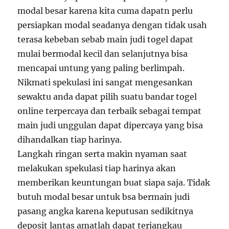
modal besar karena kita cuma dapatn perlu
persiapkan modal seadanya dengan tidak usah
terasa kebeban sebab main judi togel dapat
mulai bermodal kecil dan selanjutnya bisa
mencapai untung yang paling berlimpah.
Nikmati spekulasi ini sangat mengesankan
sewaktu anda dapat pilih suatu bandar togel
online terpercaya dan terbaik sebagai tempat
main judi unggulan dapat dipercaya yang bisa
dihandalkan tiap harinya.
Langkah ringan serta makin nyaman saat
melakukan spekulasi tiap harinya akan
memberikan keuntungan buat siapa saja. Tidak
butuh modal besar untuk bsa bermain judi
pasang angka karena keputusan sedikitnya
deposit lantas amatlah dapat terjangkau