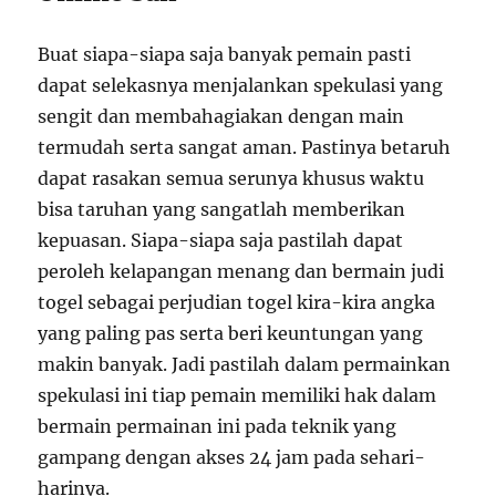
Buat siapa-siapa saja banyak pemain pasti
dapat selekasnya menjalankan spekulasi yang
sengit dan membahagiakan dengan main
termudah serta sangat aman. Pastinya betaruh
dapat rasakan semua serunya khusus waktu
bisa taruhan yang sangatlah memberikan
kepuasan. Siapa-siapa saja pastilah dapat
peroleh kelapangan menang dan bermain judi
togel sebagai perjudian togel kira-kira angka
yang paling pas serta beri keuntungan yang
makin banyak. Jadi pastilah dalam permainkan
spekulasi ini tiap pemain memiliki hak dalam
bermain permainan ini pada teknik yang
gampang dengan akses 24 jam pada sehari-
harinya.