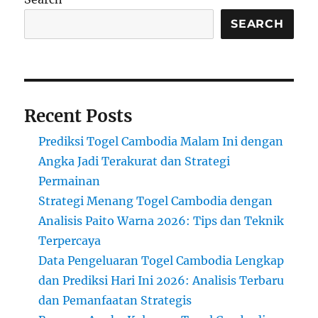
SEARCH
Recent Posts
Prediksi Togel Cambodia Malam Ini dengan
Angka Jadi Terakurat dan Strategi
Permainan
Strategi Menang Togel Cambodia dengan
Analisis Paito Warna 2026: Tips dan Teknik
Terpercaya
Data Pengeluaran Togel Cambodia Lengkap
dan Prediksi Hari Ini 2026: Analisis Terbaru
dan Pemanfaatan Strategis