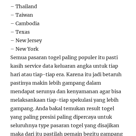
– Thailand
– Taiwan
– Cambodia
– Texas
– New Jersey
– New York
Semua pasaran togel paling populer itu pasti
kasih service data keluaran angka untuk tiap
hari atau tiap-tiap era. Karena itu jadi betaruh
pastinya makin lebih gampang dalam
mendapat serunya dan kenyamanan agar bisa
melaksankaan tiap-tiap spekulasi yang lebih
gampang. Anda bakal temukan result togel
yang paling presisi paling dipercaya untuk
seluruhnya type pasaran togel yang disajikan
maka dari itu pastilah pemain begitu gampang