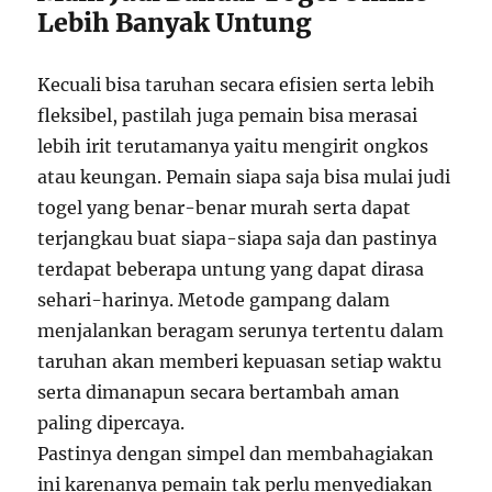
Lebih Banyak Untung
Kecuali bisa taruhan secara efisien serta lebih
fleksibel, pastilah juga pemain bisa merasai
lebih irit terutamanya yaitu mengirit ongkos
atau keungan. Pemain siapa saja bisa mulai judi
togel yang benar-benar murah serta dapat
terjangkau buat siapa-siapa saja dan pastinya
terdapat beberapa untung yang dapat dirasa
sehari-harinya. Metode gampang dalam
menjalankan beragam serunya tertentu dalam
taruhan akan memberi kepuasan setiap waktu
serta dimanapun secara bertambah aman
paling dipercaya.
Pastinya dengan simpel dan membahagiakan
ini karenanya pemain tak perlu menyediakan