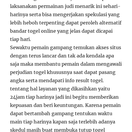
laksanakan permainan judi menarik ini sehari-
harinya serta bisa mengerjakan spekulasi yang
lebih heboh terpenting dapat peroleh alternatif
bandar togel online yang jelas dapat dicapai
tiap hari.
Sewaktu pemain gampang temukan akses situs
dengan terus lancar dan tak ada kendala apa
saja maka membantu pemain dalam mengawali
perjudian togel khususnya saat dapat pasang
angka serta mendapati info result togel.
tentang hal layanan yang dikasihkan yaitu
24jam tiap harinya jadi ini begitu memberikan
kepuasan dan beri keuntungan. Karena pemain
dapat bertambah gampang tentukan waktu
main tiap harinya kapan saja terlebih adanya
skedul masih buat membuka tutup togel