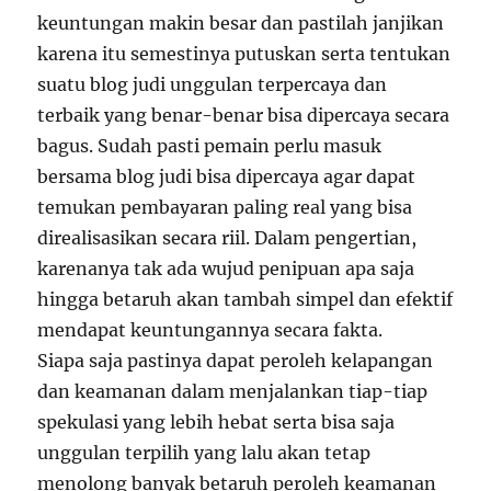
keuntungan makin besar dan pastilah janjikan
karena itu semestinya putuskan serta tentukan
suatu blog judi unggulan terpercaya dan
terbaik yang benar-benar bisa dipercaya secara
bagus. Sudah pasti pemain perlu masuk
bersama blog judi bisa dipercaya agar dapat
temukan pembayaran paling real yang bisa
direalisasikan secara riil. Dalam pengertian,
karenanya tak ada wujud penipuan apa saja
hingga betaruh akan tambah simpel dan efektif
mendapat keuntungannya secara fakta.
Siapa saja pastinya dapat peroleh kelapangan
dan keamanan dalam menjalankan tiap-tiap
spekulasi yang lebih hebat serta bisa saja
unggulan terpilih yang lalu akan tetap
menolong banyak betaruh peroleh keamanan