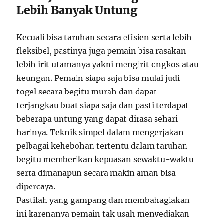
Lebih Banyak Untung
Kecuali bisa taruhan secara efisien serta lebih
fleksibel, pastinya juga pemain bisa rasakan
lebih irit utamanya yakni mengirit ongkos atau
keungan. Pemain siapa saja bisa mulai judi
togel secara begitu murah dan dapat
terjangkau buat siapa saja dan pasti terdapat
beberapa untung yang dapat dirasa sehari-
harinya. Teknik simpel dalam mengerjakan
pelbagai kehebohan tertentu dalam taruhan
begitu memberikan kepuasan sewaktu-waktu
serta dimanapun secara makin aman bisa
dipercaya.
Pastilah yang gampang dan membahagiakan
ini karenanya pemain tak usah menyediakan