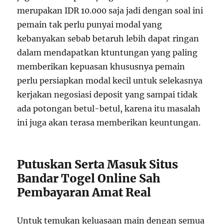
merupakan IDR 10.000 saja jadi dengan soal ini
pemain tak perlu punyai modal yang
kebanyakan sebab betaruh lebih dapat ringan
dalam mendapatkan ktuntungan yang paling
memberikan kepuasan khususnya pemain
perlu persiapkan modal kecil untuk selekasnya
kerjakan negosiasi deposit yang sampai tidak
ada potongan betul-betul, karena itu masalah
ini juga akan terasa memberikan keuntungan.
Putuskan Serta Masuk Situs
Bandar Togel Online Sah
Pembayaran Amat Real
Untuk temukan keluasaan main dengan semua