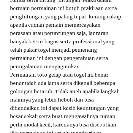
rumus serta hitung-hitungan. Maka dalam
bermain permainan ini butuh prakiraan serta
penghitungan yang paling tepat. kurang cukup,
apabila cuman pemain memercayakan
perasaan atau peruntungan saja, lantaran
banyak bettor bagus serta professional yang
telah pakar togel menjadi pemenang
permainan ini dengan pengetahuan serta
penngalaman mengagumkan.
Permainan toto gelap atau togel ini benar-
benar udah ada lama serta dikenali beberapa
golongan betaruh. Tidak aneh apabila langkah
mainnya yang lebih heboh dan bisa
dihandalkan ini dapat kasih keuntungan yang
besar sekali serta buat mengawalinya cuman
perlu modal kecil, karenanya bisa disebutkan