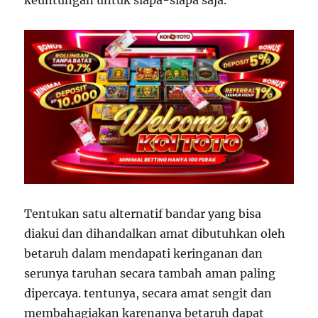
keuntungan untuk siapa-siapa saja.
Tentukan satu alternatif bandar yang bisa
diakui dan dihandalkan amat dibutuhkan oleh
betaruh dalam mendapati keringanan dan
serunya taruhan secara tambah aman paling
dipercaya. tentunya, secara amat sengit dan
membahagiakan karenanya betaruh dapat