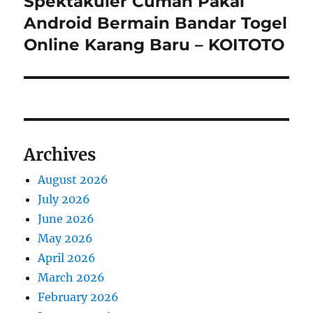
Spektakuler Cuman Pakai
Android Bermain Bandar Togel
Online Karang Baru – KOITOTO
Archives
August 2026
July 2026
June 2026
May 2026
April 2026
March 2026
February 2026