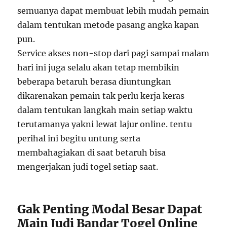
semuanya dapat membuat lebih mudah pemain
dalam tentukan metode pasang angka kapan
pun.
Service akses non-stop dari pagi sampai malam
hari ini juga selalu akan tetap membikin
beberapa betaruh berasa diuntungkan
dikarenakan pemain tak perlu kerja keras
dalam tentukan langkah main setiap waktu
terutamanya yakni lewat lajur online. tentu
perihal ini begitu untung serta
membahagiakan di saat betaruh bisa
mengerjakan judi togel setiap saat.
Gak Penting Modal Besar Dapat
Main Judi Bandar Togel Online