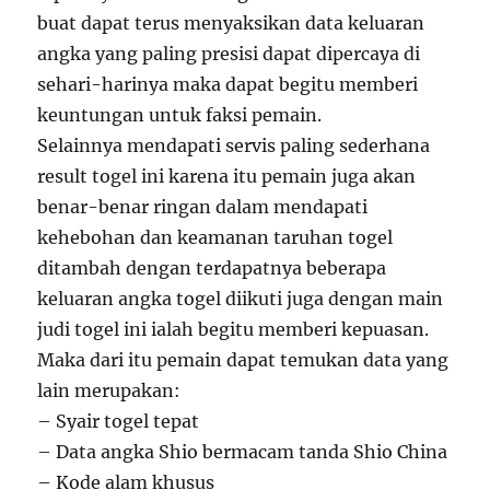
buat dapat terus menyaksikan data keluaran
angka yang paling presisi dapat dipercaya di
sehari-harinya maka dapat begitu memberi
keuntungan untuk faksi pemain.
Selainnya mendapati servis paling sederhana
result togel ini karena itu pemain juga akan
benar-benar ringan dalam mendapati
kehebohan dan keamanan taruhan togel
ditambah dengan terdapatnya beberapa
keluaran angka togel diikuti juga dengan main
judi togel ini ialah begitu memberi kepuasan.
Maka dari itu pemain dapat temukan data yang
lain merupakan:
– Syair togel tepat
– Data angka Shio bermacam tanda Shio China
– Kode alam khusus