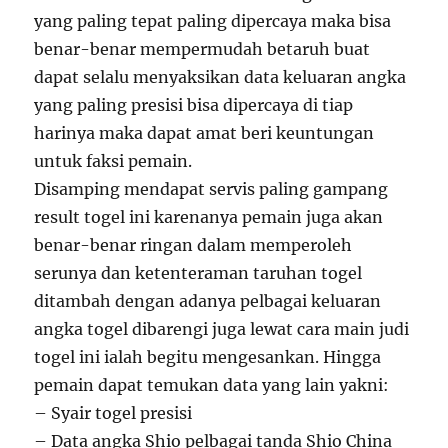
yang paling tepat paling dipercaya maka bisa
benar-benar mempermudah betaruh buat
dapat selalu menyaksikan data keluaran angka
yang paling presisi bisa dipercaya di tiap
harinya maka dapat amat beri keuntungan
untuk faksi pemain.
Disamping mendapat servis paling gampang
result togel ini karenanya pemain juga akan
benar-benar ringan dalam memperoleh
serunya dan ketenteraman taruhan togel
ditambah dengan adanya pelbagai keluaran
angka togel dibarengi juga lewat cara main judi
togel ini ialah begitu mengesankan. Hingga
pemain dapat temukan data yang lain yakni:
– Syair togel presisi
– Data angka Shio pelbagai tanda Shio China