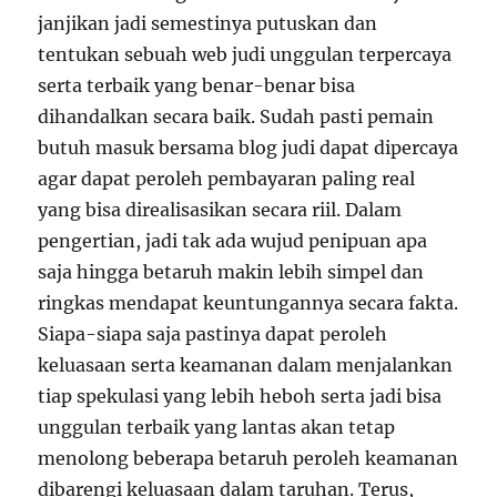
janjikan jadi semestinya putuskan dan
tentukan sebuah web judi unggulan terpercaya
serta terbaik yang benar-benar bisa
dihandalkan secara baik. Sudah pasti pemain
butuh masuk bersama blog judi dapat dipercaya
agar dapat peroleh pembayaran paling real
yang bisa direalisasikan secara riil. Dalam
pengertian, jadi tak ada wujud penipuan apa
saja hingga betaruh makin lebih simpel dan
ringkas mendapat keuntungannya secara fakta.
Siapa-siapa saja pastinya dapat peroleh
keluasaan serta keamanan dalam menjalankan
tiap spekulasi yang lebih heboh serta jadi bisa
unggulan terbaik yang lantas akan tetap
menolong beberapa betaruh peroleh keamanan
dibarengi keluasaan dalam taruhan. Terus,