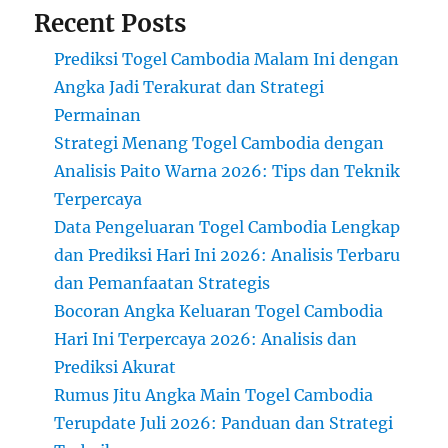
Recent Posts
Prediksi Togel Cambodia Malam Ini dengan
Angka Jadi Terakurat dan Strategi
Permainan
Strategi Menang Togel Cambodia dengan
Analisis Paito Warna 2026: Tips dan Teknik
Terpercaya
Data Pengeluaran Togel Cambodia Lengkap
dan Prediksi Hari Ini 2026: Analisis Terbaru
dan Pemanfaatan Strategis
Bocoran Angka Keluaran Togel Cambodia
Hari Ini Terpercaya 2026: Analisis dan
Prediksi Akurat
Rumus Jitu Angka Main Togel Cambodia
Terupdate Juli 2026: Panduan dan Strategi