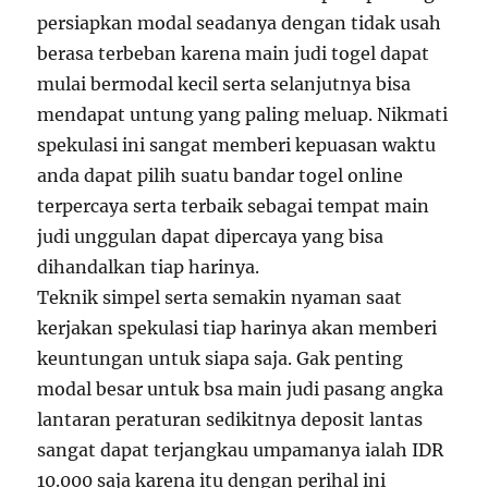
persiapkan modal seadanya dengan tidak usah
berasa terbeban karena main judi togel dapat
mulai bermodal kecil serta selanjutnya bisa
mendapat untung yang paling meluap. Nikmati
spekulasi ini sangat memberi kepuasan waktu
anda dapat pilih suatu bandar togel online
terpercaya serta terbaik sebagai tempat main
judi unggulan dapat dipercaya yang bisa
dihandalkan tiap harinya.
Teknik simpel serta semakin nyaman saat
kerjakan spekulasi tiap harinya akan memberi
keuntungan untuk siapa saja. Gak penting
modal besar untuk bsa main judi pasang angka
lantaran peraturan sedikitnya deposit lantas
sangat dapat terjangkau umpamanya ialah IDR
10.000 saja karena itu dengan perihal ini