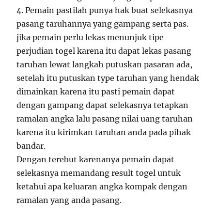
4. Pemain pastilah punya hak buat selekasnya
pasang taruhannya yang gampang serta pas.
jika pemain perlu lekas menunjuk tipe
perjudian togel karena itu dapat lekas pasang
taruhan lewat langkah putuskan pasaran ada,
setelah itu putuskan type taruhan yang hendak
dimainkan karena itu pasti pemain dapat
dengan gampang dapat selekasnya tetapkan
ramalan angka lalu pasang nilai uang taruhan
karena itu kirimkan taruhan anda pada pihak
bandar.
Dengan terebut karenanya pemain dapat
selekasnya memandang result togel untuk
ketahui apa keluaran angka kompak dengan
ramalan yang anda pasang.