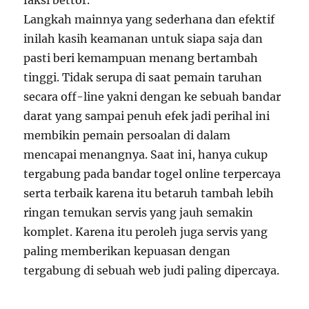
faksi bettor.
Langkah mainnya yang sederhana dan efektif
inilah kasih keamanan untuk siapa saja dan
pasti beri kemampuan menang bertambah
tinggi. Tidak serupa di saat pemain taruhan
secara off-line yakni dengan ke sebuah bandar
darat yang sampai penuh efek jadi perihal ini
membikin pemain persoalan di dalam
mencapai menangnya. Saat ini, hanya cukup
tergabung pada bandar togel online terpercaya
serta terbaik karena itu betaruh tambah lebih
ringan temukan servis yang jauh semakin
komplet. Karena itu peroleh juga servis yang
paling memberikan kepuasan dengan
tergabung di sebuah web judi paling dipercaya.