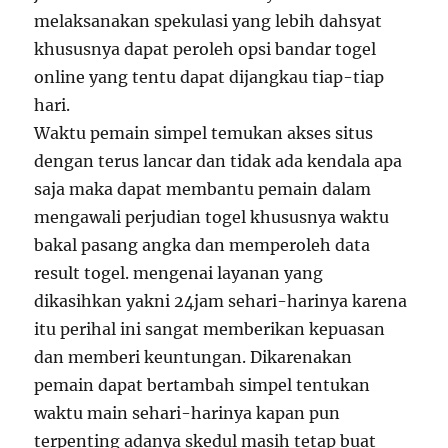
melaksanakan spekulasi yang lebih dahsyat
khususnya dapat peroleh opsi bandar togel
online yang tentu dapat dijangkau tiap-tiap
hari.
Waktu pemain simpel temukan akses situs
dengan terus lancar dan tidak ada kendala apa
saja maka dapat membantu pemain dalam
mengawali perjudian togel khususnya waktu
bakal pasang angka dan memperoleh data
result togel. mengenai layanan yang
dikasihkan yakni 24jam sehari-harinya karena
itu perihal ini sangat memberikan kepuasan
dan memberi keuntungan. Dikarenakan
pemain dapat bertambah simpel tentukan
waktu main sehari-harinya kapan pun
terpenting adanya skedul masih tetap buat