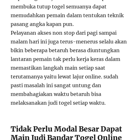
membuka tutup togel semuanya dapat
memudahkan pemain dalam tentukan teknik
pasang angka kapan pun.
Pelayanan akses non stop dari pagi sampai
malam hari ini juga terus-menerus selalu akan
bikin beberapa betaruh berasa diuntungkan
lantaran pemain tak perlu kerja keras dalam
memastikan langkah main setiap saat
terutamanya yaitu lewat lajur online. sudah
pasti masalah ini sangat untung dan
membahagiakan waktu betaruh bisa
melaksanakan judi togel setiap waktu.
Tidak Perlu Modal Besar Dapat
Main Judi Bandar Togel Online