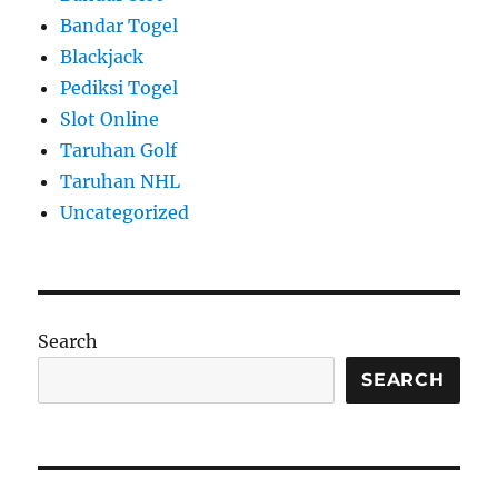
Bandar Togel
Blackjack
Pediksi Togel
Slot Online
Taruhan Golf
Taruhan NHL
Uncategorized
Search
SEARCH