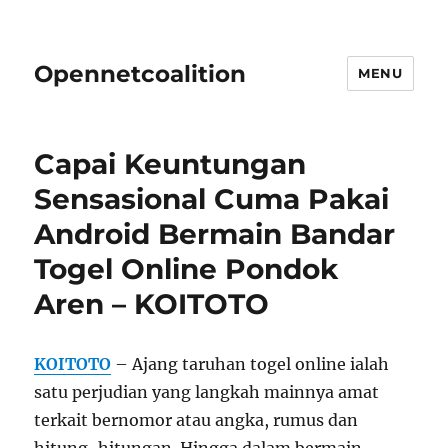
Opennetcoalition
MENU
Capai Keuntungan
Sensasional Cuma Pakai
Android Bermain Bandar
Togel Online Pondok
Aren – KOITOTO
KOITOTO
– Ajang taruhan togel online ialah
satu perjudian yang langkah mainnya amat
terkait bernomor atau angka, rumus dan