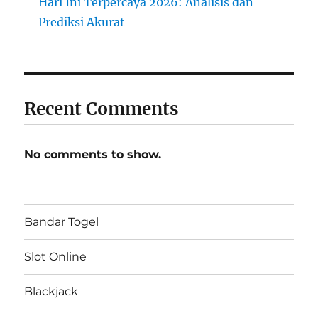
Hari Ini Terpercaya 2026: Analisis dan
Prediksi Akurat
Recent Comments
No comments to show.
Bandar Togel
Slot Online
Blackjack