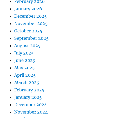
February 2026
January 2026
December 2025
November 2025
October 2025
September 2025
August 2025
July 2025
June 2025
May 2025
April 2025
March 2025
February 2025
January 2025
December 2024
November 2024