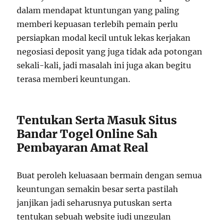
dalam mendapat ktuntungan yang paling
memberi kepuasan terlebih pemain perlu
persiapkan modal kecil untuk lekas kerjakan
negosiasi deposit yang juga tidak ada potongan
sekali-kali, jadi masalah ini juga akan begitu
terasa memberi keuntungan.
Tentukan Serta Masuk Situs
Bandar Togel Online Sah
Pembayaran Amat Real
Buat peroleh keluasaan bermain dengan semua
keuntungan semakin besar serta pastilah
janjikan jadi seharusnya putuskan serta
tentukan sebuah website judi unggulan