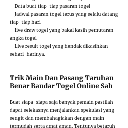
– Data buat tiap-tiap pasaran togel
– Jadwal pasaran togel terus yang selalu datang
tiap-tiap hari
– Iive draw togel yang bakal kasih pemutaran
angka togel
– Live result togel yang hendak dikasihkan
sehari-harinya.
Trik Main Dan Pasang Taruhan
Benar Bandar Togel Online Sah
Buat siapa-siapa saja banyak pemain pastilah
dapat selekasnya menjalankan spekulasi yang
sengit dan membahagiakan dengan main
termudah serta amat aman. Tentunya betaruh