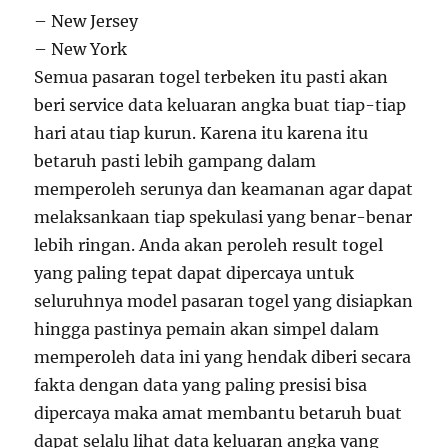
– New Jersey
– New York
Semua pasaran togel terbeken itu pasti akan
beri service data keluaran angka buat tiap-tiap
hari atau tiap kurun. Karena itu karena itu
betaruh pasti lebih gampang dalam
memperoleh serunya dan keamanan agar dapat
melaksankaan tiap spekulasi yang benar-benar
lebih ringan. Anda akan peroleh result togel
yang paling tepat dapat dipercaya untuk
seluruhnya model pasaran togel yang disiapkan
hingga pastinya pemain akan simpel dalam
memperoleh data ini yang hendak diberi secara
fakta dengan data yang paling presisi bisa
dipercaya maka amat membantu betaruh buat
dapat selalu lihat data keluaran angka yang