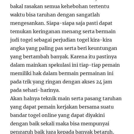
bakal rasakan semua kehebohan tertentu
waktu bisa taruhan dengan sangatlah
mengesankan. Siapa-siapa saja pasti dapat
temukan keringanan menang serta bermain
judi togel sebagai perjudian togel kira-kira
angka yang paling pas serta beri keuntungan
yang bertambah banyak. Karena itu pastinya
dalam mainkan spekulasi ini tiap-tiap pemain
memiliki hak dalam bermain permainan ini
pada trik yang ringan dengan akses 24 jam
pada sehari-harinya.
Akan halnya teknik main serta pasang taruhan
yang dapat pemain kerjakan bersama suatu
bandar togel online yang dapat diyakini
dengan baik sekali maka bisa mempunyai
pengaruh baik juga kepada banyak betaruh.