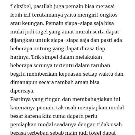
fleksibel, pastilah juga pemain bisa merasai
lebih irit terutamanya yaitu mengirit ongkos
atau keungan. Pemain siapa-siapa saja bisa
mulai judi togel yang amat murah serta dapat
dijangkau untuk siapa-siapa saja dan pasti ada
beberapa untung yang dapat dirasa tiap
harinya. Trik simpel dalam melakukan
beberapa serunya tertentu dalam taruhan
begitu memberikan kepuasan setiap waktu dan
dimanapun secara tambah aman bisa
dipercaya.
Pastinya yang ringan dan membahagiakan ini
karenanya pemain tak usah menyiapkan modal
besar karena kita cuma dapatn perlu
persiapkan modal seadanya dengan tidak usah
berasa terbeban sebab main judi togel dapat