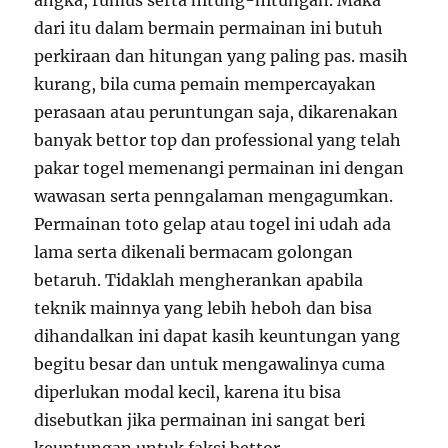
angka, rumus serta hitung-hitungan. Maka
dari itu dalam bermain permainan ini butuh
perkiraan dan hitungan yang paling pas. masih
kurang, bila cuma pemain mempercayakan
perasaan atau peruntungan saja, dikarenakan
banyak bettor top dan professional yang telah
pakar togel memenangi permainan ini dengan
wawasan serta penngalaman mengagumkan.
Permainan toto gelap atau togel ini udah ada
lama serta dikenali bermacam golongan
betaruh. Tidaklah mengherankan apabila
teknik mainnya yang lebih heboh dan bisa
dihandalkan ini dapat kasih keuntungan yang
begitu besar dan untuk mengawalinya cuma
diperlukan modal kecil, karena itu bisa
disebutkan jika permainan ini sangat beri