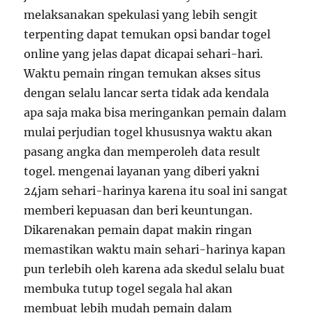
melaksanakan spekulasi yang lebih sengit
terpenting dapat temukan opsi bandar togel
online yang jelas dapat dicapai sehari-hari.
Waktu pemain ringan temukan akses situs
dengan selalu lancar serta tidak ada kendala
apa saja maka bisa meringankan pemain dalam
mulai perjudian togel khususnya waktu akan
pasang angka dan memperoleh data result
togel. mengenai layanan yang diberi yakni
24jam sehari-harinya karena itu soal ini sangat
memberi kepuasan dan beri keuntungan.
Dikarenakan pemain dapat makin ringan
memastikan waktu main sehari-harinya kapan
pun terlebih oleh karena ada skedul selalu buat
membuka tutup togel segala hal akan
membuat lebih mudah pemain dalam