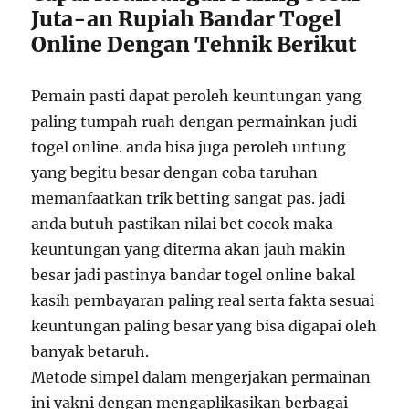
Juta-an Rupiah Bandar Togel
Online Dengan Tehnik Berikut
Pemain pasti dapat peroleh keuntungan yang
paling tumpah ruah dengan permainkan judi
togel online. anda bisa juga peroleh untung
yang begitu besar dengan coba taruhan
memanfaatkan trik betting sangat pas. jadi
anda butuh pastikan nilai bet cocok maka
keuntungan yang diterma akan jauh makin
besar jadi pastinya bandar togel online bakal
kasih pembayaran paling real serta fakta sesuai
keuntungan paling besar yang bisa digapai oleh
banyak betaruh.
Metode simpel dalam mengerjakan permainan
ini yakni dengan mengaplikasikan berbagai