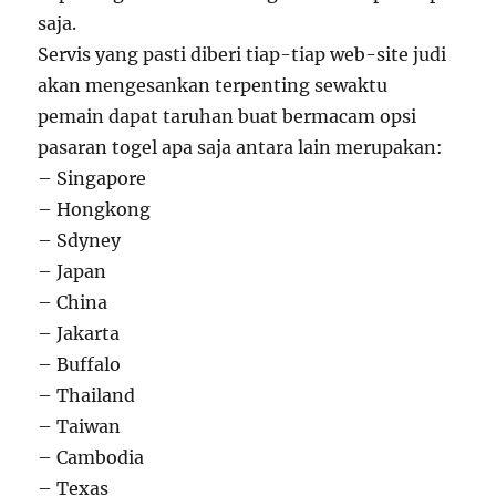
saja.
Servis yang pasti diberi tiap-tiap web-site judi
akan mengesankan terpenting sewaktu
pemain dapat taruhan buat bermacam opsi
pasaran togel apa saja antara lain merupakan:
– Singapore
– Hongkong
– Sdyney
– Japan
– China
– Jakarta
– Buffalo
– Thailand
– Taiwan
– Cambodia
– Texas