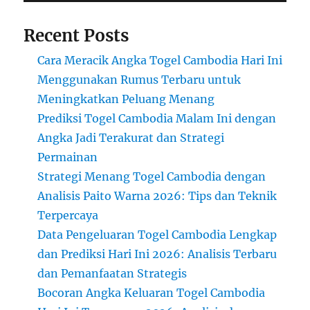
Recent Posts
Cara Meracik Angka Togel Cambodia Hari Ini
Menggunakan Rumus Terbaru untuk
Meningkatkan Peluang Menang
Prediksi Togel Cambodia Malam Ini dengan
Angka Jadi Terakurat dan Strategi
Permainan
Strategi Menang Togel Cambodia dengan
Analisis Paito Warna 2026: Tips dan Teknik
Terpercaya
Data Pengeluaran Togel Cambodia Lengkap
dan Prediksi Hari Ini 2026: Analisis Terbaru
dan Pemanfaatan Strategis
Bocoran Angka Keluaran Togel Cambodia