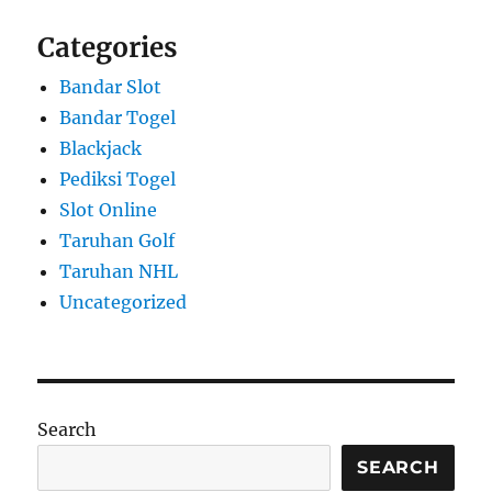
Categories
Bandar Slot
Bandar Togel
Blackjack
Pediksi Togel
Slot Online
Taruhan Golf
Taruhan NHL
Uncategorized
Search
SEARCH