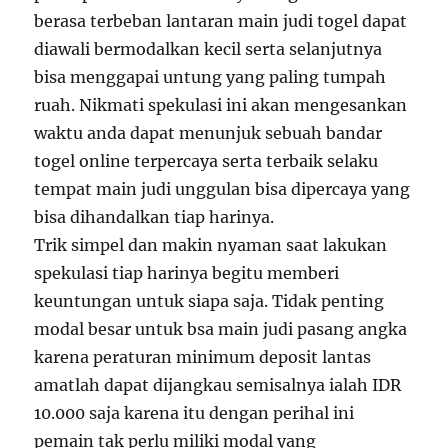
berasa terbeban lantaran main judi togel dapat
diawali bermodalkan kecil serta selanjutnya
bisa menggapai untung yang paling tumpah
ruah. Nikmati spekulasi ini akan mengesankan
waktu anda dapat menunjuk sebuah bandar
togel online terpercaya serta terbaik selaku
tempat main judi unggulan bisa dipercaya yang
bisa dihandalkan tiap harinya.
Trik simpel dan makin nyaman saat lakukan
spekulasi tiap harinya begitu memberi
keuntungan untuk siapa saja. Tidak penting
modal besar untuk bsa main judi pasang angka
karena peraturan minimum deposit lantas
amatlah dapat dijangkau semisalnya ialah IDR
10.000 saja karena itu dengan perihal ini
pemain tak perlu miliki modal yang