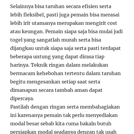
Selainnya bisa taruhan secara efisien serta
lebih fleksibel, pasti juga pemain bisa merasai
lebih irit utamanya merupakan mengirit cost
atau keungan. Pemain siapa saja bisa mulai judi
togel yang sangatlah murah serta bisa
dijangkau untuk siapa saja serta pasti terdapat
beberapa untung yang dapat dirasa tiap
harinya. Teknik ringan dalam melakukan
bermacam kehebohan tertentu dalam taruhan
begitu mengesankan setiap saat serta
dimanapun secara tambah aman dapat
dipercaya.
Pastilah dengan ringan serta membahagiakan
ini karenanya pemain tak perlu menyediakan
modal besar sebab kita cuma bakaln butuh
persiapkan modal seadanya dengan tak usah