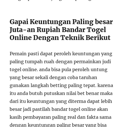
Gapai Keuntungan Paling besar
Juta-an Rupiah Bandar Togel
Online Dengan Teknik Berikut
Pemain pasti dapat peroleh keuntungan yang
paling tumpah ruah dengan permainkan judi
togel online. anda bisa pula peroleh untung
yang besar sekali dengan coba taruhan
gunakan langkah betting paling tepat. karena
itu anda butuh putuskan nilai bet benar maka
dari itu keuntungan yang diterma dapat lebih
besar jadi pastilah bandar togel online akan
kasih pembayaran paling real dan fakta sama
dengan keuntungan paling besar yang bisa