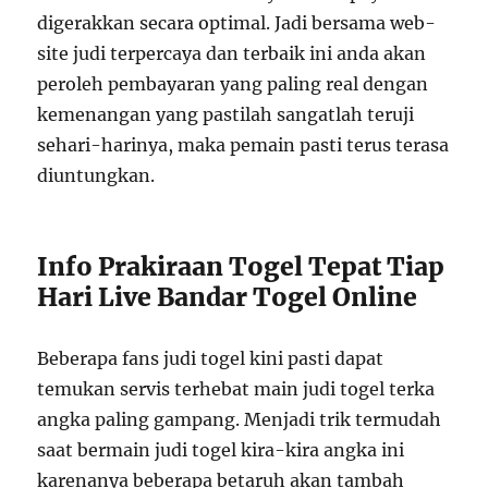
digerakkan secara optimal. Jadi bersama web-
site judi terpercaya dan terbaik ini anda akan
peroleh pembayaran yang paling real dengan
kemenangan yang pastilah sangatlah teruji
sehari-harinya, maka pemain pasti terus terasa
diuntungkan.
Info Prakiraan Togel Tepat Tiap
Hari Live Bandar Togel Online
Beberapa fans judi togel kini pasti dapat
temukan servis terhebat main judi togel terka
angka paling gampang. Menjadi trik termudah
saat bermain judi togel kira-kira angka ini
karenanya beberapa betaruh akan tambah