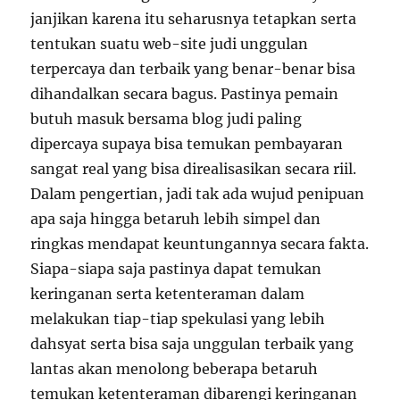
janjikan karena itu seharusnya tetapkan serta
tentukan suatu web-site judi unggulan
terpercaya dan terbaik yang benar-benar bisa
dihandalkan secara bagus. Pastinya pemain
butuh masuk bersama blog judi paling
dipercaya supaya bisa temukan pembayaran
sangat real yang bisa direalisasikan secara riil.
Dalam pengertian, jadi tak ada wujud penipuan
apa saja hingga betaruh lebih simpel dan
ringkas mendapat keuntungannya secara fakta.
Siapa-siapa saja pastinya dapat temukan
keringanan serta ketenteraman dalam
melakukan tiap-tiap spekulasi yang lebih
dahsyat serta bisa saja unggulan terbaik yang
lantas akan menolong beberapa betaruh
temukan ketenteraman dibarengi keringanan