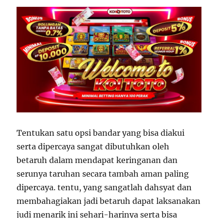
Tentukan satu opsi bandar yang bisa diakui
serta dipercaya sangat dibutuhkan oleh
betaruh dalam mendapat keringanan dan
serunya taruhan secara tambah aman paling
dipercaya. tentu, yang sangatlah dahsyat dan
membahagiakan jadi betaruh dapat laksanakan
judi menarik ini sehari-harinya serta bisa