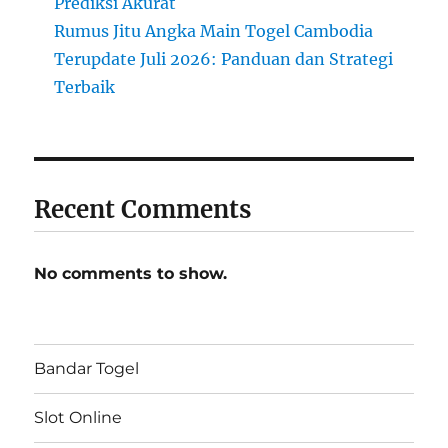
Prediksi Akurat
Rumus Jitu Angka Main Togel Cambodia
Terupdate Juli 2026: Panduan dan Strategi
Terbaik
Recent Comments
No comments to show.
Bandar Togel
Slot Online