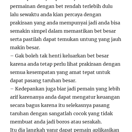
permainan dengan bet rendah terlebih dulu
lalu sewaktu anda kian percaya dengan
prakiraan yang anda mempunyai jadi anda bisa
semakin simpel dalam memastikan bet besar
serta pastilah dapat temukan untung yang jauh
makin besar.
– Gak boleh tak henti keluarkan bet besar
karena anda tetap perlu lihat prakiraan dengan
semua kesempatan yang amat tepat untuk
dapat pasang taruhan besar.
– Kedepankan juga biar jadi pemain yang lebih
arif karenanya anda dapat mengatur keuangan
secara bagus karena itu selekasnya pasang
taruhan dengan sangatlah cocok yang tidak
membuat anda jadi boros atau serakah.
Itu dia langkah yang dapat pemain aplikasikan