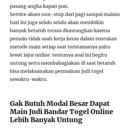
pasang angka kapan pun.
Service akses non-stop dari pagi sampai malam
hari ini juga selalu selalu akan membikin
banyak betaruh terasa diuntungkan karena
pemain tidak usah kerja keras dalam tentukan
metode main setiap saat terutamanya yaitu
lewat lajur online. tentunya soal ini begitu
untung serta membahagiakan di saat betaruh
bisa melaksanakan permainan judi togel
sewaktu-waktu.
Gak Butuh Modal Besar Dapat
Main Judi Bandar Togel Online
Lebih Banyak Untung