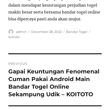
dalam mendapat keuntungan perjudian togel
makin besar serta bersama bandar togel online
bisa dipercaya pasti anda akan mujur.
Author
Posted
Categories
Tags
admin
December 28, 2022
Bandar Togel
on
koitoto
Post
PREVIOUS
navigation
Gapai Keuntungan Fenomenal
Previous
post:
Cuman Pakai Android Main
Bandar Togel Online
Sekampung Udik – KOITOTO