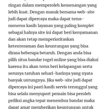
ringan dalam memperoleh kemenangan yang
lebih kuat. Dengan masuk bersama web-site
judi dapat dipercaya maka dapat terus-
menerus kasih layanan yang paling komplet
sebagai halnya site ini dapat beri kenyamanan
dan akan tetap memperioritaskan
ketenteraman dan keuntungan yang bisa
dirasa beberapa betaruh. Dengan anda bisa
pilih situs bandar togel online yang bisa diakui
karena itu akan terus beri kelapangan serta
serunya taruhan sehari-harinya yang nyata
banyak untungnya. Jika web-site judi dapat
dipercaya ini pasti kasih servis terunggul yang
bisa selalu menyuport pemain bisa peroleh
prdiksi angka tepat menembus bandar maka
dapat amat memberikan keuntungan untuk