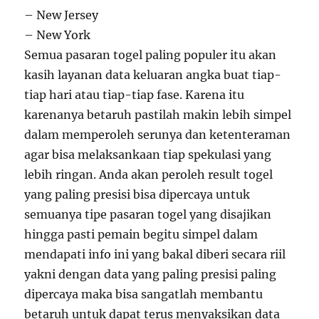
– New Jersey
– New York
Semua pasaran togel paling populer itu akan
kasih layanan data keluaran angka buat tiap-
tiap hari atau tiap-tiap fase. Karena itu
karenanya betaruh pastilah makin lebih simpel
dalam memperoleh serunya dan ketenteraman
agar bisa melaksankaan tiap spekulasi yang
lebih ringan. Anda akan peroleh result togel
yang paling presisi bisa dipercaya untuk
semuanya tipe pasaran togel yang disajikan
hingga pasti pemain begitu simpel dalam
mendapati info ini yang bakal diberi secara riil
yakni dengan data yang paling presisi paling
dipercaya maka bisa sangatlah membantu
betaruh untuk dapat terus menyaksikan data