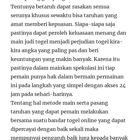
Tentunya betaruh dapat rasakan semua
serunya khusus sewaktu bisa taruhan yang
amat memberi kepuasan. Siapa-siapa saja
pastinya dapat peroleh keluasaan menang dan
main judi togel menjadi perjudian togel kira-
kira angka yang paling pas dan beri
keuntungan yang makin banyak. Karena itu
pastinya dalam mainkan spekulasi ini tiap
pemain punya hak dalam bermain permainan
ini pada langkah yang simpel dengan akses 24
jam pada sehari-harinya.
Tentang hal metode main serta pasang
taruhan yang dapat pemain melakukan
bersama suatu bandar togel online yang dapat
dipercayai dengan baik sekali maka
mempunyai pengaruh baik juga kepada banyak