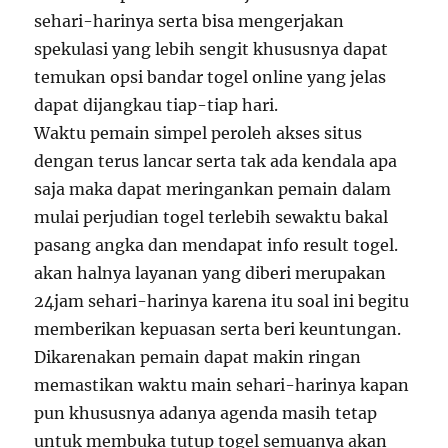
sehari-harinya serta bisa mengerjakan
spekulasi yang lebih sengit khususnya dapat
temukan opsi bandar togel online yang jelas
dapat dijangkau tiap-tiap hari.
Waktu pemain simpel peroleh akses situs
dengan terus lancar serta tak ada kendala apa
saja maka dapat meringankan pemain dalam
mulai perjudian togel terlebih sewaktu bakal
pasang angka dan mendapat info result togel.
akan halnya layanan yang diberi merupakan
24jam sehari-harinya karena itu soal ini begitu
memberikan kepuasan serta beri keuntungan.
Dikarenakan pemain dapat makin ringan
memastikan waktu main sehari-harinya kapan
pun khususnya adanya agenda masih tetap
untuk membuka tutup togel semuanya akan