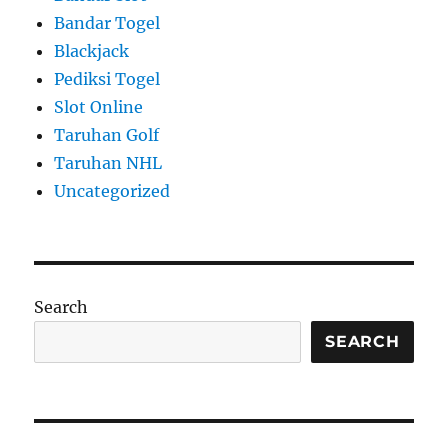
Bandar Togel
Blackjack
Pediksi Togel
Slot Online
Taruhan Golf
Taruhan NHL
Uncategorized
Search
SEARCH