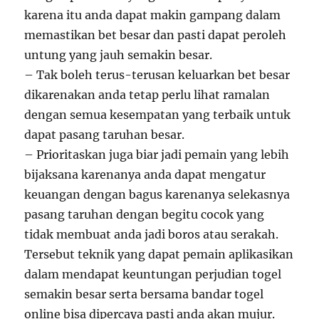
karena itu anda dapat makin gampang dalam
memastikan bet besar dan pasti dapat peroleh
untung yang jauh semakin besar.
– Tak boleh terus-terusan keluarkan bet besar
dikarenakan anda tetap perlu lihat ramalan
dengan semua kesempatan yang terbaik untuk
dapat pasang taruhan besar.
– Prioritaskan juga biar jadi pemain yang lebih
bijaksana karenanya anda dapat mengatur
keuangan dengan bagus karenanya selekasnya
pasang taruhan dengan begitu cocok yang
tidak membuat anda jadi boros atau serakah.
Tersebut teknik yang dapat pemain aplikasikan
dalam mendapat keuntungan perjudian togel
semakin besar serta bersama bandar togel
online bisa dipercaya pasti anda akan mujur.