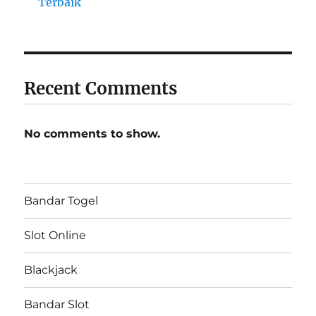
Terbaik
Recent Comments
No comments to show.
Bandar Togel
Slot Online
Blackjack
Bandar Slot