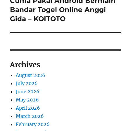
Cuma Pakai Android Bermain
Bandar Togel Online Anggi
Gida – KOITOTO
Archives
August 2026
July 2026
June 2026
May 2026
April 2026
March 2026
February 2026