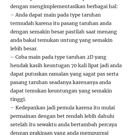
dengan mengimplementasikan berbagai hal:
– Anda dapat main pada type taruhan
termudah karena itu pasang taruhan anda
dengan semakin besar pastilah saat menang
anda bakal temukan untung yang semakin
lebih besar.
– Coba main pada type taruhan 2D yang
hendak kasih keuntugan 70 kali lipat jadi anda
dapat putuskan ramalan yang sagat pas serta
pasang taruhan seadanya karenanya anda
dapat temukan keuntungan yang semakin
tinggi.
– Kedepankan jadi pemula karena itu mulai
permainan dengan bet rendah lebih dahulu
setelah itu sewaktu anda bertambah percaya
dengan prakiraan yang anda mempunyai