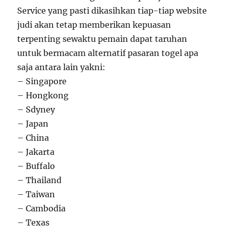
Service yang pasti dikasihkan tiap-tiap website
judi akan tetap memberikan kepuasan
terpenting sewaktu pemain dapat taruhan
untuk bermacam alternatif pasaran togel apa
saja antara lain yakni:
– Singapore
– Hongkong
– Sdyney
– Japan
– China
– Jakarta
– Buffalo
– Thailand
– Taiwan
– Cambodia
– Texas