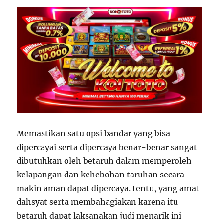
Memastikan satu opsi bandar yang bisa
dipercayai serta dipercaya benar-benar sangat
dibutuhkan oleh betaruh dalam memperoleh
kelapangan dan kehebohan taruhan secara
makin aman dapat dipercaya. tentu, yang amat
dahsyat serta membahagiakan karena itu
betaruh dapat laksanakan judi menarik ini