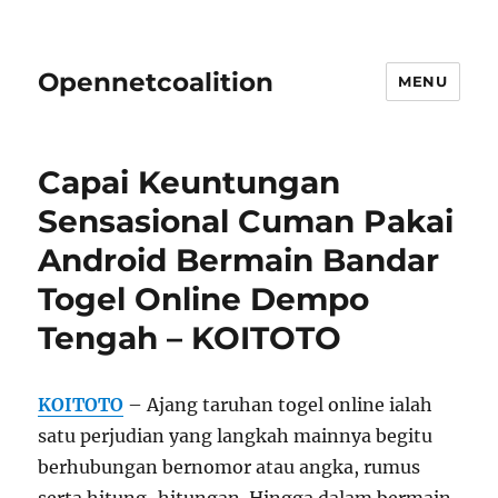
Opennetcoalition
MENU
Capai Keuntungan
Sensasional Cuman Pakai
Android Bermain Bandar
Togel Online Dempo
Tengah – KOITOTO
KOITOTO
– Ajang taruhan togel online ialah
satu perjudian yang langkah mainnya begitu
berhubungan bernomor atau angka, rumus