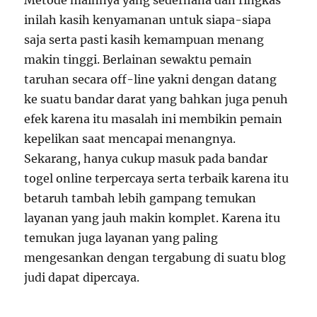
Metode mainnya yang sederhana dan ringkas
inilah kasih kenyamanan untuk siapa-siapa
saja serta pasti kasih kemampuan menang
makin tinggi. Berlainan sewaktu pemain
taruhan secara off-line yakni dengan datang
ke suatu bandar darat yang bahkan juga penuh
efek karena itu masalah ini membikin pemain
kepelikan saat mencapai menangnya.
Sekarang, hanya cukup masuk pada bandar
togel online terpercaya serta terbaik karena itu
betaruh tambah lebih gampang temukan
layanan yang jauh makin komplet. Karena itu
temukan juga layanan yang paling
mengesankan dengan tergabung di suatu blog
judi dapat dipercaya.