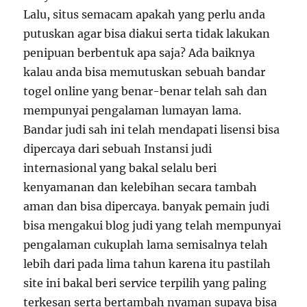
Lalu, situs semacam apakah yang perlu anda
putuskan agar bisa diakui serta tidak lakukan
penipuan berbentuk apa saja? Ada baiknya
kalau anda bisa memutuskan sebuah bandar
togel online yang benar-benar telah sah dan
mempunyai pengalaman lumayan lama.
Bandar judi sah ini telah mendapati lisensi bisa
dipercaya dari sebuah Instansi judi
internasional yang bakal selalu beri
kenyamanan dan kelebihan secara tambah
aman dan bisa dipercaya. banyak pemain judi
bisa mengakui blog judi yang telah mempunyai
pengalaman cukuplah lama semisalnya telah
lebih dari pada lima tahun karena itu pastilah
site ini bakal beri service terpilih yang paling
terkesan serta bertambah nyaman supaya bisa