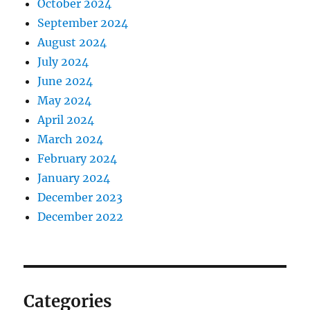
October 2024
September 2024
August 2024
July 2024
June 2024
May 2024
April 2024
March 2024
February 2024
January 2024
December 2023
December 2022
Categories