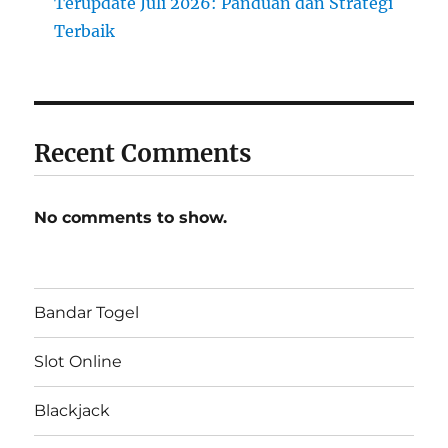
Terupdate Juli 2026: Panduan dan Strategi
Terbaik
Recent Comments
No comments to show.
Bandar Togel
Slot Online
Blackjack