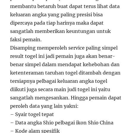
membantu betaruh buat dapat terus lihat data
keluaran angka yang paling presisi bisa
dipercaya pada tiap harinya maka dapat
sangatlah memberikan keuntungan untuk
faksi pemain.
Disamping memperoleh service paling simpel
result togel ini jadi pemain juga akan benar-
benar simpel dalam mendapat kehebohan dan
ketenteraman taruhan togel ditambah dengan
tersiapnya pelbagai keluaran angka togel
diikuti juga secara main judi togel ini yaitu
sangatlah mengesankan. Hingga pemain dapat
peroleh data yang lain yakni:
– Syair togel tepat
– Data angka Shio pelbagai ikon Shio China
– Kode alam spesifik