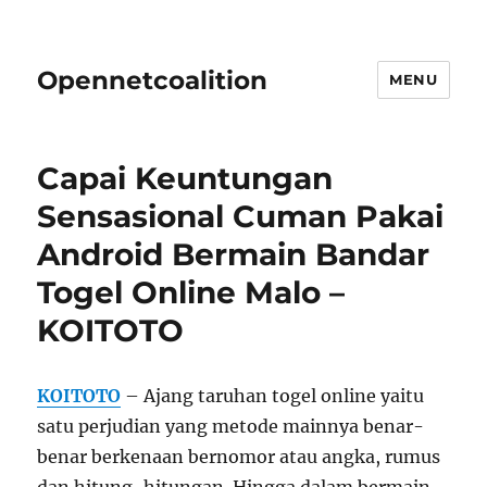
Opennetcoalition
MENU
Capai Keuntungan
Sensasional Cuman Pakai
Android Bermain Bandar
Togel Online Malo –
KOITOTO
KOITOTO
– Ajang taruhan togel online yaitu
satu perjudian yang metode mainnya benar-
benar berkenaan bernomor atau angka, rumus