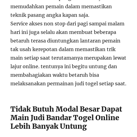
memudahkan pemain dalam memastikan
teknik pasang angka kapan saja.
Service akses non stop dari pagi sampai malam
hari ini juga selalu akan membuat beberapa
betaruh terasa diuntungkan lantaran pemain
tak usah kerepotan dalam memastikan trik
main setiap saat terutamanya merupakan lewat
lajur online. tentunya ini begitu untung dan
membahagiakan waktu betaruh bisa
melaksanakan permainan judi togel setiap saat.
Tidak Butuh Modal Besar Dapat
Main Judi Bandar Togel Online
Lebih Banyak Untung