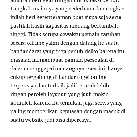
amatlah beri keuntungan untuk faksi bettor.
Langkah mainnya yang sederhana dan ringkas
inilah beri ketenteraman buat siapa saja serta
pastilah kasih kapasitas menang bertambah
tinggi. Tidak serupa sewaktu pemain taruhan
secara off line yakni dengan datang ke suatu
bandar darat yang juga penuh risiko karena itu
masalah ini membuat pemain persoalan di
dalam menggapai menangnya. Saat ini, hanya
cukup tergabung di bandar togel online
terpercaya dan terbaik jadi betaruh lebih
ringan peroleh layanan yang jauh makin
komplet. Karena itu temukan juga servis yang
paling memberikan kepuasan dengan masuk di
suatu website judi bisa dipercaya.