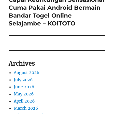
post:
Cuma Pakai Android Bermain
Bandar Togel Online
Selajambe – KOITOTO
Archives
August 2026
July 2026
June 2026
May 2026
April 2026
March 2026