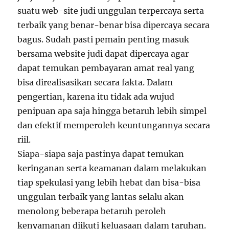
suatu web-site judi unggulan terpercaya serta
terbaik yang benar-benar bisa dipercaya secara
bagus. Sudah pasti pemain penting masuk
bersama website judi dapat dipercaya agar
dapat temukan pembayaran amat real yang
bisa direalisasikan secara fakta. Dalam
pengertian, karena itu tidak ada wujud
penipuan apa saja hingga betaruh lebih simpel
dan efektif memperoleh keuntungannya secara
riil.
Siapa-siapa saja pastinya dapat temukan
keringanan serta keamanan dalam melakukan
tiap spekulasi yang lebih hebat dan bisa-bisa
unggulan terbaik yang lantas selalu akan
menolong beberapa betaruh peroleh
kenyamanan diikuti keluasaan dalam taruhan.