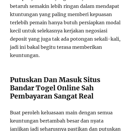
betaruh semakin lebih ringan dalam mendapat
ktuntungan yang paling memberi kepuasan
terlebih pemain hanya butuh persiapkan modal
kecil untuk selekasnya kerjakan negosiasi
deposit yang juga tak ada potongan sekali-kali,
jadi ini bakal begitu terasa memberikan
keuntungan.
Putuskan Dan Masuk Situs
Bandar Togel Online Sah
Pembayaran Sangat Real
Buat peroleh keluasaan main dengan semua
keuntungan bertambah besar dan nyata
janjikan jadi seharusnya pastikan dan putuskan