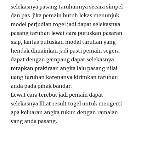
selekasnya pasang taruhannya secara simpel
dan pas. jika pemain butuh lekas menunjuk
model perjudian togel jadi dapat selekasnya
pasang taruhan lewat cara putuskan pasaran
siap, lantas putuskan model taruhan yang
hendak dimainkan jadi pasti pemain segera
dapat dengan gampang dapat selekasnya
tetapkan prakiraan angka lalu pasang nilai
uang taruhan karenanya kirimkan taruhan
anda pada pihak bandar.
Lewat cara terebut jadi pemain dapat
selekasnya lihat result togel untuk mengerti
apa keluaran angka rukun dengan ramalan
yang anda pasang.