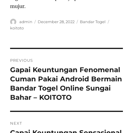
mujur.
Author
Posted
Categories
Tags
admin
December 28, 2022
Bandar Togel
on
koitoto
Post
PREVIOUS
navigation
Gapai Keuntungan Fenomenal
Previous
post:
Cuman Pakai Android Bermain
Bandar Togel Online Sungai
Bahar – KOITOTO
NEXT
Capai Keuntungan Sensasional
Next