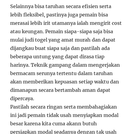
Selainnya bisa taruhan secara efisien serta
lebih fleksibel, pastinya juga pemain bisa
merasai lebih irit utamanya ialah mengirit cost
atau keungan. Pemain siapa-siapa saja bisa
mulai judi togel yang amat murah dan dapat
dijangkau buat siapa saja dan pastilah ada
beberapa untung yang dapat dirasa tiap
harinya. Teknik gampang dalam mengerjakan
bermacam serunya tertentu dalam taruhan
akan memberikan kepuasan setiap waktu dan
dimanapun secara bertambah aman dapat
dipercaya.
Pastilah secara ringan serta membahagiakan
ini jadi pemain tidak usah menyiapkan modal
besar karena kita cuma akann butuh
persiapkan modal seadanya dengan tak usah