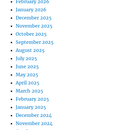
February 2026
January 2026
December 2025
November 2025
October 2025
September 2025
August 2025
July 2025
June 2025
May 2025
April 2025
March 2025
February 2025
January 2025
December 2024
November 2024