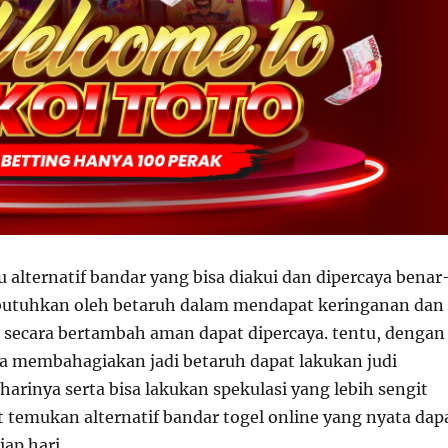
 alternatif bandar yang bisa diakui dan dipercaya benar
butuhkan oleh betaruh dalam mendapat keringanan dan
 secara bertambah aman dapat dipercaya. tentu, dengan
ta membahagiakan jadi betaruh dapat lakukan judi
 harinya serta bisa lakukan spekulasi yang lebih sengit
 temukan alternatif bandar togel online yang nyata dap
iap hari.