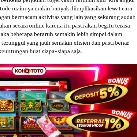
berkelas perjudian togel yakni taruhan kira-kira angka
etode mainnya makin banyak diimplikasikan lewat cara
ngan bermacam aktivitas yang lain yang sekarang sudah
kan secara online karena itu pasti akan begitu terasa
ka beberapa betaruh semakin lebih simpel dalam
 terunggul yang jauh semakin efisien dan pasti benar-
euntungan buat siapa-siapa saja.