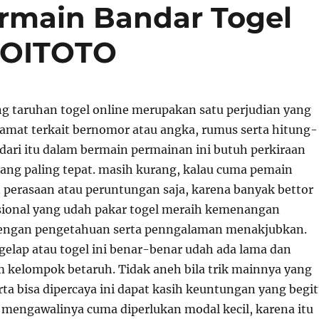
rmain Bandar Togel
 KOITOTO
g taruhan togel online merupakan satu perjudian yang
amat terkait bernomor atau angka, rumus serta hitung-
dari itu dalam bermain permainan ini butuh perkiraan
yang paling tepat. masih kurang, kalau cuma pemain
erasaan atau peruntungan saja, karena banyak bettor
ssional yang udah pakar togel meraih kemenangan
dengan pengetahuan serta penngalaman menakjubkan.
gelap atau togel ini benar-benar udah ada lama dan
m kelompok betaruh. Tidak aneh bila trik mainnya yang
rta bisa dipercaya ini dapat kasih keuntungan yang begi
 mengawalinya cuma diperlukan modal kecil, karena itu