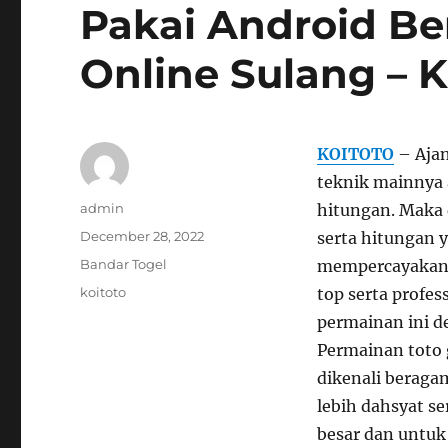
Pakai Android Be
Online Sulang –
KOITOTO
– Ajan
teknik mainnya 
Author
admin
hitungan. Maka 
Posted
December 28, 2022
serta hitungan 
on
Categories
Bandar Togel
mempercayakan p
Tags
koitoto
top serta profe
permainan ini 
Permainan toto 
dikenali beraga
lebih dahsyat se
besar dan untuk