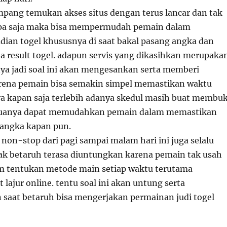
pang temukan akses situs dengan terus lancar dan tak
apa saja maka bisa mempermudah pemain dalam
dian togel khususnya di saat bakal pasang angka dan
 result togel. adapun servis yang dikasihkan merupaka
nya jadi soal ini akan mengesankan serta memberi
rena pemain bisa semakin simpel memastikan waktu
ya kapan saja terlebih adanya skedul masih buat membu
muanya dapat memudahkan pemain dalam memastikan
 angka kapan pun.
non-stop dari pagi sampai malam hari ini juga selalu
ak betaruh terasa diuntungkan karena pemain tak usah
am tentukan metode main setiap waktu terutama
lajur online. tentu soal ini akan untung serta
aat betaruh bisa mengerjakan permainan judi togel