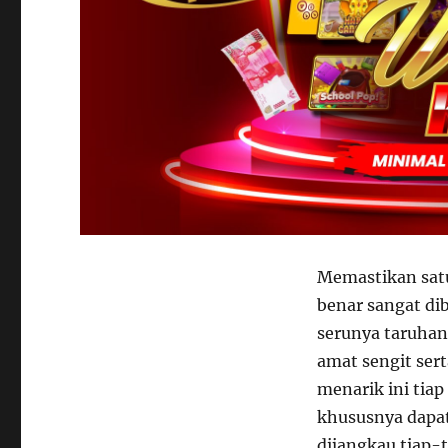
Memastikan satu
benar sangat di
serunya taruhan
amat sengit ser
menarik ini tiap
khususnya dapat
dijangkau tiap-t