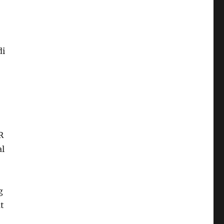
di
R
al
g
t