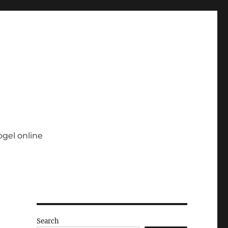
ogel online
Search