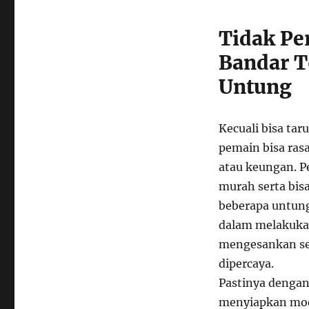
Tidak Pe
Bandar T
Untung
Kecuali bisa taru
pemain bisa ras
atau keungan. Pe
murah serta bisa
beberapa untung
dalam melakuka
mengesankan se
dipercaya.
Pastinya dengan
menyiapkan moda