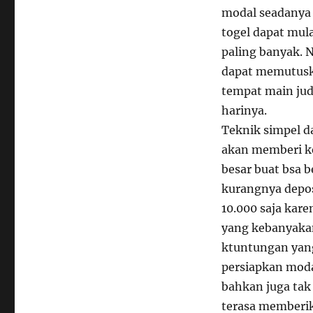
modal seadanya 
togel dapat mula
paling banyak. 
dapat memutuskan
tempat main judi
harinya.
Teknik simpel d
akan memberi ke
besar buat bsa 
kurangnya depos
10.000 saja kar
yang kebanyaka
ktuntungan yan
persiapkan moda
bahkan juga tak
terasa memberi