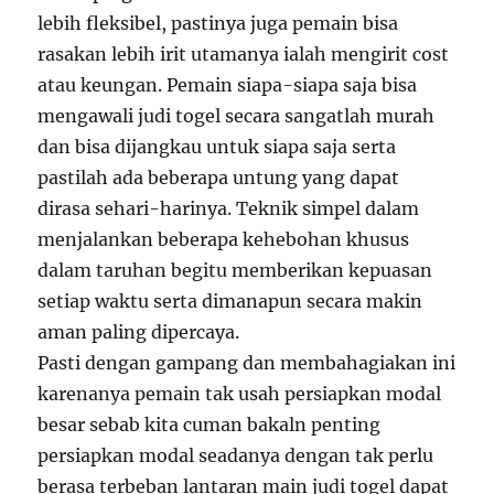
lebih fleksibel, pastinya juga pemain bisa
rasakan lebih irit utamanya ialah mengirit cost
atau keungan. Pemain siapa-siapa saja bisa
mengawali judi togel secara sangatlah murah
dan bisa dijangkau untuk siapa saja serta
pastilah ada beberapa untung yang dapat
dirasa sehari-harinya. Teknik simpel dalam
menjalankan beberapa kehebohan khusus
dalam taruhan begitu memberikan kepuasan
setiap waktu serta dimanapun secara makin
aman paling dipercaya.
Pasti dengan gampang dan membahagiakan ini
karenanya pemain tak usah persiapkan modal
besar sebab kita cuman bakaln penting
persiapkan modal seadanya dengan tak perlu
berasa terbeban lantaran main judi togel dapat