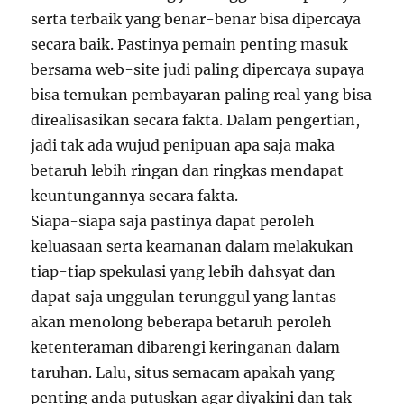
serta terbaik yang benar-benar bisa dipercaya
secara baik. Pastinya pemain penting masuk
bersama web-site judi paling dipercaya supaya
bisa temukan pembayaran paling real yang bisa
direalisasikan secara fakta. Dalam pengertian,
jadi tak ada wujud penipuan apa saja maka
betaruh lebih ringan dan ringkas mendapat
keuntungannya secara fakta.
Siapa-siapa saja pastinya dapat peroleh
keluasaan serta keamanan dalam melakukan
tiap-tiap spekulasi yang lebih dahsyat dan
dapat saja unggulan terunggul yang lantas
akan menolong beberapa betaruh peroleh
ketenteraman dibarengi keringanan dalam
taruhan. Lalu, situs semacam apakah yang
penting anda putuskan agar diyakini dan tak