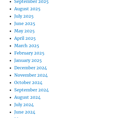
September 2025
August 2025
July 2025
June 2025
May 2025
April 2025
March 2025
February 2025
January 2025
December 2024
November 2024
October 2024
September 2024
August 2024
July 2024
June 2024