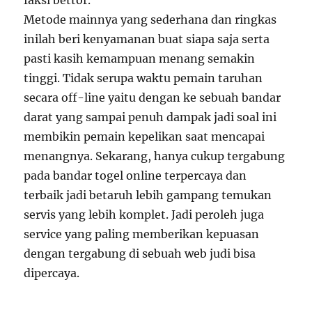
faksi bettor.
Metode mainnya yang sederhana dan ringkas
inilah beri kenyamanan buat siapa saja serta
pasti kasih kemampuan menang semakin
tinggi. Tidak serupa waktu pemain taruhan
secara off-line yaitu dengan ke sebuah bandar
darat yang sampai penuh dampak jadi soal ini
membikin pemain kepelikan saat mencapai
menangnya. Sekarang, hanya cukup tergabung
pada bandar togel online terpercaya dan
terbaik jadi betaruh lebih gampang temukan
servis yang lebih komplet. Jadi peroleh juga
service yang paling memberikan kepuasan
dengan tergabung di sebuah web judi bisa
dipercaya.