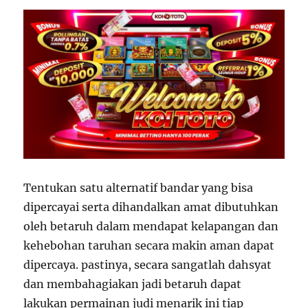
Tentukan satu alternatif bandar yang bisa
dipercayai serta dihandalkan amat dibutuhkan
oleh betaruh dalam mendapat kelapangan dan
kehebohan taruhan secara makin aman dapat
dipercaya. pastinya, secara sangatlah dahsyat
dan membahagiakan jadi betaruh dapat
lakukan permainan judi menarik ini tiap