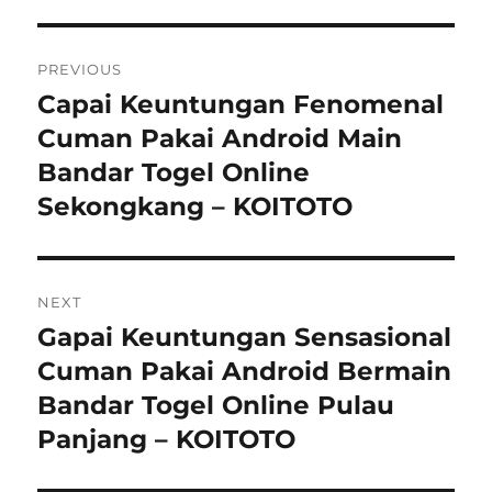
Post
PREVIOUS
navigation
Capai Keuntungan Fenomenal
Previous
post:
Cuman Pakai Android Main
Bandar Togel Online
Sekongkang – KOITOTO
NEXT
Gapai Keuntungan Sensasional
Next
post:
Cuman Pakai Android Bermain
Bandar Togel Online Pulau
Panjang – KOITOTO