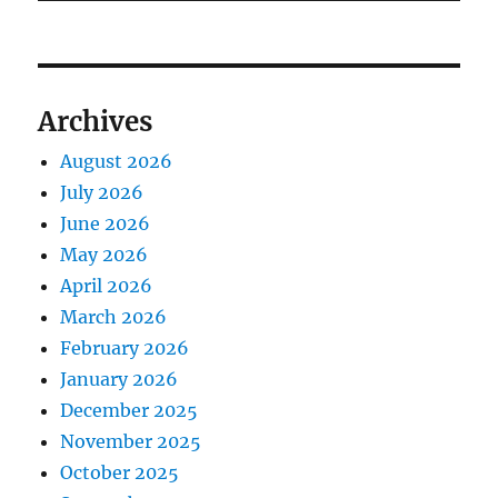
Archives
August 2026
July 2026
June 2026
May 2026
April 2026
March 2026
February 2026
January 2026
December 2025
November 2025
October 2025