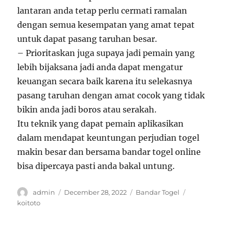
lantaran anda tetap perlu cermati ramalan
dengan semua kesempatan yang amat tepat
untuk dapat pasang taruhan besar.
– Prioritaskan juga supaya jadi pemain yang
lebih bijaksana jadi anda dapat mengatur
keuangan secara baik karena itu selekasnya
pasang taruhan dengan amat cocok yang tidak
bikin anda jadi boros atau serakah.
Itu teknik yang dapat pemain aplikasikan
dalam mendapat keuntungan perjudian togel
makin besar dan bersama bandar togel online
bisa dipercaya pasti anda bakal untung.
Author
Posted
Categories
Tags
admin
December 28, 2022
Bandar Togel
on
koitoto