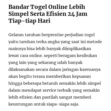
Bandar Togel Online Lebih
Simpel Serta Efisien 24 Jam
Tiap-tiap Hari
Gelaran taruhan berprestise perjudian togel
yaitu taruhan terka angka yang saat ini metode
mainnya bisa lebih banyak diimplikasikan
lewat cara online. seperti beragam kesibukan
yang lain yang sekarang udah banyak
dilaksanakan secara dalam jaringan karenanya
akan begitu terasa memberikan kepuasan
hingga beberapa betaruh semakin lebih simpel
dalam mendapat service terbaik yang semakin
lebih efisien dan pastilah sangat memberi
keuntungan untuk siapa-siapa saja.