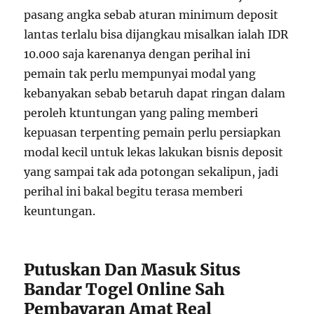
pasang angka sebab aturan minimum deposit
lantas terlalu bisa dijangkau misalkan ialah IDR
10.000 saja karenanya dengan perihal ini
pemain tak perlu mempunyai modal yang
kebanyakan sebab betaruh dapat ringan dalam
peroleh ktuntungan yang paling memberi
kepuasan terpenting pemain perlu persiapkan
modal kecil untuk lekas lakukan bisnis deposit
yang sampai tak ada potongan sekalipun, jadi
perihal ini bakal begitu terasa memberi
keuntungan.
Putuskan Dan Masuk Situs
Bandar Togel Online Sah
Pembayaran Amat Real