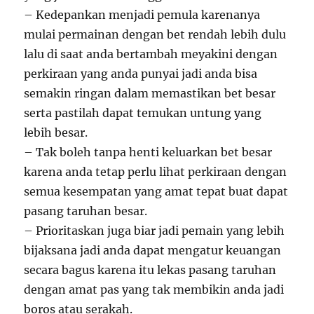
– Kedepankan menjadi pemula karenanya
mulai permainan dengan bet rendah lebih dulu
lalu di saat anda bertambah meyakini dengan
perkiraan yang anda punyai jadi anda bisa
semakin ringan dalam memastikan bet besar
serta pastilah dapat temukan untung yang
lebih besar.
– Tak boleh tanpa henti keluarkan bet besar
karena anda tetap perlu lihat perkiraan dengan
semua kesempatan yang amat tepat buat dapat
pasang taruhan besar.
– Prioritaskan juga biar jadi pemain yang lebih
bijaksana jadi anda dapat mengatur keuangan
secara bagus karena itu lekas pasang taruhan
dengan amat pas yang tak membikin anda jadi
boros atau serakah.