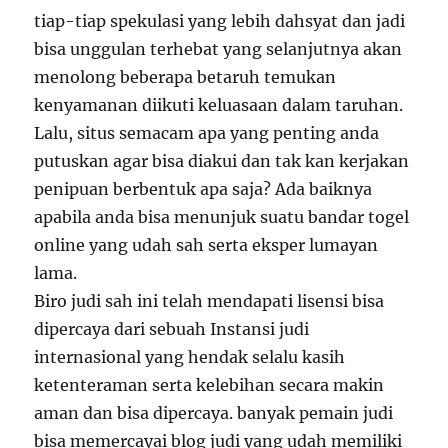
tiap-tiap spekulasi yang lebih dahsyat dan jadi
bisa unggulan terhebat yang selanjutnya akan
menolong beberapa betaruh temukan
kenyamanan diikuti keluasaan dalam taruhan.
Lalu, situs semacam apa yang penting anda
putuskan agar bisa diakui dan tak kan kerjakan
penipuan berbentuk apa saja? Ada baiknya
apabila anda bisa menunjuk suatu bandar togel
online yang udah sah serta eksper lumayan
lama.
Biro judi sah ini telah mendapati lisensi bisa
dipercaya dari sebuah Instansi judi
internasional yang hendak selalu kasih
ketenteraman serta kelebihan secara makin
aman dan bisa dipercaya. banyak pemain judi
bisa memercayai blog judi yang udah memiliki