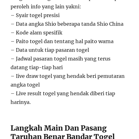
peroleh info yang lain yakni:
– Syair togel presisi
– Data angka Shio beberapa tanda Shio China
– Kode alam spesifik
– Paito togel dan tentang hal paito warna
– Data untuk tiap pasaran togel
– Jadwal pasaran togel masih yang terus
datang tiap-tiap hari
– Iive draw togel yang hendak beri pemutaran
angka togel
– Live result togel yang hendak diberi tiap
harinya.
Langkah Main Dan Pasang
Taruhan Benar Bandar Togel