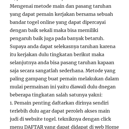
Mengenai metode main dan pasang taruhan
yang dapat pemain kerjakan bersama sebuah
bandar togel online yang dapat dipercayai
dengan baik sekali maka bisa memiliki
pengaruh baik juga pada banyak betaruh.
Supaya anda dapat selekasnya taruhan karena
itu kerjakan dulu tingkatan berikut maka
selanjutnya anda bisa pasang taruhan kapaan
saja secara sangatlah sederhana. Metode yang
paling gampang buat pemain melakukan dalam
mulai permainan ini yaitu diawali dulu dnegan
beberapa tingkatan salah satunya yakni:
1. Pemain penting daftarkan dirinya sendiri
terlebih dulu agar dapat peroleh akses main
judi di website togel. tekniknya dengan click
menu DAFTAR yang dapat didapat di web Home