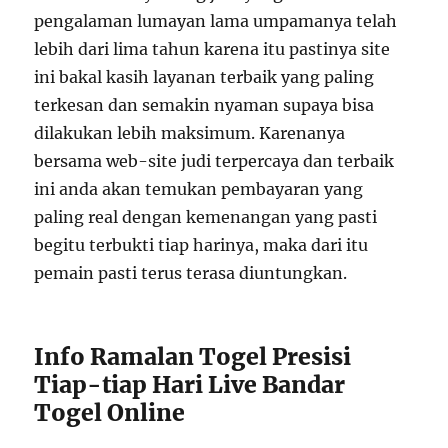
pengalaman lumayan lama umpamanya telah
lebih dari lima tahun karena itu pastinya site
ini bakal kasih layanan terbaik yang paling
terkesan dan semakin nyaman supaya bisa
dilakukan lebih maksimum. Karenanya
bersama web-site judi terpercaya dan terbaik
ini anda akan temukan pembayaran yang
paling real dengan kemenangan yang pasti
begitu terbukti tiap harinya, maka dari itu
pemain pasti terus terasa diuntungkan.
Info Ramalan Togel Presisi
Tiap-tiap Hari Live Bandar
Togel Online