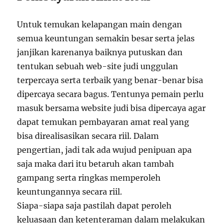
Untuk temukan kelapangan main dengan
semua keuntungan semakin besar serta jelas
janjikan karenanya baiknya putuskan dan
tentukan sebuah web-site judi unggulan
terpercaya serta terbaik yang benar-benar bisa
dipercaya secara bagus. Tentunya pemain perlu
masuk bersama website judi bisa dipercaya agar
dapat temukan pembayaran amat real yang
bisa direalisasikan secara riil. Dalam
pengertian, jadi tak ada wujud penipuan apa
saja maka dari itu betaruh akan tambah
gampang serta ringkas memperoleh
keuntungannya secara riil.
Siapa-siapa saja pastilah dapat peroleh
keluasaan dan ketenteraman dalam melakukan