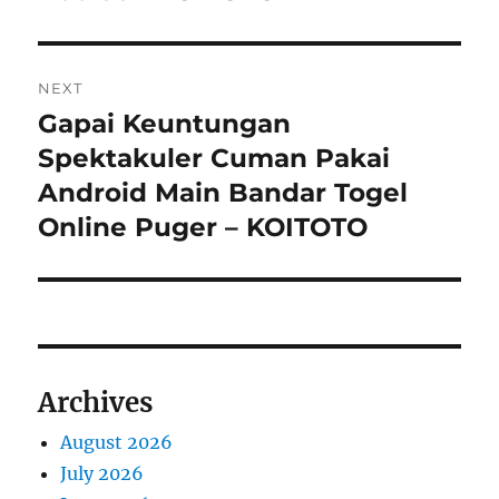
NEXT
Gapai Keuntungan
Next
post:
Spektakuler Cuman Pakai
Android Main Bandar Togel
Online Puger – KOITOTO
Archives
August 2026
July 2026