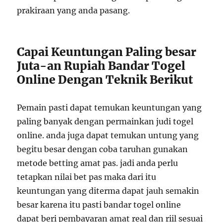
prakiraan yang anda pasang.
Capai Keuntungan Paling besar
Juta-an Rupiah Bandar Togel
Online Dengan Teknik Berikut
Pemain pasti dapat temukan keuntungan yang
paling banyak dengan permainkan judi togel
online. anda juga dapat temukan untung yang
begitu besar dengan coba taruhan gunakan
metode betting amat pas. jadi anda perlu
tetapkan nilai bet pas maka dari itu
keuntungan yang diterma dapat jauh semakin
besar karena itu pasti bandar togel online
dapat beri pembayaran amat real dan riil sesuai