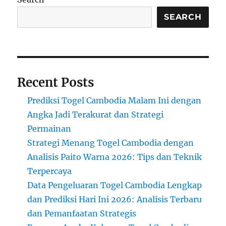
SEARCH
Recent Posts
Prediksi Togel Cambodia Malam Ini dengan
Angka Jadi Terakurat dan Strategi
Permainan
Strategi Menang Togel Cambodia dengan
Analisis Paito Warna 2026: Tips dan Teknik
Terpercaya
Data Pengeluaran Togel Cambodia Lengkap
dan Prediksi Hari Ini 2026: Analisis Terbaru
dan Pemanfaatan Strategis