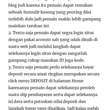
blog judi karena itu pemain dapat temukan
sebuah formulir kosong yang penting diisi
terlebih dulu jadi pemain makin lebih gampang
mainkan taruhan ini.
2. Tentu saja pemain dapat segra login situs
dengan pakai account sah yang udah diraih di
suatu web judi melalui langkah dapat
selekasnya login situs dengan sangatlah
gampang cukup masukan ID juga kode.
3. Tentu saja pemain perlu selekasnya bayar
deposit secara amat ringkas merupakan secara
click menu DEPOSIT di halaman Home
karenanya pemain dapat selekasnya peroleh
suatu slip pembayaran serta dapat selekasnya
isi data serta putuskan nilai deposit dan
langkah bayar yang disajikan. Jadi kalau sudah