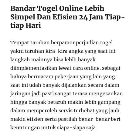
Bandar Togel Online Lebih
Simpel Dan Efisien 24 Jam Tiap-
tiap Hari
Tempat taruhan berpamor perjudian togel
yakni taruhan kira-kira angka yang saat ini
langkah mainnya bisa lebih banyak
diimplementasikan lewat cara online. sebagai
halnya bermacam pekerjaan yang lain yang
saat ini udah banyak dijalankan secara dalam
jaringan jadi pasti sangat terasa mengesankan
hingga banyak betaruh makin lebih gampang
dalam memperoleh servis terhebat yang jauh
makin efisien serta pastilah benar-benar beri
keuntungan untuk siapa-siapa saja.