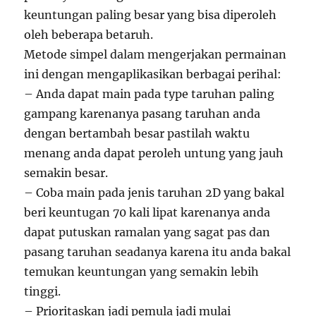
keuntungan paling besar yang bisa diperoleh
oleh beberapa betaruh.
Metode simpel dalam mengerjakan permainan
ini dengan mengaplikasikan berbagai perihal:
– Anda dapat main pada type taruhan paling
gampang karenanya pasang taruhan anda
dengan bertambah besar pastilah waktu
menang anda dapat peroleh untung yang jauh
semakin besar.
– Coba main pada jenis taruhan 2D yang bakal
beri keuntugan 70 kali lipat karenanya anda
dapat putuskan ramalan yang sagat pas dan
pasang taruhan seadanya karena itu anda bakal
temukan keuntungan yang semakin lebih
tinggi.
– Prioritaskan jadi pemula jadi mulai