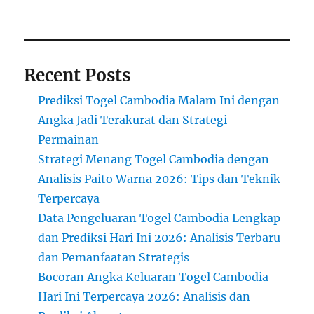
Recent Posts
Prediksi Togel Cambodia Malam Ini dengan
Angka Jadi Terakurat dan Strategi
Permainan
Strategi Menang Togel Cambodia dengan
Analisis Paito Warna 2026: Tips dan Teknik
Terpercaya
Data Pengeluaran Togel Cambodia Lengkap
dan Prediksi Hari Ini 2026: Analisis Terbaru
dan Pemanfaatan Strategis
Bocoran Angka Keluaran Togel Cambodia
Hari Ini Terpercaya 2026: Analisis dan