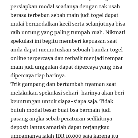
persiapkan modal seadanya dengan tak usah
berasa terbeban sebab main judi togel dapat
mulai bermodalkan kecil serta selanjutnya bisa
raih untung yang paling tumpah ruah. Nikmati
spekulasi ini begitu memberi kepuasan saat
anda dapat memutuskan sebuah bandar togel
online terpercaya dan terbaik menjadi tempat
main judi unggulan dapat dipercaya yang bisa
dipercaya tiap harinya.
Trik gampang dan bertambah nyaman saat
melakukan spekulasi sehari-harinya akan beri
keuntungan untuk siapa-siapa saja. Tidak
butuh modal besar buat bsa bermain judi
pasang angka sebab peraturan sedikitnya
deposit lantas amatlah dapat terjangkau
umpamanya ialah IDR 10.000 saja karena itu