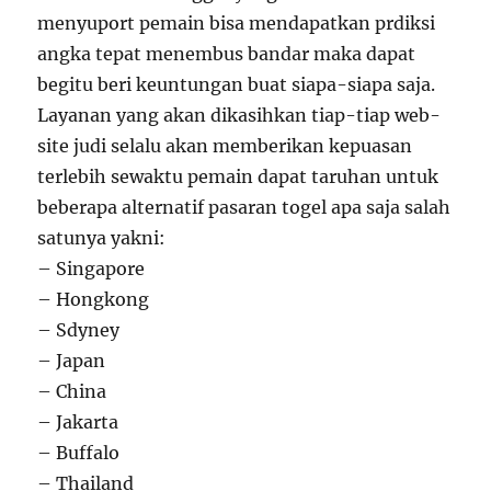
menyuport pemain bisa mendapatkan prdiksi
angka tepat menembus bandar maka dapat
begitu beri keuntungan buat siapa-siapa saja.
Layanan yang akan dikasihkan tiap-tiap web-
site judi selalu akan memberikan kepuasan
terlebih sewaktu pemain dapat taruhan untuk
beberapa alternatif pasaran togel apa saja salah
satunya yakni:
– Singapore
– Hongkong
– Sdyney
– Japan
– China
– Jakarta
– Buffalo
– Thailand