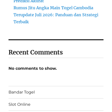
Prediksi Akurat
Rumus Jitu Angka Main Togel Cambodia
Terupdate Juli 2026: Panduan dan Strategi
Terbaik
Recent Comments
No comments to show.
Bandar Togel
Slot Online