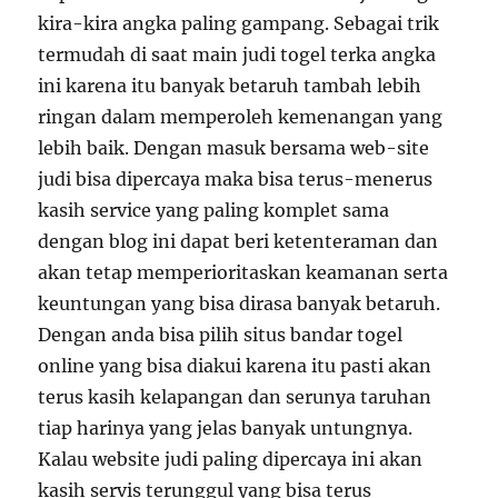
kira-kira angka paling gampang. Sebagai trik
termudah di saat main judi togel terka angka
ini karena itu banyak betaruh tambah lebih
ringan dalam memperoleh kemenangan yang
lebih baik. Dengan masuk bersama web-site
judi bisa dipercaya maka bisa terus-menerus
kasih service yang paling komplet sama
dengan blog ini dapat beri ketenteraman dan
akan tetap memperioritaskan keamanan serta
keuntungan yang bisa dirasa banyak betaruh.
Dengan anda bisa pilih situs bandar togel
online yang bisa diakui karena itu pasti akan
terus kasih kelapangan dan serunya taruhan
tiap harinya yang jelas banyak untungnya.
Kalau website judi paling dipercaya ini akan
kasih servis terunggul yang bisa terus