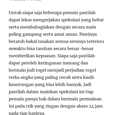
Untuk siapa saja beberapa pemain pastilah
dapat lekas mengerjakan spekulasi yang hebat
serta membahagiakan dengan secara main
paling gampang serta amat aman. Pastinya
betaruh bakal rasakan semua serunya tertentu
sewaktu bisa taruhan secara benar-benar
memberikan kepuasan. Siapa saja pastilah
dapat peroleh keringanan menang dan
bermain judi togel menjadi perjudian togel
terka angka yang paling cocok serta kasih
keuntungan yang bisa lebih banyak. Jadi
pastilah dalam mainkan spekulasi ini tiap
pemain punya hak dalam bermain permainan
ini pada trik yang ringan dengan akses 24 jam
pada tiap harinya.