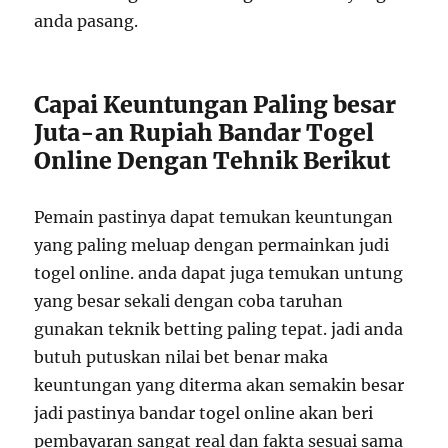
anda pasang.
Capai Keuntungan Paling besar
Juta-an Rupiah Bandar Togel
Online Dengan Tehnik Berikut
Pemain pastinya dapat temukan keuntungan
yang paling meluap dengan permainkan judi
togel online. anda dapat juga temukan untung
yang besar sekali dengan coba taruhan
gunakan teknik betting paling tepat. jadi anda
butuh putuskan nilai bet benar maka
keuntungan yang diterma akan semakin besar
jadi pastinya bandar togel online akan beri
pembayaran sangat real dan fakta sesuai sama