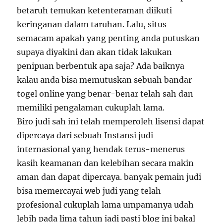
betaruh temukan ketenteraman diikuti
keringanan dalam taruhan. Lalu, situs
semacam apakah yang penting anda putuskan
supaya diyakini dan akan tidak lakukan
penipuan berbentuk apa saja? Ada baiknya
kalau anda bisa memutuskan sebuah bandar
togel online yang benar-benar telah sah dan
memiliki pengalaman cukuplah lama.
Biro judi sah ini telah memperoleh lisensi dapat
dipercaya dari sebuah Instansi judi
internasional yang hendak terus-menerus
kasih keamanan dan kelebihan secara makin
aman dan dapat dipercaya. banyak pemain judi
bisa memercayai web judi yang telah
profesional cukuplah lama umpamanya udah
lebih pada lima tahun jadi pasti blog ini bakal