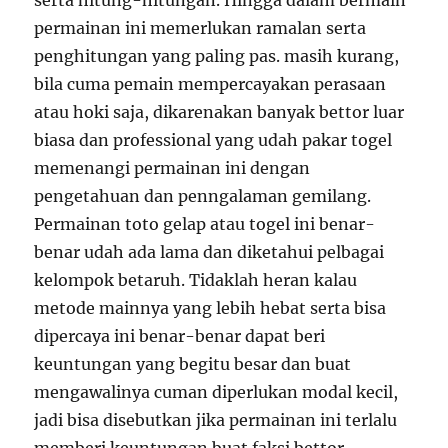
serta hitung-hitungan. Hingga dalam bermain
permainan ini memerlukan ramalan serta
penghitungan yang paling pas. masih kurang,
bila cuma pemain mempercayakan perasaan
atau hoki saja, dikarenakan banyak bettor luar
biasa dan professional yang udah pakar togel
memenangi permainan ini dengan
pengetahuan dan penngalaman gemilang.
Permainan toto gelap atau togel ini benar-
benar udah ada lama dan diketahui pelbagai
kelompok betaruh. Tidaklah heran kalau
metode mainnya yang lebih hebat serta bisa
dipercaya ini benar-benar dapat beri
keuntungan yang begitu besar dan buat
mengawalinya cuman diperlukan modal kecil,
jadi bisa disebutkan jika permainan ini terlalu