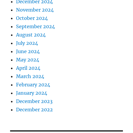
December 2024
November 2024
October 2024
September 2024
August 2024
July 2024
June 2024
May 2024
April 2024
March 2024
February 2024
January 2024
December 2023
December 2022