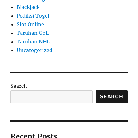
Blackjack
Pediksi Togel
Slot Online
Taruhan Golf
Taruhan NHL
Uncategorized
Search
SEARCH
Recent Posts