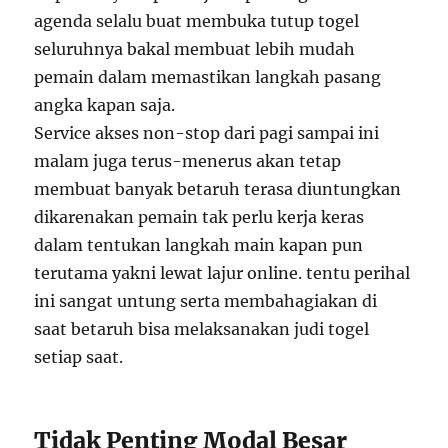
agenda selalu buat membuka tutup togel
seluruhnya bakal membuat lebih mudah
pemain dalam memastikan langkah pasang
angka kapan saja.
Service akses non-stop dari pagi sampai ini
malam juga terus-menerus akan tetap
membuat banyak betaruh terasa diuntungkan
dikarenakan pemain tak perlu kerja keras
dalam tentukan langkah main kapan pun
terutama yakni lewat lajur online. tentu perihal
ini sangat untung serta membahagiakan di
saat betaruh bisa melaksanakan judi togel
setiap saat.
Tidak Penting Modal Besar