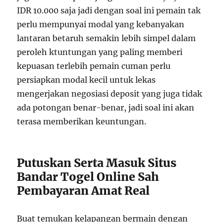
IDR 10.000 saja jadi dengan soal ini pemain tak
perlu mempunyai modal yang kebanyakan
lantaran betaruh semakin lebih simpel dalam
peroleh ktuntungan yang paling memberi
kepuasan terlebih pemain cuman perlu
persiapkan modal kecil untuk lekas
mengerjakan negosiasi deposit yang juga tidak
ada potongan benar-benar, jadi soal ini akan
terasa memberikan keuntungan.
Putuskan Serta Masuk Situs
Bandar Togel Online Sah
Pembayaran Amat Real
Buat temukan kelapangan bermain dengan