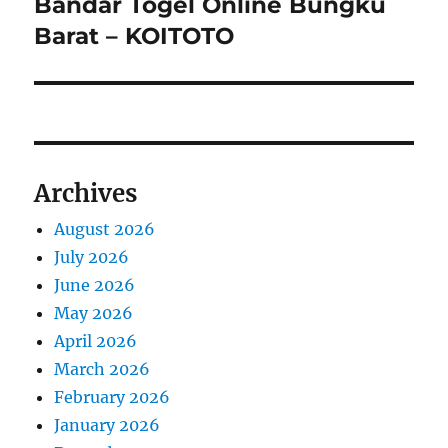
Bandar Togel Online Bungku
Barat – KOITOTO
Archives
August 2026
July 2026
June 2026
May 2026
April 2026
March 2026
February 2026
January 2026