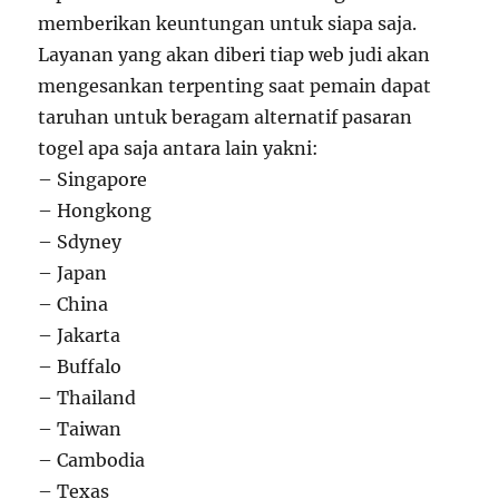
memberikan keuntungan untuk siapa saja.
Layanan yang akan diberi tiap web judi akan
mengesankan terpenting saat pemain dapat
taruhan untuk beragam alternatif pasaran
togel apa saja antara lain yakni:
– Singapore
– Hongkong
– Sdyney
– Japan
– China
– Jakarta
– Buffalo
– Thailand
– Taiwan
– Cambodia
– Texas