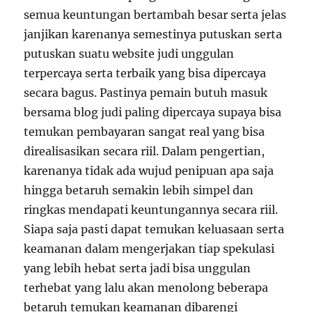
semua keuntungan bertambah besar serta jelas
janjikan karenanya semestinya putuskan serta
putuskan suatu website judi unggulan
terpercaya serta terbaik yang bisa dipercaya
secara bagus. Pastinya pemain butuh masuk
bersama blog judi paling dipercaya supaya bisa
temukan pembayaran sangat real yang bisa
direalisasikan secara riil. Dalam pengertian,
karenanya tidak ada wujud penipuan apa saja
hingga betaruh semakin lebih simpel dan
ringkas mendapati keuntungannya secara riil.
Siapa saja pasti dapat temukan keluasaan serta
keamanan dalam mengerjakan tiap spekulasi
yang lebih hebat serta jadi bisa unggulan
terhebat yang lalu akan menolong beberapa
betaruh temukan keamanan dibarengi