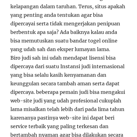
kelapangan dalam taruhan. Terus, situs apakah
yang penting anda tentukan agar bisa
dipercayai serta tidak mengerjakan penipuan
berbentuk apa saja? Ada baiknya kalau anda
bisa memutuskan suatu bandar togel online
yang udah sah dan eksper lumayan lama.
Biro judi sah ini udah mendapat lisensi bisa
dipercaya dari suatu Instansi judi internasional
yang bisa selalu kasih kenyamanan dan
keunggulan secara tambah aman serta dapat
dipercaya. beberapa pemain judi bisa mengakui
web-site judi yang udah profesional cukuplah
lama misalkan telah lebih dari pada lima tahun
karenanya pastinya web-site ini dapat beri
service terbaik yang paling terkesan dan
bertambah nyaman agar bisa dilakukan secara