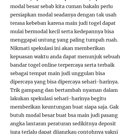
modal besar sebab kita cuman bakaln perlu
persiapkan modal seadanya dengan tak usah
terasa kebeban karena main judi togel dapat
mulai bermodal kecil serta kedepannya bisa
menggapai untung yang paling tumpah ruah.
Nikmati spekulasi ini akan memberikan
kepuasan waktu anda dapat menunjuk sebuah
bandar togel online terpercaya serta terbaik
sebagai tempat main judi unggulan bisa
dipercaya yang bisa dipercaya sehari-harinya.
Trik gampang dan bertambah nyaman dalam
lakukan spekulasi sehari-harinya begitu
memberikan keuntungan buat siapa saja. Gak
butuh modal besar buat bsa main judi pasang
angka lantaran peraturan sedikitnya deposit
juga terlalu dapat dijangkau contohnya yakni