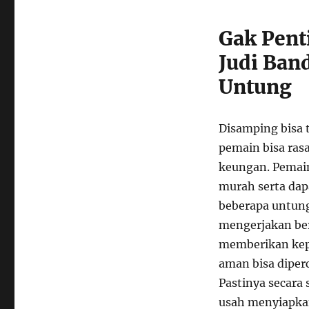
Gak Pent
Judi Ban
Untung
Disamping bisa t
pemain bisa rasa
keungan. Pemain
murah serta dapa
beberapa untung
mengerjakan be
memberikan kep
aman bisa diper
Pastinya secara
usah menyiapkan