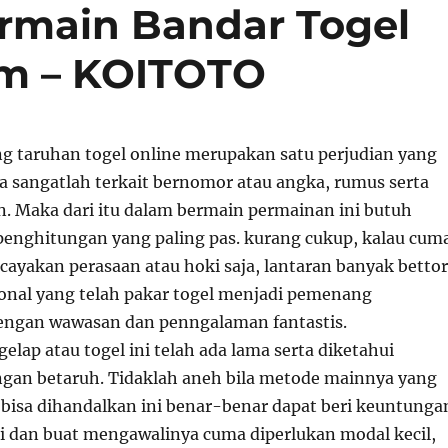
rmain Bandar Togel
um – KOITOTO
g taruhan togel online merupakan satu perjudian yang
 sangatlah terkait bernomor atau angka, rumus serta
. Maka dari itu dalam bermain permainan ini butuh
 penghitungan yang paling pas. kurang cukup, kalau cum
yakan perasaan atau hoki saja, lantaran banyak bettor
ional yang telah pakar togel menjadi pemenang
engan wawasan dan penngalaman fantastis.
elap atau togel ini telah ada lama serta diketahui
an betaruh. Tidaklah aneh bila metode mainnya yang
n bisa dihandalkan ini benar-benar dapat beri keuntunga
li dan buat mengawalinya cuma diperlukan modal kecil,