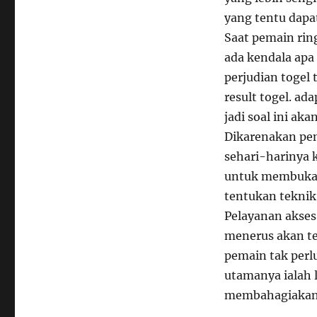
yang tentu dapat
Saat pemain ring
ada kendala apa
perjudian togel
result togel. ad
jadi soal ini a
Dikarenakan pe
sehari-harinya 
untuk membuka 
tentukan teknik
Pelayanan akses 
menerus akan te
pemain tak perl
utamanya ialah l
membahagiakan d