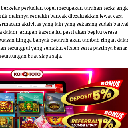
 berkelas perjudian togel merupakan taruhan terka ang
eknik mainnya semakin banyak dipraktekkan lewat cara
 bermacam aktivitas yang lain yang sekarang sudah banya
a dalam jaringan karena itu pasti akan begitu terasa
uasan hingga banyak betaruh akan tambah ringan dal
an terunggul yang semakin efisien serta pastinya benar
euntungan buat siapa saja.