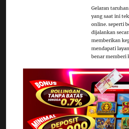
Gelaran taruhan
yang saat ini t
online. seperti
dijalankan secar
memberikan kep
mendapati layan
benar memberi k