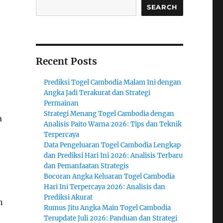
SEARCH
Recent Posts
Prediksi Togel Cambodia Malam Ini dengan
Angka Jadi Terakurat dan Strategi
Permainan
Strategi Menang Togel Cambodia dengan
a
Analisis Paito Warna 2026: Tips dan Teknik
Terpercaya
Data Pengeluaran Togel Cambodia Lengkap
dan Prediksi Hari Ini 2026: Analisis Terbaru
dan Pemanfaatan Strategis
Bocoran Angka Keluaran Togel Cambodia
Hari Ini Terpercaya 2026: Analisis dan
Prediksi Akurat
n
Rumus Jitu Angka Main Togel Cambodia
Terupdate Juli 2026: Panduan dan Strategi