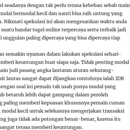
l seadanya dengan tak perlu terasa kebeban sebab main
 mulai bermodal kecil dan nanti bisa raih untung yang
h. Nikmati spekulasi ini akan mengesankan waktu anda
uatu bandar togel online terpercaya serta terbaik jadi
 unggulan paling dipercaya yang bisa dipercaya tiap
n semakin nyaman dalam lakukan spekulasi sehari-
mberi keuntungan buat siapa saja. Tidak penting modal
main judi pasang angka lantaran aturan sekurang-
it lantas sangat dapat dijangkau contohnya ialah IDR
 dengan soal ini pemain tak usah punya modal yang
b betaruh lebih dapat gampang dalam peroleh
g paling memberi kepuasan khususnya pemain cuman
n modal kecil untuk selekasnya mengerjakan transaksi
ang juga tidak ada potongan benar-benar, karena itu
n sangat terasa memberi keuntungan.