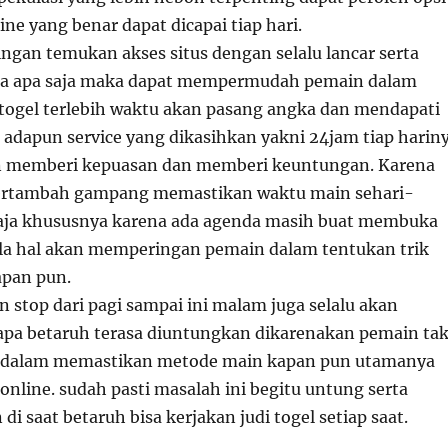
ine yang benar dapat dicapai tiap hari.
ngan temukan akses situs dengan selalu lancar serta
ala apa saja maka dapat mempermudah pemain dalam
 togel terlebih waktu akan pasang angka dan mendapati
l. adapun service yang dikasihkan yakni 24jam tiap harin
kan memberi kepuasan dan memberi keuntungan. Karena
ertambah gampang memastikan waktu main sehari-
saja khususnya karena ada agenda masih buat membuka
ala hal akan memperingan pemain dalam tentukan trik
apan pun.
n stop dari pagi sampai ini malam juga selalu akan
pa betaruh terasa diuntungkan dikarenakan pemain ta
n dalam memastikan metode main kapan pun utamanya
r online. sudah pasti masalah ini begitu untung serta
 saat betaruh bisa kerjakan judi togel setiap saat.