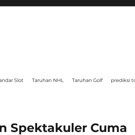
andar Slot
Taruhan NHL
Taruhan Golf
prediksi t
n Spektakuler Cuma