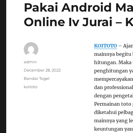
Pakai Android Ma
Online Iv Jurai –
KOITOTO
– Ajan
mainnya begitu 
Author
admin
hitungan. Maka 
Posted
December 28, 2022
penghitungan ya
on
Categories
Bandar Togel
mempercayakan p
Tags
koitoto
dan professiona
dengan pengeta
Permainan toto g
diketahui pelba
mainnya yang leb
keuntungan yang