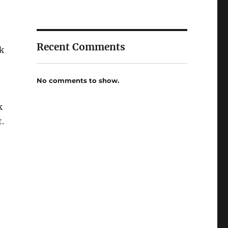
Recent Comments
k
No comments to show.
k
.