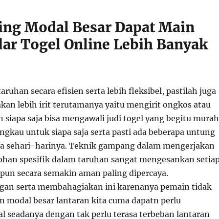
ing Modal Besar Dapat Main
dar Togel Online Lebih Banyak
aruhan secara efisien serta lebih fleksibel, pastilah juga
kan lebih irit terutamanya yaitu mengirit ongkos atau
 siapa saja bisa mengawali judi togel yang begitu murah
angkau untuk siapa saja serta pasti ada beberapa untung
sa sehari-harinya. Teknik gampang dalam mengerjakan
han spesifik dalam taruhan sangat mengesankan setia
pun secara semakin aman paling dipercaya.
ngan serta membahagiakan ini karenanya pemain tidak
 modal besar lantaran kita cuma dapatn perlu
l seadanya dengan tak perlu terasa terbeban lantaran