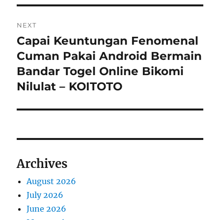
NEXT
Capai Keuntungan Fenomenal
Next
post:
Cuman Pakai Android Bermain
Bandar Togel Online Bikomi
Nilulat – KOITOTO
Archives
August 2026
July 2026
June 2026