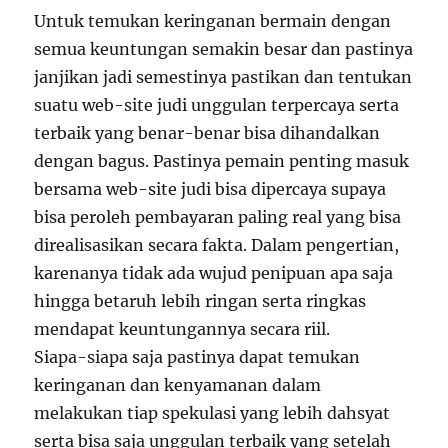
Untuk temukan keringanan bermain dengan
semua keuntungan semakin besar dan pastinya
janjikan jadi semestinya pastikan dan tentukan
suatu web-site judi unggulan terpercaya serta
terbaik yang benar-benar bisa dihandalkan
dengan bagus. Pastinya pemain penting masuk
bersama web-site judi bisa dipercaya supaya
bisa peroleh pembayaran paling real yang bisa
direalisasikan secara fakta. Dalam pengertian,
karenanya tidak ada wujud penipuan apa saja
hingga betaruh lebih ringan serta ringkas
mendapat keuntungannya secara riil.
Siapa-siapa saja pastinya dapat temukan
keringanan dan kenyamanan dalam
melakukan tiap spekulasi yang lebih dahsyat
serta bisa saja unggulan terbaik yang setelah