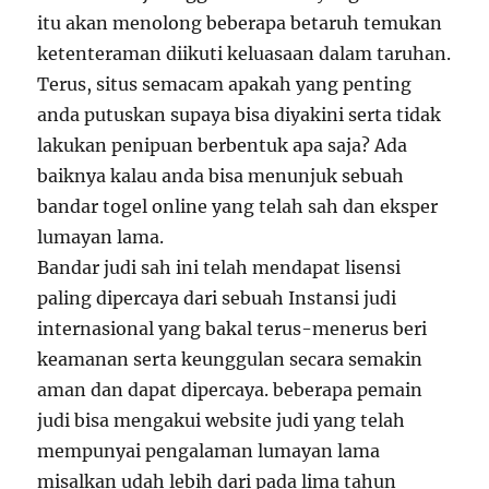
itu akan menolong beberapa betaruh temukan
ketenteraman diikuti keluasaan dalam taruhan.
Terus, situs semacam apakah yang penting
anda putuskan supaya bisa diyakini serta tidak
lakukan penipuan berbentuk apa saja? Ada
baiknya kalau anda bisa menunjuk sebuah
bandar togel online yang telah sah dan eksper
lumayan lama.
Bandar judi sah ini telah mendapat lisensi
paling dipercaya dari sebuah Instansi judi
internasional yang bakal terus-menerus beri
keamanan serta keunggulan secara semakin
aman dan dapat dipercaya. beberapa pemain
judi bisa mengakui website judi yang telah
mempunyai pengalaman lumayan lama
misalkan udah lebih dari pada lima tahun