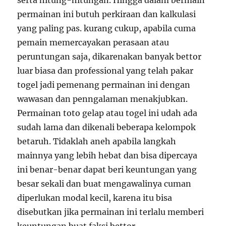
serta hitung-hitungan. Hingga dalam bermain
permainan ini butuh perkiraan dan kalkulasi
yang paling pas. kurang cukup, apabila cuma
pemain memercayakan perasaan atau
peruntungan saja, dikarenakan banyak bettor
luar biasa dan professional yang telah pakar
togel jadi pemenang permainan ini dengan
wawasan dan penngalaman menakjubkan.
Permainan toto gelap atau togel ini udah ada
sudah lama dan dikenali beberapa kelompok
betaruh. Tidaklah aneh apabila langkah
mainnya yang lebih hebat dan bisa dipercaya
ini benar-benar dapat beri keuntungan yang
besar sekali dan buat mengawalinya cuman
diperlukan modal kecil, karena itu bisa
disebutkan jika permainan ini terlalu memberi