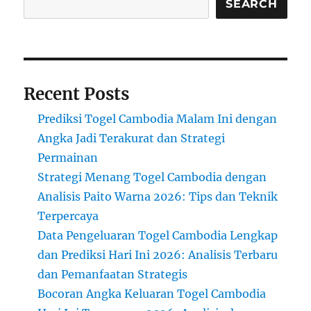
SEARCH
Recent Posts
Prediksi Togel Cambodia Malam Ini dengan
Angka Jadi Terakurat dan Strategi
Permainan
Strategi Menang Togel Cambodia dengan
Analisis Paito Warna 2026: Tips dan Teknik
Terpercaya
Data Pengeluaran Togel Cambodia Lengkap
dan Prediksi Hari Ini 2026: Analisis Terbaru
dan Pemanfaatan Strategis
Bocoran Angka Keluaran Togel Cambodia