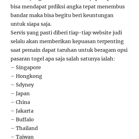
bisa mendapat prdiksi angka tepat menembus
bandar maka bisa begitu beri keuntungan
untuk siapa saja.
Servis yang pasti diberi tiap-tiap website judi
selalu akan memberikan kepuasan terpenting
saat pemain dapat taruhan untuk beragam opsi
pasaran togel apa saja salah satunya ialah:
– Singapore
– Hongkong
– Sdyney
– Japan
– China
– Jakarta
– Buffalo
– Thailand
– Taiwan