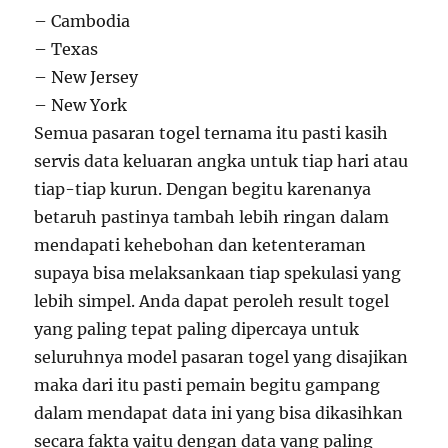
– Cambodia
– Texas
– New Jersey
– New York
Semua pasaran togel ternama itu pasti kasih
servis data keluaran angka untuk tiap hari atau
tiap-tiap kurun. Dengan begitu karenanya
betaruh pastinya tambah lebih ringan dalam
mendapati kehebohan dan ketenteraman
supaya bisa melaksankaan tiap spekulasi yang
lebih simpel. Anda dapat peroleh result togel
yang paling tepat paling dipercaya untuk
seluruhnya model pasaran togel yang disajikan
maka dari itu pasti pemain begitu gampang
dalam mendapat data ini yang bisa dikasihkan
secara fakta yaitu dengan data yang paling