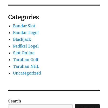
Categories
Bandar Slot
Bandar Togel
Blackjack
Pediksi Togel
Slot Online
Taruhan Golf
Taruhan NHL
Uncategorized
Search