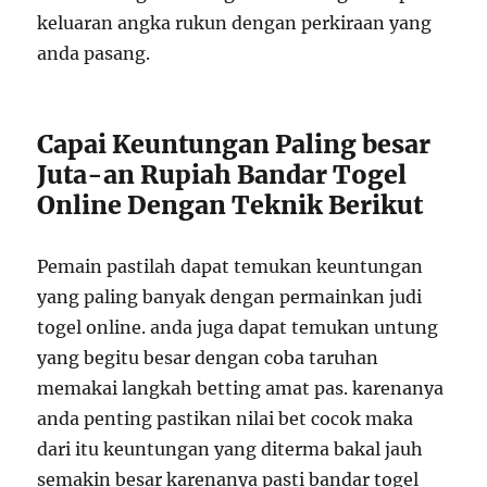
keluaran angka rukun dengan perkiraan yang
anda pasang.
Capai Keuntungan Paling besar
Juta-an Rupiah Bandar Togel
Online Dengan Teknik Berikut
Pemain pastilah dapat temukan keuntungan
yang paling banyak dengan permainkan judi
togel online. anda juga dapat temukan untung
yang begitu besar dengan coba taruhan
memakai langkah betting amat pas. karenanya
anda penting pastikan nilai bet cocok maka
dari itu keuntungan yang diterma bakal jauh
semakin besar karenanya pasti bandar togel