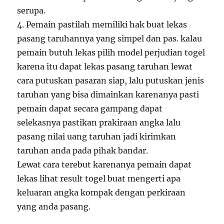
serupa.
4. Pemain pastilah memiliki hak buat lekas
pasang taruhannya yang simpel dan pas. kalau
pemain butuh lekas pilih model perjudian togel
karena itu dapat lekas pasang taruhan lewat
cara putuskan pasaran siap, lalu putuskan jenis
taruhan yang bisa dimainkan karenanya pasti
pemain dapat secara gampang dapat
selekasnya pastikan prakiraan angka lalu
pasang nilai uang taruhan jadi kirimkan
taruhan anda pada pihak bandar.
Lewat cara terebut karenanya pemain dapat
lekas lihat result togel buat mengerti apa
keluaran angka kompak dengan perkiraan
yang anda pasang.