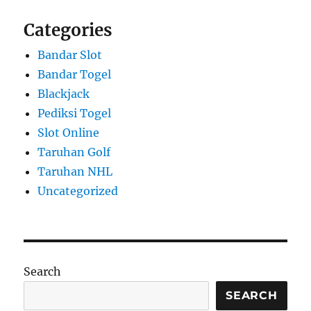
Categories
Bandar Slot
Bandar Togel
Blackjack
Pediksi Togel
Slot Online
Taruhan Golf
Taruhan NHL
Uncategorized
Search
SEARCH