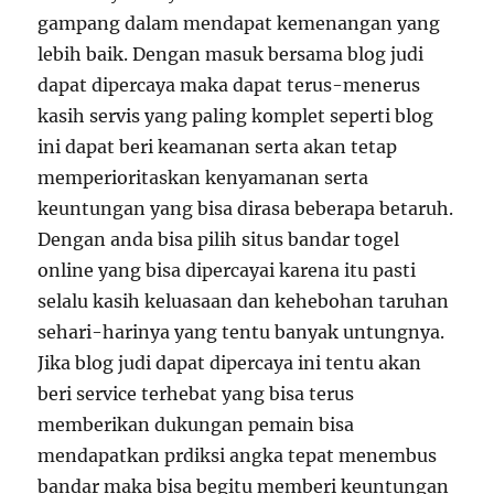
gampang dalam mendapat kemenangan yang
lebih baik. Dengan masuk bersama blog judi
dapat dipercaya maka dapat terus-menerus
kasih servis yang paling komplet seperti blog
ini dapat beri keamanan serta akan tetap
memperioritaskan kenyamanan serta
keuntungan yang bisa dirasa beberapa betaruh.
Dengan anda bisa pilih situs bandar togel
online yang bisa dipercayai karena itu pasti
selalu kasih keluasaan dan kehebohan taruhan
sehari-harinya yang tentu banyak untungnya.
Jika blog judi dapat dipercaya ini tentu akan
beri service terhebat yang bisa terus
memberikan dukungan pemain bisa
mendapatkan prdiksi angka tepat menembus
bandar maka bisa begitu memberi keuntungan