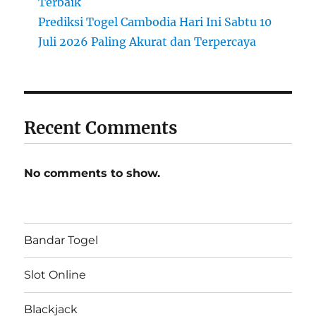
Terbaik
Prediksi Togel Cambodia Hari Ini Sabtu 10
Juli 2026 Paling Akurat dan Terpercaya
Recent Comments
No comments to show.
Bandar Togel
Slot Online
Blackjack