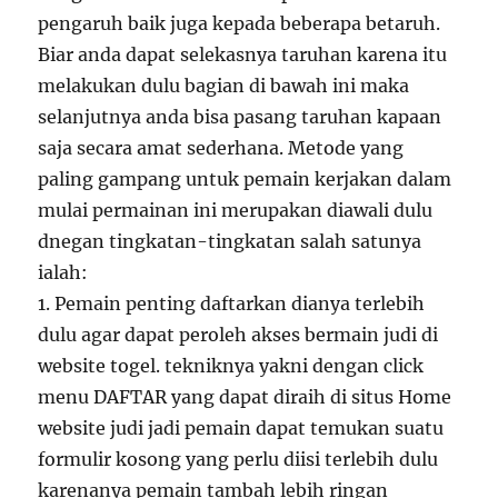
pengaruh baik juga kepada beberapa betaruh.
Biar anda dapat selekasnya taruhan karena itu
melakukan dulu bagian di bawah ini maka
selanjutnya anda bisa pasang taruhan kapaan
saja secara amat sederhana. Metode yang
paling gampang untuk pemain kerjakan dalam
mulai permainan ini merupakan diawali dulu
dnegan tingkatan-tingkatan salah satunya
ialah:
1. Pemain penting daftarkan dianya terlebih
dulu agar dapat peroleh akses bermain judi di
website togel. tekniknya yakni dengan click
menu DAFTAR yang dapat diraih di situs Home
website judi jadi pemain dapat temukan suatu
formulir kosong yang perlu diisi terlebih dulu
karenanya pemain tambah lebih ringan