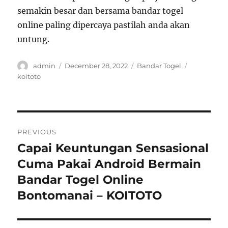
semakin besar dan bersama bandar togel
online paling dipercaya pastilah anda akan
untung.
Author
Posted
Categories
Tags
admin
December 28, 2022
Bandar Togel
on
koitoto
Post
PREVIOUS
navigation
Capai Keuntungan Sensasional
Previous
post:
Cuma Pakai Android Bermain
Bandar Togel Online
Bontomanai – KOITOTO