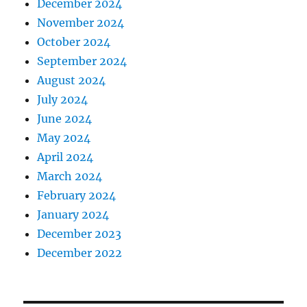
December 2024
November 2024
October 2024
September 2024
August 2024
July 2024
June 2024
May 2024
April 2024
March 2024
February 2024
January 2024
December 2023
December 2022