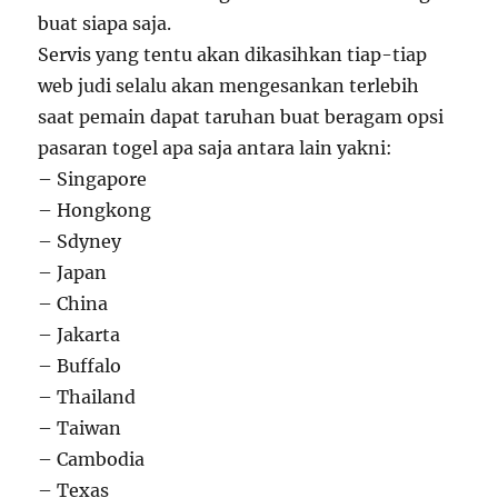
buat siapa saja.
Servis yang tentu akan dikasihkan tiap-tiap
web judi selalu akan mengesankan terlebih
saat pemain dapat taruhan buat beragam opsi
pasaran togel apa saja antara lain yakni:
– Singapore
– Hongkong
– Sdyney
– Japan
– China
– Jakarta
– Buffalo
– Thailand
– Taiwan
– Cambodia
– Texas