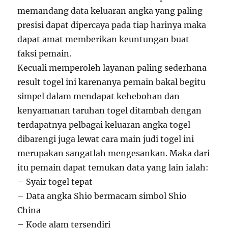
memandang data keluaran angka yang paling
presisi dapat dipercaya pada tiap harinya maka
dapat amat memberikan keuntungan buat
faksi pemain.
Kecuali memperoleh layanan paling sederhana
result togel ini karenanya pemain bakal begitu
simpel dalam mendapat kehebohan dan
kenyamanan taruhan togel ditambah dengan
terdapatnya pelbagai keluaran angka togel
dibarengi juga lewat cara main judi togel ini
merupakan sangatlah mengesankan. Maka dari
itu pemain dapat temukan data yang lain ialah:
– Syair togel tepat
– Data angka Shio bermacam simbol Shio
China
– Kode alam tersendiri