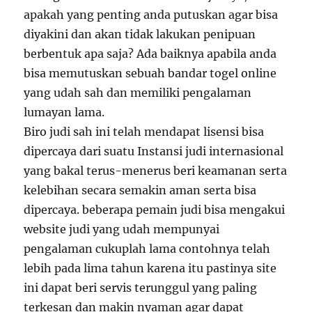
apakah yang penting anda putuskan agar bisa
diyakini dan akan tidak lakukan penipuan
berbentuk apa saja? Ada baiknya apabila anda
bisa memutuskan sebuah bandar togel online
yang udah sah dan memiliki pengalaman
lumayan lama.
Biro judi sah ini telah mendapat lisensi bisa
dipercaya dari suatu Instansi judi internasional
yang bakal terus-menerus beri keamanan serta
kelebihan secara semakin aman serta bisa
dipercaya. beberapa pemain judi bisa mengakui
website judi yang udah mempunyai
pengalaman cukuplah lama contohnya telah
lebih pada lima tahun karena itu pastinya site
ini dapat beri servis terunggul yang paling
terkesan dan makin nyaman agar dapat