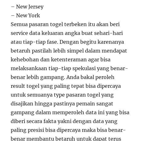
– New Jersey
– New York
Semua pasaran togel terbeken itu akan beri
service data keluaran angka buat sehari-hari
atau tiap-tiap fase. Dengan begitu karenanya
betaruh pastilah lebih simpel dalam mendapat
kehebohan dan ketenteraman agar bisa
melaksankaan tiap-tiap spekulasi yang benar-
benar lebih gampang. Anda bakal peroleh
result togel yang paling tepat bisa dipercaya
untuk semuanya type pasaran togel yang
disajikan hingga pastinya pemain sangat
gampang dalam memperoleh data ini yang bisa
diberi secara fakta yakni dengan data yang
paling presisi bisa dipercaya maka bisa benar-
benar membantu betaruh untuk dapat terus