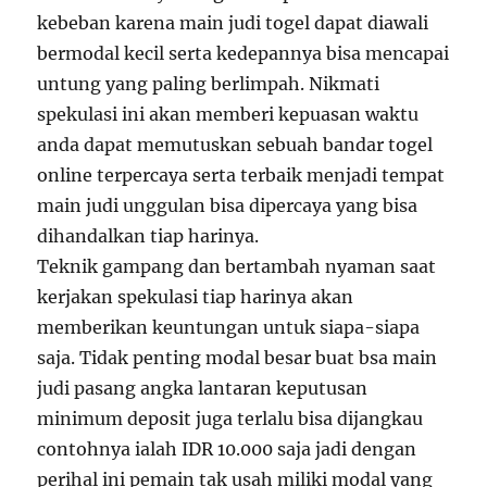
kebeban karena main judi togel dapat diawali
bermodal kecil serta kedepannya bisa mencapai
untung yang paling berlimpah. Nikmati
spekulasi ini akan memberi kepuasan waktu
anda dapat memutuskan sebuah bandar togel
online terpercaya serta terbaik menjadi tempat
main judi unggulan bisa dipercaya yang bisa
dihandalkan tiap harinya.
Teknik gampang dan bertambah nyaman saat
kerjakan spekulasi tiap harinya akan
memberikan keuntungan untuk siapa-siapa
saja. Tidak penting modal besar buat bsa main
judi pasang angka lantaran keputusan
minimum deposit juga terlalu bisa dijangkau
contohnya ialah IDR 10.000 saja jadi dengan
perihal ini pemain tak usah miliki modal yang