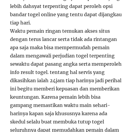
lebih dahsyat terpenting dapat peroleh opsi
bandar togel online yang tentu dapat dijangkau
tiap hari.
Waktu pemain ringan temukan akses situs
dengan terus lancar serta tidak ada rintangan
apa saja maka bisa mempermudah pemain
dalam mengawali perjudian togel terpenting
sewaktu dapat pasang angka serta memperoleh
info result togel. tentang hal servis yang
dikasihkan ialah 24jam tiap harinya jadi perihal
ini begitu memberi kepuasan dan memberikan
keuntungan. Karena pemain lebih bisa
gampang memastikan waktu main sehari-
harinya kapan saja khususnya karena ada
skedul selalu buat membuka tutup togel
seluruhnya dapat memudahkan pemain dalam