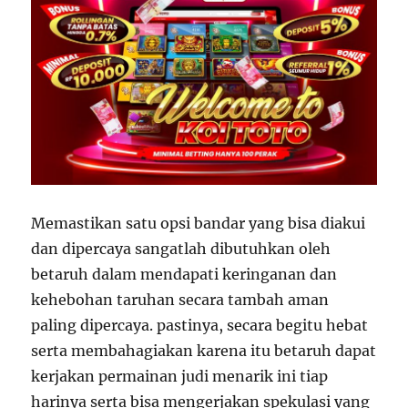
Memastikan satu opsi bandar yang bisa diakui
dan dipercaya sangatlah dibutuhkan oleh
betaruh dalam mendapati keringanan dan
kehebohan taruhan secara tambah aman
paling dipercaya. pastinya, secara begitu hebat
serta membahagiakan karena itu betaruh dapat
kerjakan permainan judi menarik ini tiap
harinya serta bisa mengerjakan spekulasi yang