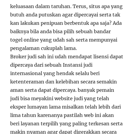
keluasaan dalam taruhan. Terus, situs apa yang
butuh anda putuskan agar dipercayai serta tak
kan lakukan penipuan berbentuk apa saja? Ada
baiknya bila anda bisa pilih sebuah bandar
togel online yang udah sah serta mempunyai
pengalaman cukuplah lama.
Broker judi sah ini udah mendapat lisensi dapat
dipercaya dari sebuah Instansi judi
internasional yang hendak selalu beri
ketenteraman dan kelebihan secara semakin
aman serta dapat dipercaya. banyak pemain
judi bisa meyakini website judi yang telah
eksper lumayan lama misalkan telah lebih dari
lima tahun karenanya pastilah web ini akan
beri layanan terpilih yang paling terkesan serta
makin nyaman agar dapat digerakkan secara