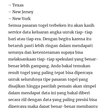
– Texas
– New Jersey
– New York
Semua pasaran togel terbeken itu akan kasih
service data keluaran angka untuk tiap-tiap
hari atau tiap era. Dengan begitu karena itu
betaruh pasti lebih ringan dalam mendapati
serunya dan ketenteraman supaya bisa
melaksankaan tiap-tiap spekulasi yang benar-
benar lebih gampang. Anda bakal temukan
result togel yang paling tepat bisa dipercaya
untuk seluruhnya tipe pasaran togel yang
disajikan hingga pastilah pemain akan simpel
dalam mendapat data ini yang bakal diberi
secara riil dengan data yang paling presisi bisa
dipercaya maka dapat benar-benar membantu