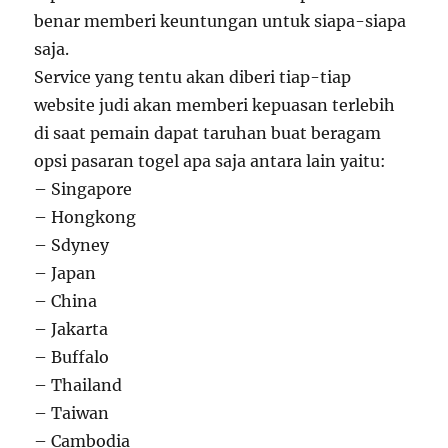
benar memberi keuntungan untuk siapa-siapa
saja.
Service yang tentu akan diberi tiap-tiap
website judi akan memberi kepuasan terlebih
di saat pemain dapat taruhan buat beragam
opsi pasaran togel apa saja antara lain yaitu:
– Singapore
– Hongkong
– Sdyney
– Japan
– China
– Jakarta
– Buffalo
– Thailand
– Taiwan
– Cambodia