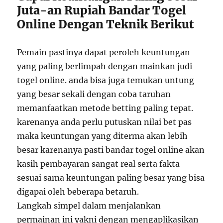
Juta-an Rupiah Bandar Togel
Online Dengan Teknik Berikut
Pemain pastinya dapat peroleh keuntungan
yang paling berlimpah dengan mainkan judi
togel online. anda bisa juga temukan untung
yang besar sekali dengan coba taruhan
memanfaatkan metode betting paling tepat.
karenanya anda perlu putuskan nilai bet pas
maka keuntungan yang diterma akan lebih
besar karenanya pasti bandar togel online akan
kasih pembayaran sangat real serta fakta
sesuai sama keuntungan paling besar yang bisa
digapai oleh beberapa betaruh.
Langkah simpel dalam menjalankan
permainan ini yakni dengan mengaplikasikan