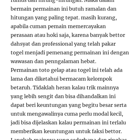
rumus dan hitung-hitungan. Maka dalam
bermain permainan ini butuh ramalan dan
hitungan yang paling tepat. masih kurang,
apabila cuman pemain memercayakan
perasaan atau hoki saja, karena banyak bettor
dahsyat dan professional yang telah pakar
togel menjadi pemenang permainan ini dengan
wawasan dan penngalaman hebat.
Permainan toto gelap atau togel ini telah ada
lama dan diketahui bermacam kelompok
betaruh. Tidaklah heran kalau trik mainnya
yang lebih sengit dan bisa dihandalkan ini
dapat beri keuntungan yang begitu besar serta
untuk mengawalinya cuma perlu modal kecil,
jadi bisa dijelaskan kalau permainan ini terlalu
memberikan keuntungan untuk faksi bettor.