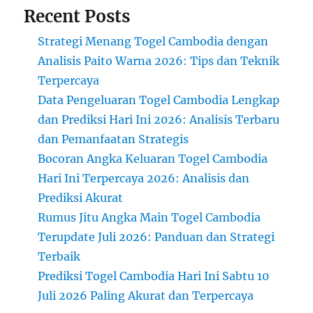
Recent Posts
Strategi Menang Togel Cambodia dengan
Analisis Paito Warna 2026: Tips dan Teknik
Terpercaya
Data Pengeluaran Togel Cambodia Lengkap
dan Prediksi Hari Ini 2026: Analisis Terbaru
dan Pemanfaatan Strategis
Bocoran Angka Keluaran Togel Cambodia
Hari Ini Terpercaya 2026: Analisis dan
Prediksi Akurat
Rumus Jitu Angka Main Togel Cambodia
Terupdate Juli 2026: Panduan dan Strategi
Terbaik
Prediksi Togel Cambodia Hari Ini Sabtu 10
Juli 2026 Paling Akurat dan Terpercaya